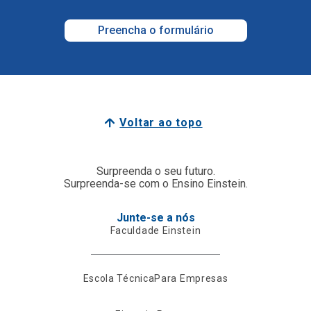
Preencha o formulário
Voltar ao topo
Surpreenda o seu futuro.
Surpreenda-se com o Ensino Einstein.
Junte-se a nós
Faculdade Einstein
Escola Técnica
Para Empresas