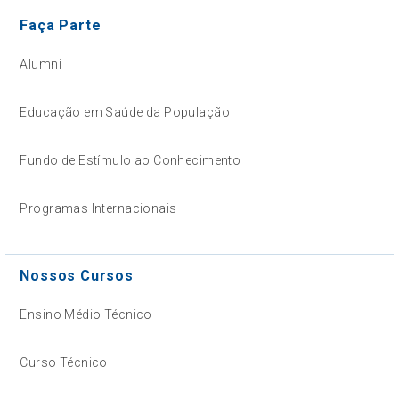
Faça Parte
Alumni
Educação em Saúde da População
Fundo de Estímulo ao Conhecimento
Programas Internacionais
Nossos Cursos
Ensino Médio Técnico
Curso Técnico