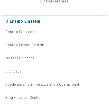
Einstein Prepara
O Ensino Einstein
Sobre a Sociedade
Sobre o Ensino Einstein
Nossas Unidades
Biblioteca
Academia Einstein de Excelência Operacional
Blog Fique por Dentro