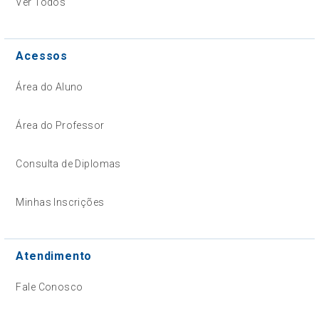
Ver Todos
Acessos
Área do Aluno
Área do Professor
Consulta de Diplomas
Minhas Inscrições
Atendimento
Fale Conosco