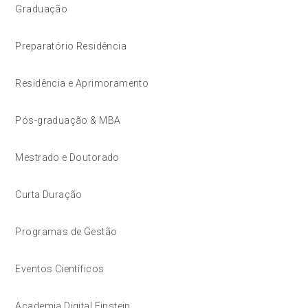
Graduação
Preparatório Residência
Residência e Aprimoramento
Pós-graduação & MBA
Mestrado e Doutorado
Curta Duração
Programas de Gestão
Eventos Científicos
Academia Digital Einstein