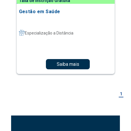
Taxa de Inscrição Gratuita
Gestão em Saúde
Especialização a Distância
Saiba mais
1