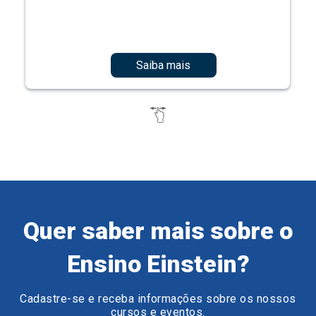
Saiba mais
Quer saber mais sobre o
Ensino Einstein?
Cadastre-se e receba informações sobre os nossos
cursos e eventos.