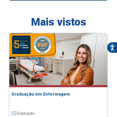
Mais vistos
Graduação em Enfermagem
Graduação