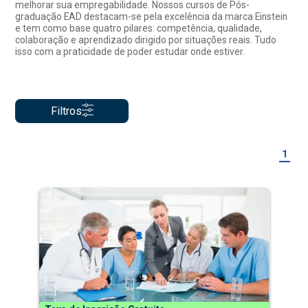
melhorar sua empregabilidade. Nossos cursos de Pós-
graduação EAD destacam-se pela excelência da marca Einstein
e tem como base quatro pilares: competência, qualidade,
colaboração e aprendizado dirigido por situações reais. Tudo
isso com a praticidade de poder estudar onde estiver.
Filtros
1