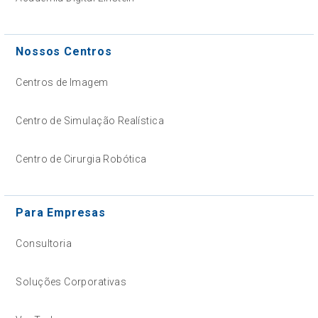
Nossos Centros
Centros de Imagem
Centro de Simulação Realística
Centro de Cirurgia Robótica
Para Empresas
Consultoria
Soluções Corporativas