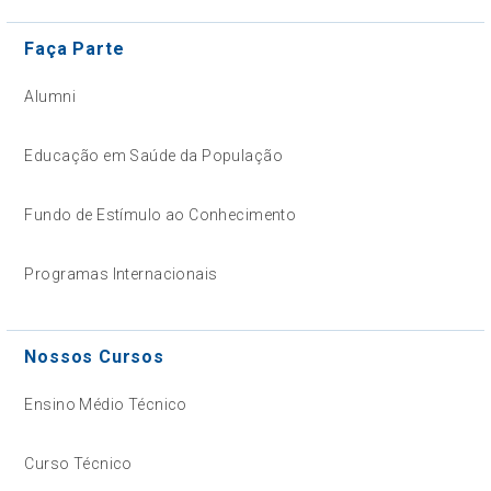
Faça Parte
Alumni
Educação em Saúde da População
Fundo de Estímulo ao Conhecimento
Programas Internacionais
Nossos Cursos
Ensino Médio Técnico
Curso Técnico