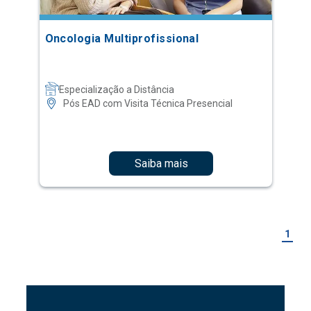
Oncologia Multiprofissional
Especialização a Distância
Pós EAD com Visita Técnica Presencial
Saiba mais
1