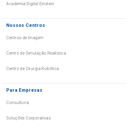
Academia Digital Einstein
Nossos Centros
Centros de Imagem
Centro de Simulação Realística
Centro de Cirurgia Robótica
Para Empresas
Consultoria
Soluções Corporativas