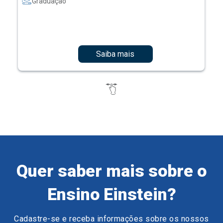
Graduação
Saiba mais
Quer saber mais sobre o
Ensino Einstein?
Cadastre-se e receba informações sobre os nossos