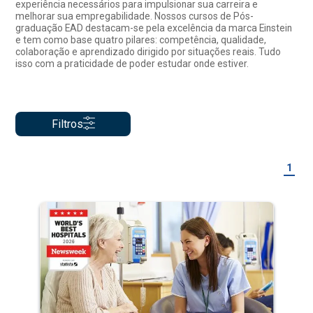
experiência necessários para impulsionar sua carreira e
melhorar sua empregabilidade. Nossos cursos de Pós-
graduação EAD destacam-se pela excelência da marca Einstein
e tem como base quatro pilares: competência, qualidade,
colaboração e aprendizado dirigido por situações reais. Tudo
isso com a praticidade de poder estudar onde estiver.
Filtros
1