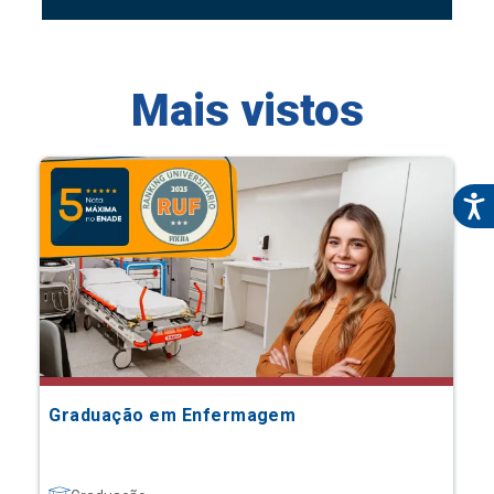
Mais vistos
Graduação em Enfermagem