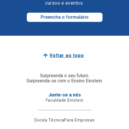
cursos e eventos.
Preencha o formulário
Voltar ao topo
Surpreenda o seu futuro.
Surpreenda-se com o Ensino Einstein.
Junte-se a nós
Faculdade Einstein
Escola Técnica
Para Empresas