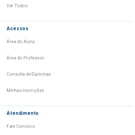
Ver Todos
Acessos
Área do Aluno
Área do Professor
Consulta de Diplomas
Minhas Inscrições
Atendimento
Fale Conosco