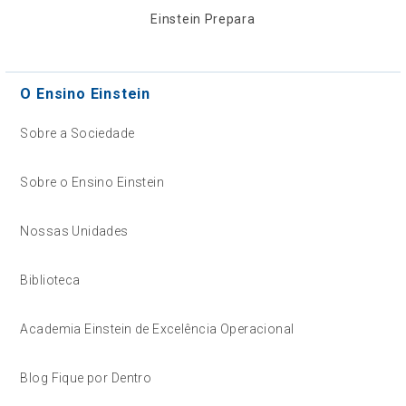
Einstein Prepara
O Ensino Einstein
Sobre a Sociedade
Sobre o Ensino Einstein
Nossas Unidades
Biblioteca
Academia Einstein de Excelência Operacional
Blog Fique por Dentro