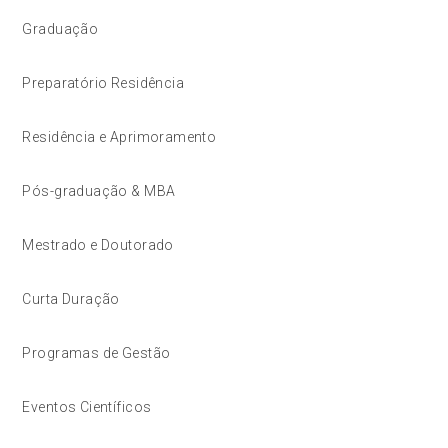
Graduação
Preparatório Residência
Residência e Aprimoramento
Pós-graduação & MBA
Mestrado e Doutorado
Curta Duração
Programas de Gestão
Eventos Científicos