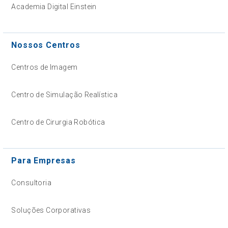
Academia Digital Einstein
Nossos Centros
Centros de Imagem
Centro de Simulação Realística
Centro de Cirurgia Robótica
Para Empresas
Consultoria
Soluções Corporativas