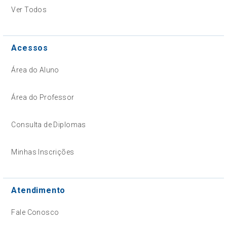
Ver Todos
Acessos
Área do Aluno
Área do Professor
Consulta de Diplomas
Minhas Inscrições
Atendimento
Fale Conosco