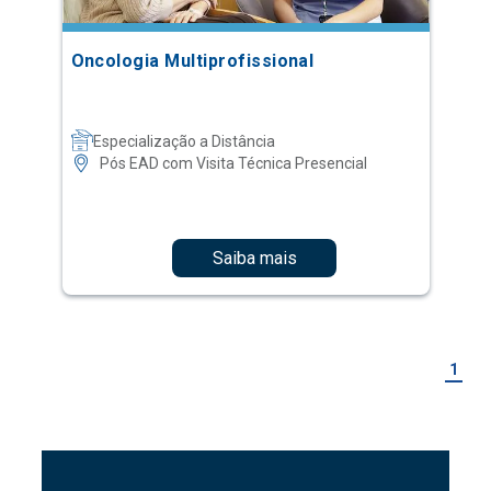
Oncologia Multiprofissional
Especialização a Distância
Pós EAD com Visita Técnica Presencial
Saiba mais
1