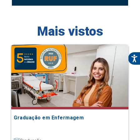
Mais vistos
Graduação em Enfermagem