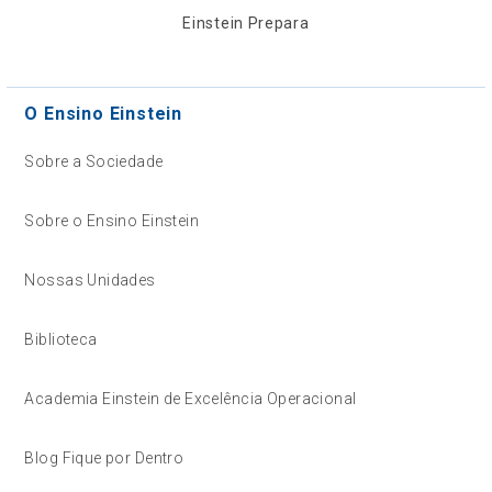
Einstein Prepara
O Ensino Einstein
Sobre a Sociedade
Sobre o Ensino Einstein
Nossas Unidades
Biblioteca
Academia Einstein de Excelência Operacional
Blog Fique por Dentro