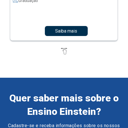
Graduação
Saiba mais
Quer saber mais sobre o
Ensino Einstein?
Cadastre-se e receba informações sobre os nossos