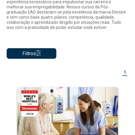
experiência necessários para impulsionar sua carreira e
melhorar sua empregabilidade. Nossos cursos de Pós-
graduação EAD destacam-se pela excelência da marca Einstein
e tem como base quatro pilares: competência, qualidade,
colaboração e aprendizado dirigido por situações reais. Tudo
isso com a praticidade de poder estudar onde estiver.
Filtros
1