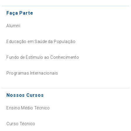
Faça Parte
Alumni
Educação em Saúde da População
Fundo de Estímulo ao Conhecimento
Programas Internacionais
Nossos Cursos
Ensino Médio Técnico
Curso Técnico