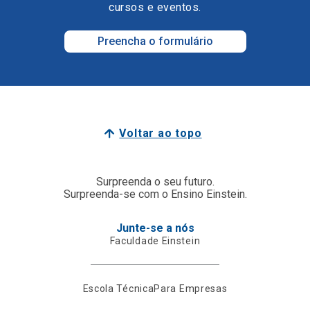
cursos e eventos.
Preencha o formulário
Voltar ao topo
Surpreenda o seu futuro.
Surpreenda-se com o Ensino Einstein.
Junte-se a nós
Faculdade Einstein
Escola Técnica
Para Empresas