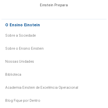
Einstein Prepara
O Ensino Einstein
Sobre a Sociedade
Sobre o Ensino Einstein
Nossas Unidades
Biblioteca
Academia Einstein de Excelência Operacional
Blog Fique por Dentro