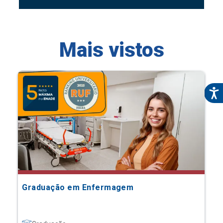
Mais vistos
Graduação em Enfermagem