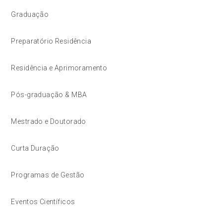
Graduação
Preparatório Residência
Residência e Aprimoramento
Pós-graduação & MBA
Mestrado e Doutorado
Curta Duração
Programas de Gestão
Eventos Científicos