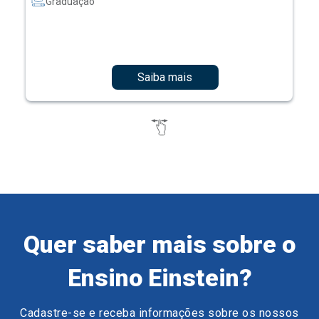
Graduação
Saiba mais
Quer saber mais sobre o
Ensino Einstein?
Cadastre-se e receba informações sobre os nossos