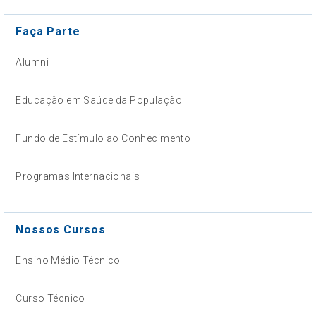
Faça Parte
Alumni
Educação em Saúde da População
Fundo de Estímulo ao Conhecimento
Programas Internacionais
Nossos Cursos
Ensino Médio Técnico
Curso Técnico