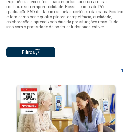
experiência necessários para impulsionar sua carreira e
melhorar sua empregabilidade. Nossos cursos de Pós-
graduação EAD destacam-se pela excelência da marca Einstein
e tem como base quatro pilares: competência, qualidade,
colaboração e aprendizado dirigido por situações reais. Tudo
isso com a praticidade de poder estudar onde estiver.
Filtros
1