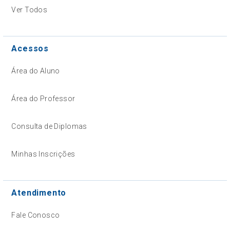
Ver Todos
Acessos
Área do Aluno
Área do Professor
Consulta de Diplomas
Minhas Inscrições
Atendimento
Fale Conosco