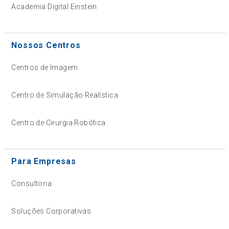
Academia Digital Einstein
Nossos Centros
Centros de Imagem
Centro de Simulação Realística
Centro de Cirurgia Robótica
Para Empresas
Consultoria
Soluções Corporativas