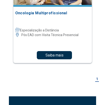
Oncologia Multiprofissional
Especialização a Distância
Pós EAD com Visita Técnica Presencial
Saiba mais
1