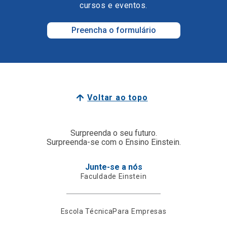
cursos e eventos.
Preencha o formulário
Voltar ao topo
Surpreenda o seu futuro.
Surpreenda-se com o Ensino Einstein.
Junte-se a nós
Faculdade Einstein
Escola Técnica
Para Empresas