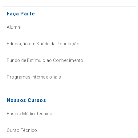
Faça Parte
Alumni
Educação em Saúde da População
Fundo de Estímulo ao Conhecimento
Programas Internacionais
Nossos Cursos
Ensino Médio Técnico
Curso Técnico