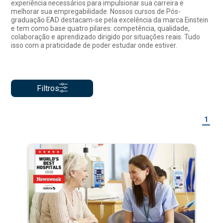
experiência necessários para impulsionar sua carreira e
melhorar sua empregabilidade. Nossos cursos de Pós-
graduação EAD destacam-se pela excelência da marca Einstein
e tem como base quatro pilares: competência, qualidade,
colaboração e aprendizado dirigido por situações reais. Tudo
isso com a praticidade de poder estudar onde estiver.
Filtros
1