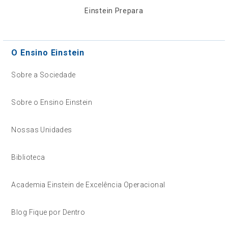
Einstein Prepara
O Ensino Einstein
Sobre a Sociedade
Sobre o Ensino Einstein
Nossas Unidades
Biblioteca
Academia Einstein de Excelência Operacional
Blog Fique por Dentro