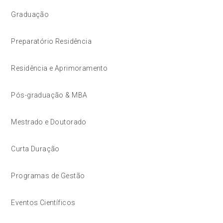
Graduação
Preparatório Residência
Residência e Aprimoramento
Pós-graduação & MBA
Mestrado e Doutorado
Curta Duração
Programas de Gestão
Eventos Científicos