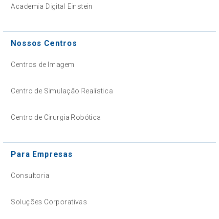
Academia Digital Einstein
Nossos Centros
Centros de Imagem
Centro de Simulação Realística
Centro de Cirurgia Robótica
Para Empresas
Consultoria
Soluções Corporativas