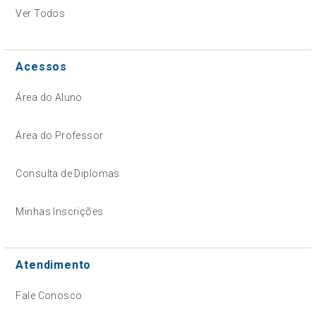
Ver Todos
Acessos
Área do Aluno
Área do Professor
Consulta de Diplomas
Minhas Inscrições
Atendimento
Fale Conosco