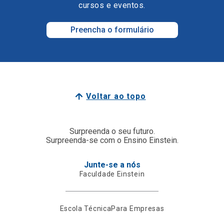
cursos e eventos.
Preencha o formulário
Voltar ao topo
Surpreenda o seu futuro.
Surpreenda-se com o Ensino Einstein.
Junte-se a nós
Faculdade Einstein
Escola Técnica
Para Empresas