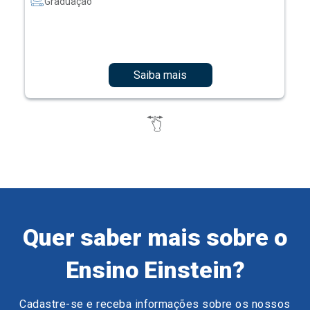
Graduação
Saiba mais
Quer saber mais sobre o
Ensino Einstein?
Cadastre-se e receba informações sobre os nossos