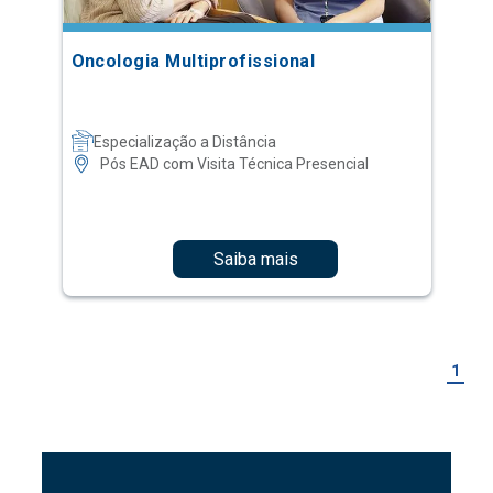
Oncologia Multiprofissional
Especialização a Distância
Pós EAD com Visita Técnica Presencial
Saiba mais
1