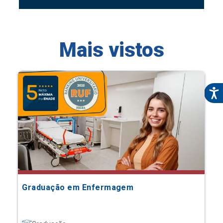
Mais vistos
Graduação em Enfermagem