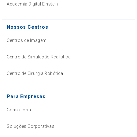
Academia Digital Einstein
Nossos Centros
Centros de Imagem
Centro de Simulação Realística
Centro de Cirurgia Robótica
Para Empresas
Consultoria
Soluções Corporativas