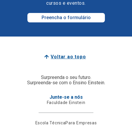
cursos e eventos.
Preencha o formulário
Voltar ao topo
Surpreenda o seu futuro.
Surpreenda-se com o Ensino Einstein.
Junte-se a nós
Faculdade Einstein
Escola Técnica
Para Empresas