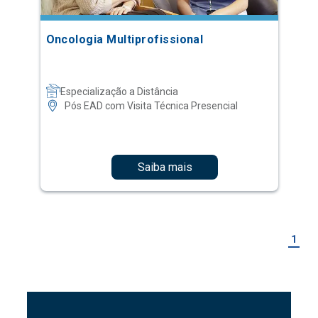
Oncologia Multiprofissional
Especialização a Distância
Pós EAD com Visita Técnica Presencial
Saiba mais
1