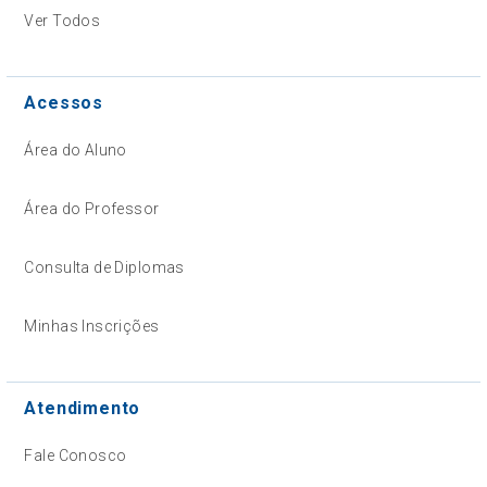
Ver Todos
Acessos
Área do Aluno
Área do Professor
Consulta de Diplomas
Minhas Inscrições
Atendimento
Fale Conosco