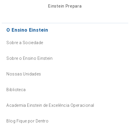
Einstein Prepara
O Ensino Einstein
Sobre a Sociedade
Sobre o Ensino Einstein
Nossas Unidades
Biblioteca
Academia Einstein de Excelência Operacional
Blog Fique por Dentro