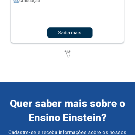
Graduação
Saiba mais
Quer saber mais sobre o
Ensino Einstein?
Cadastre-se e receba informações sobre os nossos