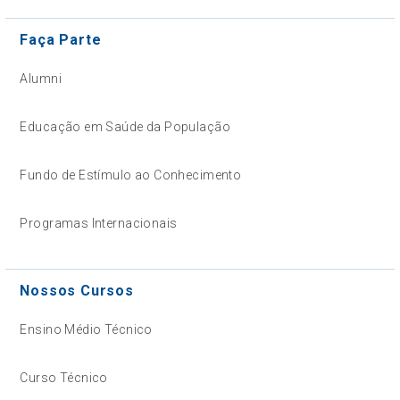
Faça Parte
Alumni
Educação em Saúde da População
Fundo de Estímulo ao Conhecimento
Programas Internacionais
Nossos Cursos
Ensino Médio Técnico
Curso Técnico