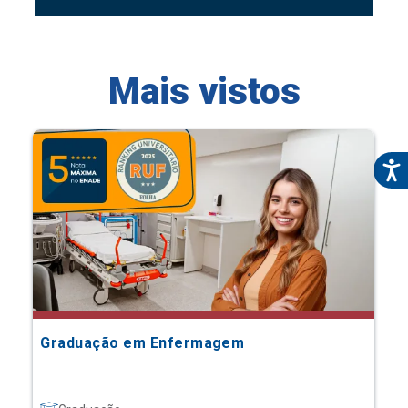
Mais vistos
Graduação em Enfermagem