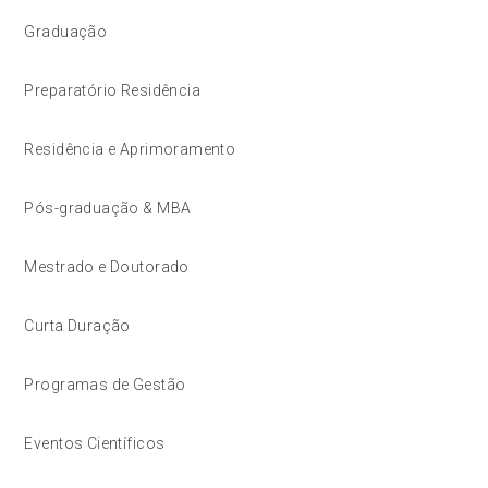
Graduação
Preparatório Residência
Residência e Aprimoramento
Pós-graduação & MBA
Mestrado e Doutorado
Curta Duração
Programas de Gestão
Eventos Científicos