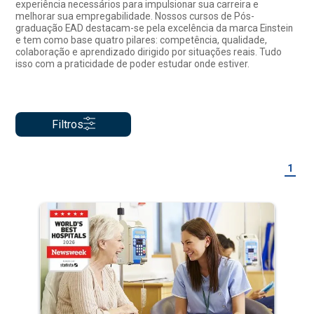
experiência necessários para impulsionar sua carreira e
melhorar sua empregabilidade. Nossos cursos de Pós-
graduação EAD destacam-se pela excelência da marca Einstein
e tem como base quatro pilares: competência, qualidade,
colaboração e aprendizado dirigido por situações reais. Tudo
isso com a praticidade de poder estudar onde estiver.
Filtros
1