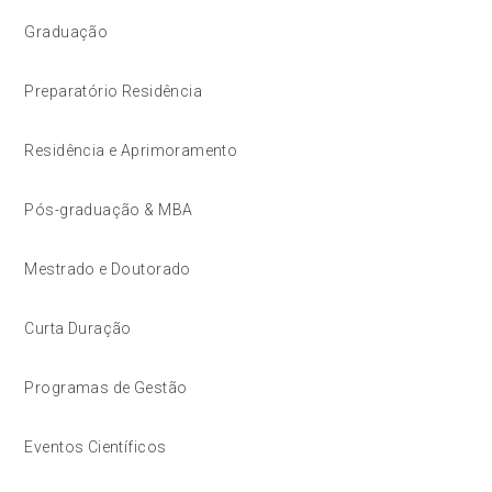
Graduação
Preparatório Residência
Residência e Aprimoramento
Pós-graduação & MBA
Mestrado e Doutorado
Curta Duração
Programas de Gestão
Eventos Científicos