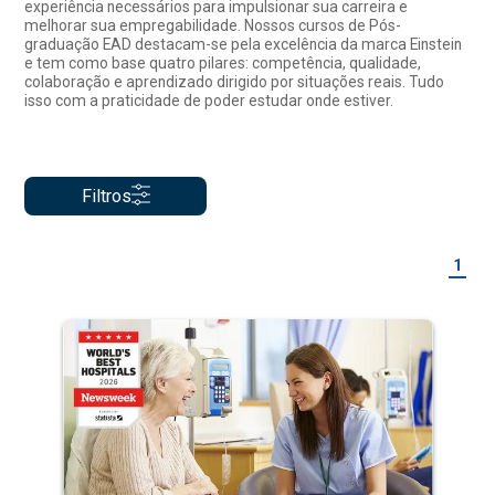
experiência necessários para impulsionar sua carreira e
melhorar sua empregabilidade. Nossos cursos de Pós-
graduação EAD destacam-se pela excelência da marca Einstein
e tem como base quatro pilares: competência, qualidade,
colaboração e aprendizado dirigido por situações reais. Tudo
isso com a praticidade de poder estudar onde estiver.
Filtros
1