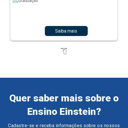
Graduação
Saiba mais
Quer saber mais sobre o
Ensino Einstein?
Cadastre-se e receba informações sobre os nossos