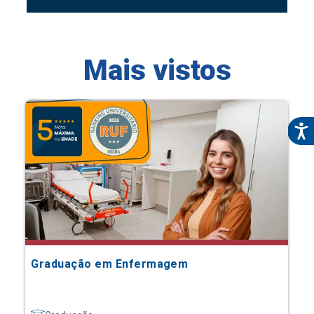
Mais vistos
Graduação em Enfermagem