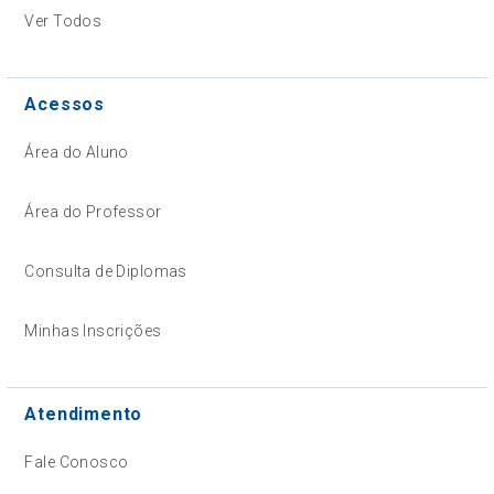
Ver Todos
Acessos
Área do Aluno
Área do Professor
Consulta de Diplomas
Minhas Inscrições
Atendimento
Fale Conosco