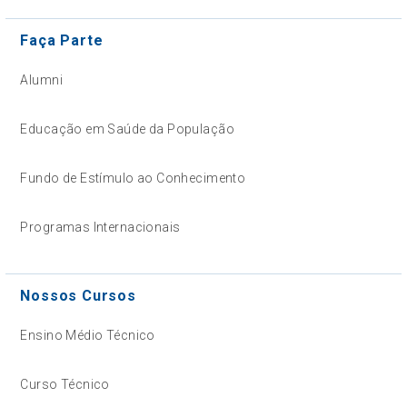
Faça Parte
Alumni
Educação em Saúde da População
Fundo de Estímulo ao Conhecimento
Programas Internacionais
Nossos Cursos
Ensino Médio Técnico
Curso Técnico