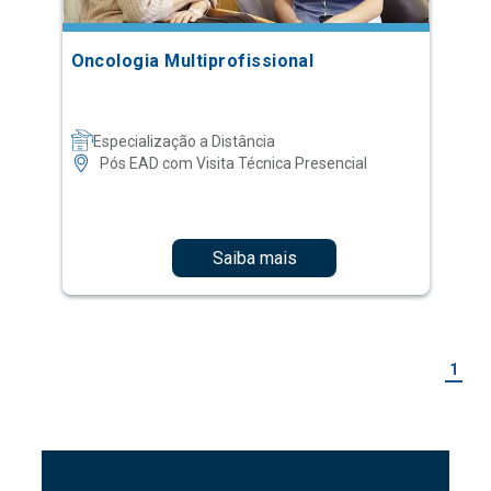
Oncologia Multiprofissional
Especialização a Distância
Pós EAD com Visita Técnica Presencial
Saiba mais
1