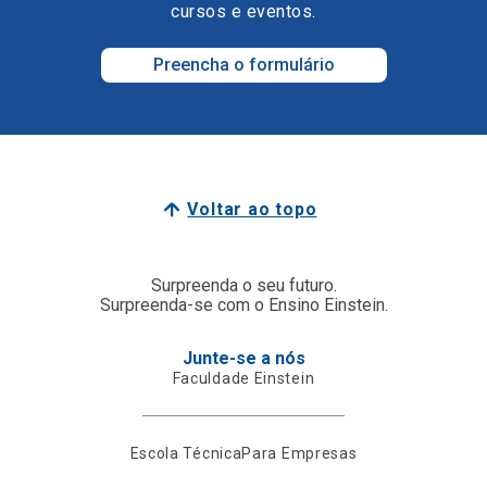
cursos e eventos.
Preencha o formulário
Voltar ao topo
Surpreenda o seu futuro.
Surpreenda-se com o Ensino Einstein.
Junte-se a nós
Faculdade Einstein
Escola Técnica
Para Empresas