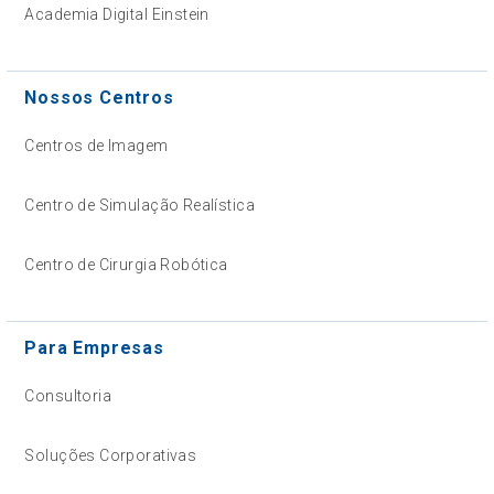
Academia Digital Einstein
Nossos Centros
Centros de Imagem
Centro de Simulação Realística
Centro de Cirurgia Robótica
Para Empresas
Consultoria
Soluções Corporativas