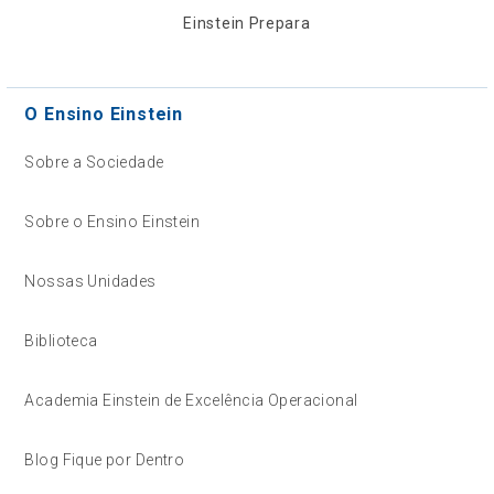
Einstein Prepara
O Ensino Einstein
Sobre a Sociedade
Sobre o Ensino Einstein
Nossas Unidades
Biblioteca
Academia Einstein de Excelência Operacional
Blog Fique por Dentro