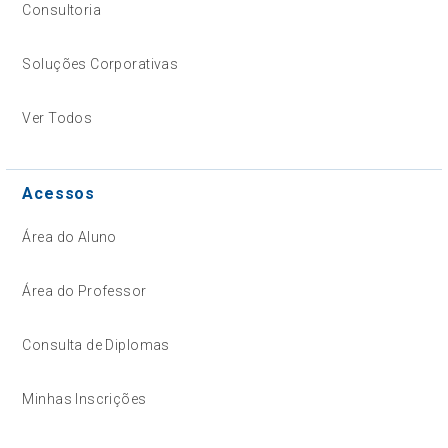
Consultoria
Soluções Corporativas
Ver Todos
Acessos
Área do Aluno
Área do Professor
Consulta de Diplomas
Minhas Inscrições