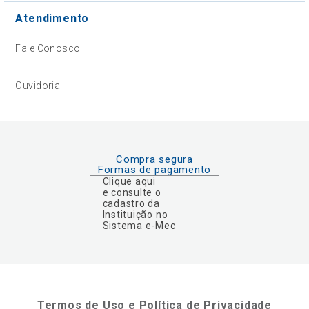
Atendimento
Fale Conosco
Ouvidoria
Compra segura
Formas de pagamento
Clique aqui
e consulte o
cadastro da
Instituição no
Sistema e-Mec
Termos de Uso e Política de Privacidade