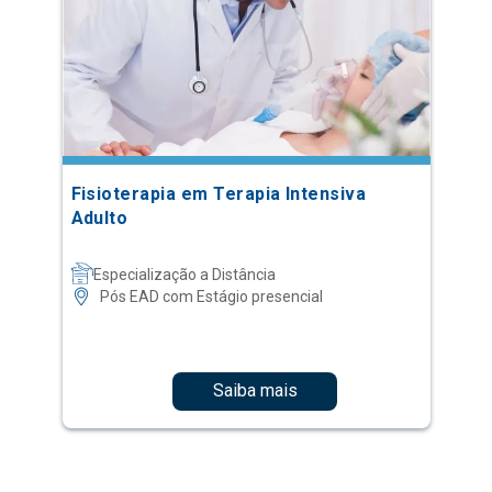
Fisioterapia em Terapia Intensiva
Adulto
Especialização a Distância
Pós EAD com Estágio presencial
Saiba mais