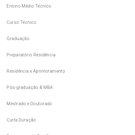
Ensino Médio Técnico
Curso Técnico
Graduação
Preparatório Residência
Residência e Aprimoramento
Pós-graduação & MBA
Mestrado e Doutorado
Curta Duração