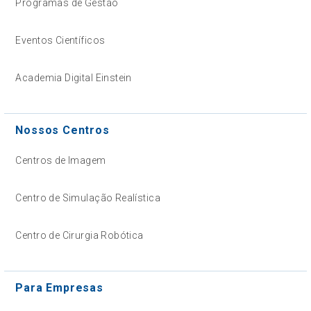
Programas de Gestão
Eventos Científicos
Academia Digital Einstein
Nossos Centros
Centros de Imagem
Centro de Simulação Realística
Centro de Cirurgia Robótica
Para Empresas