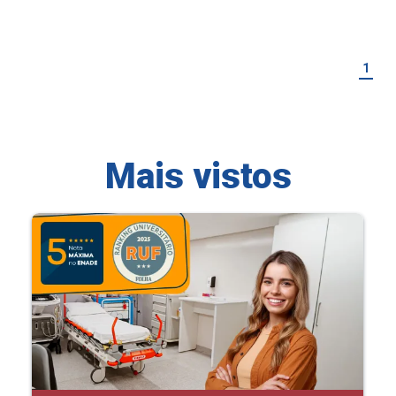
1
Mais vistos