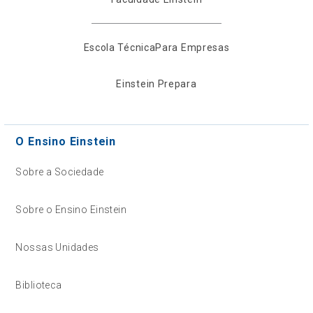
Escola Técnica
Para Empresas
Einstein Prepara
O Ensino Einstein
Sobre a Sociedade
Sobre o Ensino Einstein
Nossas Unidades
Biblioteca