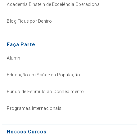
Academia Einstein de Excelência Operacional
Blog Fique por Dentro
Faça Parte
Alumni
Educação em Saúde da População
Fundo de Estímulo ao Conhecimento
Programas Internacionais
Nossos Cursos