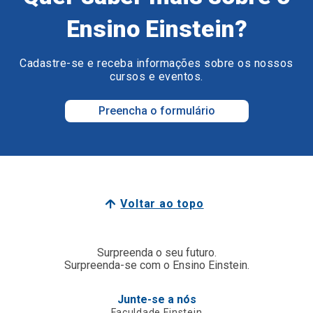
Ensino Einstein?
Cadastre-se e receba informações sobre os nossos
cursos e eventos.
Preencha o formulário
Voltar ao topo
Surpreenda o seu futuro.
Surpreenda-se com o Ensino Einstein.
Junte-se a nós
Faculdade Einstein