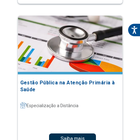
Gestão Pública na Atenção Primária à
Saúde
Especialização a Distância
Saiba mais