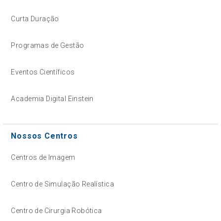
Curta Duração
Programas de Gestão
Eventos Científicos
Academia Digital Einstein
Nossos Centros
Centros de Imagem
Centro de Simulação Realística
Centro de Cirurgia Robótica