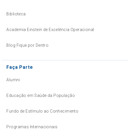
Biblioteca
Academia Einstein de Excelência Operacional
Blog Fique por Dentro
Faça Parte
Alumni
Educação em Saúde da População
Fundo de Estímulo ao Conhecimento
Programas Internacionais