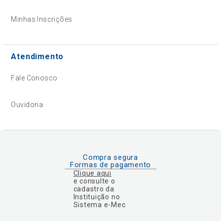
Minhas Inscrições
Atendimento
Fale Conosco
Ouvidoria
Compra segura
Formas de pagamento
Clique aqui
e consulte o
cadastro da
Instituição no
Sistema e-Mec