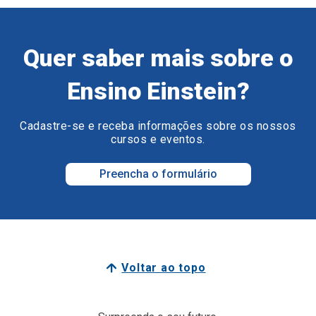
Quer saber mais sobre o
Ensino Einstein?
Cadastre-se e receba informações sobre os nossos
cursos e eventos.
Preencha o formulário
Voltar ao topo