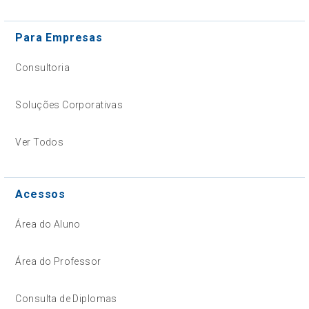
Para Empresas
Consultoria
Soluções Corporativas
Ver Todos
Acessos
Área do Aluno
Área do Professor
Consulta de Diplomas