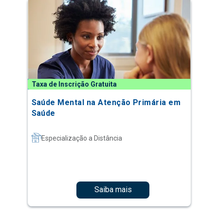
Taxa de Inscrição Gratuita
Saúde Mental na Atenção Primária em
Saúde
Especialização a Distância
Saiba mais