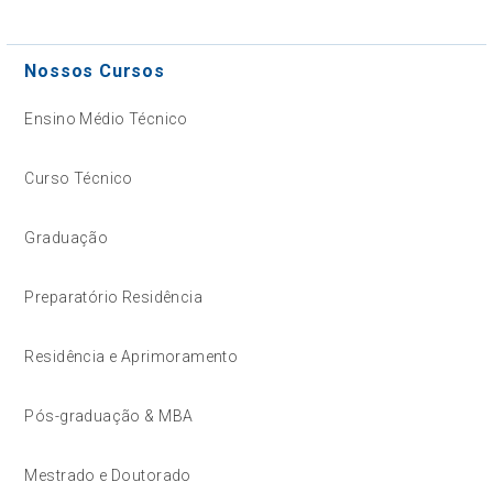
Nossos Cursos
Ensino Médio Técnico
Curso Técnico
Graduação
Preparatório Residência
Residência e Aprimoramento
Pós-graduação & MBA
Mestrado e Doutorado