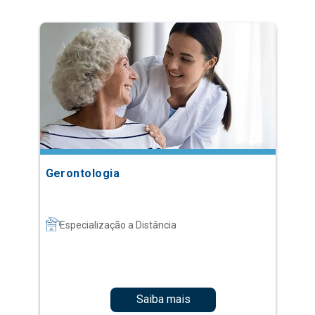
Gerontologia
Especialização a Distância
Saiba mais