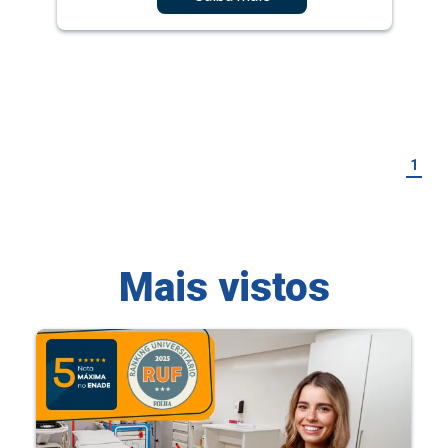
1
Mais vistos