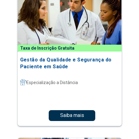
Taxa de Inscrição Gratuita
Gestão da Qualidade e Segurança do
Paciente em Saúde
Especialização a Distância
Saiba mais