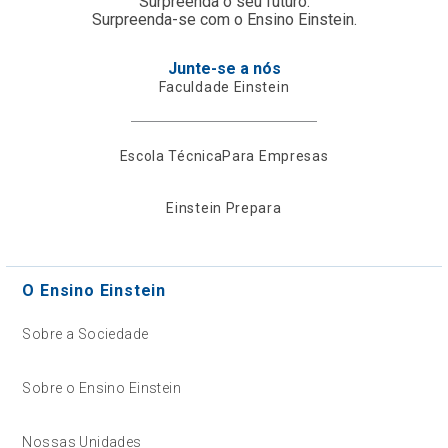
Surpreenda o seu futuro.
Surpreenda-se com o Ensino Einstein.
Junte-se a nós
Faculdade Einstein
Escola Técnica
Para Empresas
Einstein Prepara
O Ensino Einstein
Sobre a Sociedade
Sobre o Ensino Einstein
Nossas Unidades