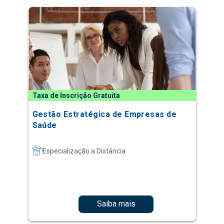
Taxa de Inscrição Gratuita
Gestão Estratégica de Empresas de
Saúde
Especialização a Distância
Saiba mais