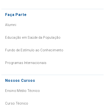
Faça Parte
Alumni
Educação em Saúde da População
Fundo de Estímulo ao Conhecimento
Programas Internacionais
Nossos Cursos
Ensino Médio Técnico
Curso Técnico