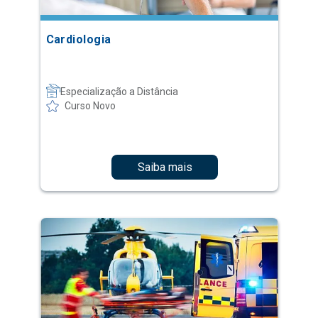
Cardiologia
Especialização a Distância
Curso Novo
Saiba mais