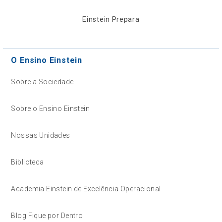
Einstein Prepara
O Ensino Einstein
Sobre a Sociedade
Sobre o Ensino Einstein
Nossas Unidades
Biblioteca
Academia Einstein de Excelência Operacional
Blog Fique por Dentro