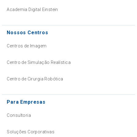
Academia Digital Einstein
Nossos Centros
Centros de Imagem
Centro de Simulação Realística
Centro de Cirurgia Robótica
Para Empresas
Consultoria
Soluções Corporativas