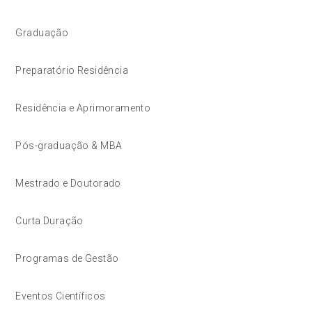
Graduação
Preparatório Residência
Residência e Aprimoramento
Pós-graduação & MBA
Mestrado e Doutorado
Curta Duração
Programas de Gestão
Eventos Científicos