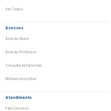
Ver Todos
Acessos
Área do Aluno
Área do Professor
Consulta de Diplomas
Minhas Inscrições
Atendimento
Fale Conosco