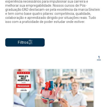
experiência necessários para impulsionar sua carreira e
melhorar sua empregabilidade. Nossos cursos de Pós-
graduação EAD destacam-se pela excelência da marca Einstein
e tem como base quatro pilares: competência, qualidade,
colaboração e aprendizado dirigido por situações reais. Tudo
isso com a praticidade de poder estudar onde estiver.
Filtros
1