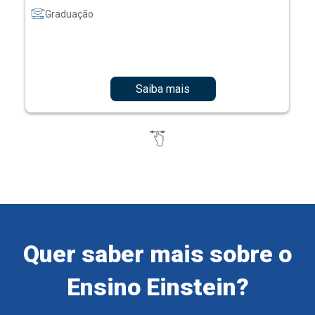
Graduação
Saiba mais
Quer saber mais sobre o
Ensino Einstein?