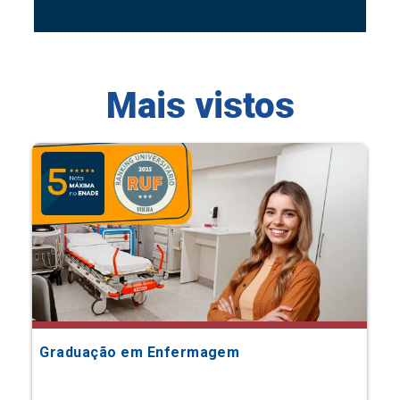
Mais vistos
Graduação em Enfermagem