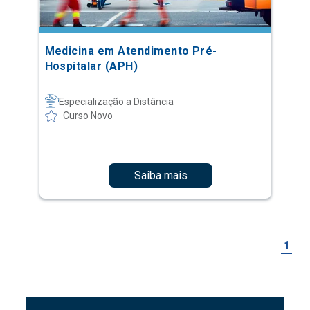
Medicina em Atendimento Pré-
Hospitalar (APH)
Especialização a Distância
Curso Novo
Saiba mais
1