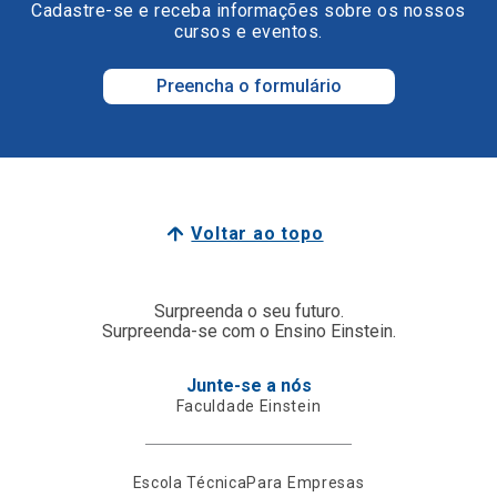
Cadastre-se e receba informações sobre os nossos
cursos e eventos.
Preencha o formulário
Voltar ao topo
Surpreenda o seu futuro.
Surpreenda-se com o Ensino Einstein.
Junte-se a nós
Faculdade Einstein
Escola Técnica
Para Empresas