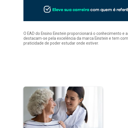
O EAD do Ensino Einstein proporcionará o conhecimento e 
destacam-se pela excelência da marca Einstein e tem como
praticidade de poder estudar onde estiver.