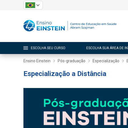
ESCOLHA SEU CURSO
ESCOLHA SUA ÁREA DE I
Ensino Einstein
Pós-graduação
Especialização
Especialização a Distância