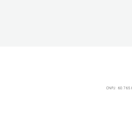
CNPJ: 60.765.8