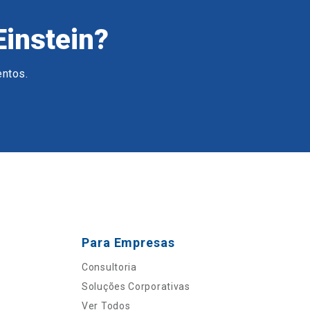
Einstein?
entos.
Para Empresas
Consultoria
Soluções Corporativas
Ver Todos