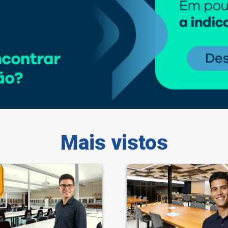
Mais vistos