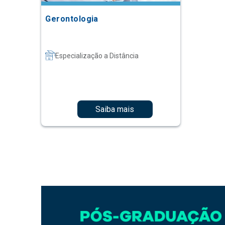
Gerontologia
Especialização a Distância
Saiba mais