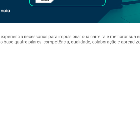
a experiência necessários para impulsionar sua carreira e melhorar su
 base quatro pilares: competência, qualidade, colaboração e aprendizad