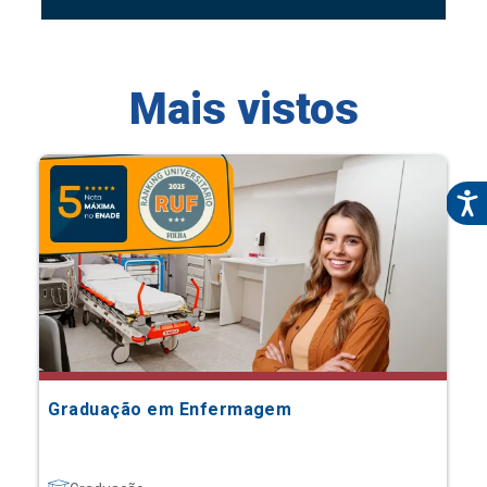
Mais vistos
Graduação em Enfermagem