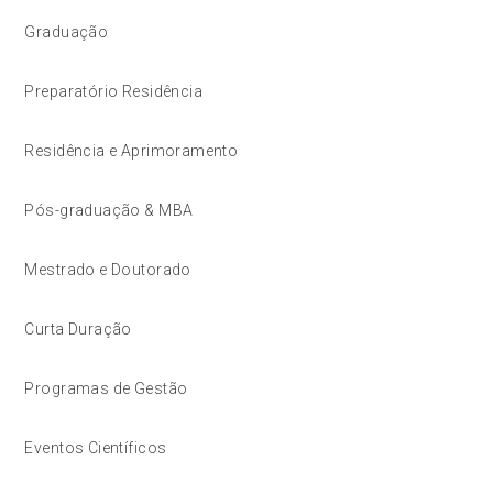
Graduação
Preparatório Residência
Residência e Aprimoramento
Pós-graduação & MBA
Mestrado e Doutorado
Curta Duração
Programas de Gestão
Eventos Científicos