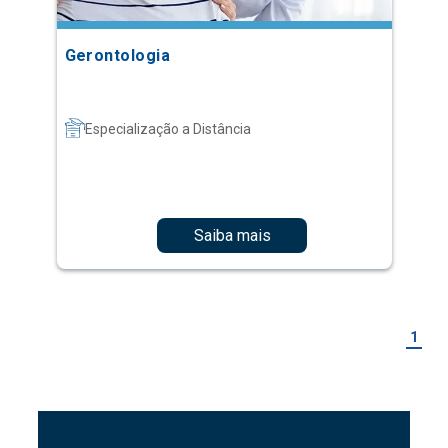
Gerontologia
Especialização a Distância
Saiba mais
1