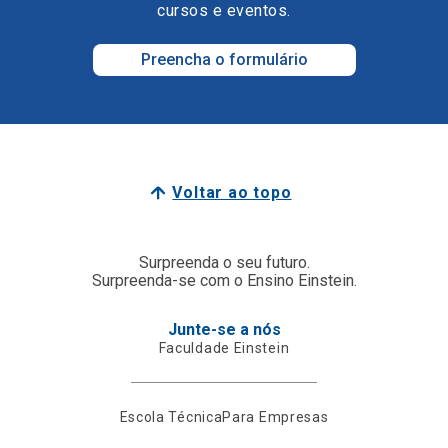
cursos e eventos.
Preencha o formulário
Voltar ao topo
Surpreenda o seu futuro.
Surpreenda-se com o Ensino Einstein.
Junte-se a nós
Faculdade Einstein
Escola Técnica
Para Empresas