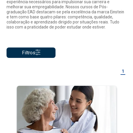
experiência necessários para impulsionar sua carreira e
melhorar sua empregabilidade. Nossos cursos de Pós-
graduação EAD destacam-se pela excelência da marca Einstein
e tem como base quatro pilares: competência, qualidade,
colaboração e aprendizado dirigido por situações reais. Tudo
isso com a praticidade de poder estudar onde estiver.
Filtros
1