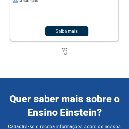
Graduação
Saiba mais
Quer saber mais sobre o
Ensino Einstein?
Cadastre-se e receba informações sobre os nossos