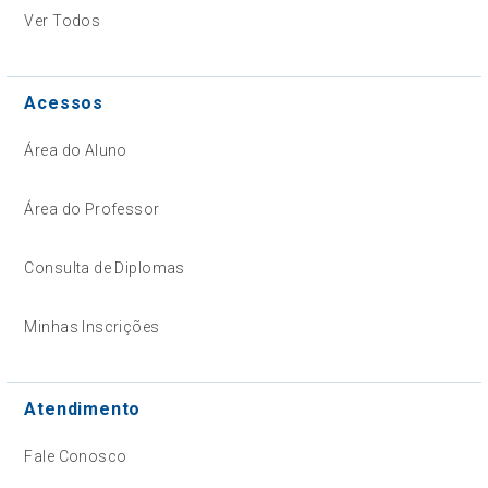
Ver Todos
Acessos
Área do Aluno
Área do Professor
Consulta de Diplomas
Minhas Inscrições
Atendimento
Fale Conosco