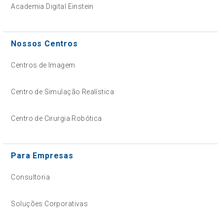
Academia Digital Einstein
Nossos Centros
Centros de Imagem
Centro de Simulação Realística
Centro de Cirurgia Robótica
Para Empresas
Consultoria
Soluções Corporativas