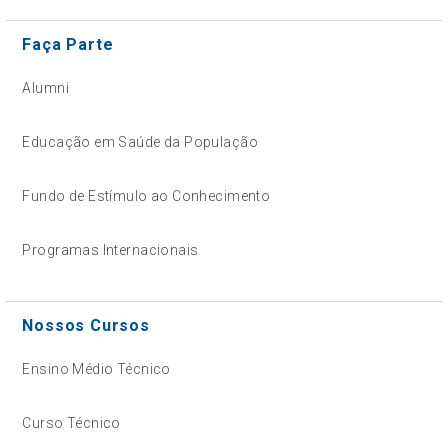
Faça Parte
Alumni
Educação em Saúde da População
Fundo de Estímulo ao Conhecimento
Programas Internacionais
Nossos Cursos
Ensino Médio Técnico
Curso Técnico