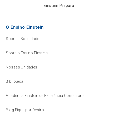
Einstein Prepara
O Ensino Einstein
Sobre a Sociedade
Sobre o Ensino Einstein
Nossas Unidades
Biblioteca
Academia Einstein de Excelência Operacional
Blog Fique por Dentro