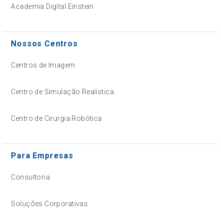
Academia Digital Einstein
Nossos Centros
Centros de Imagem
Centro de Simulação Realística
Centro de Cirurgia Robótica
Para Empresas
Consultoria
Soluções Corporativas