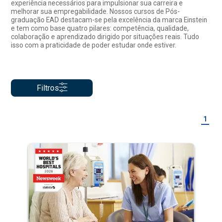
experiência necessários para impulsionar sua carreira e
melhorar sua empregabilidade. Nossos cursos de Pós-
graduação EAD destacam-se pela excelência da marca Einstein
e tem como base quatro pilares: competência, qualidade,
colaboração e aprendizado dirigido por situações reais. Tudo
isso com a praticidade de poder estudar onde estiver.
Filtros
1