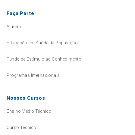
Faça Parte
Alumni
Educação em Saúde da População
Fundo de Estímulo ao Conhecimento
Programas Internacionais
Nossos Cursos
Ensino Médio Técnico
Curso Técnico