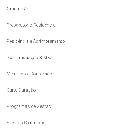
Graduação
Preparatório Residência
Residência e Aprimoramento
Pós-graduação & MBA
Mestrado e Doutorado
Curta Duração
Programas de Gestão
Eventos Científicos