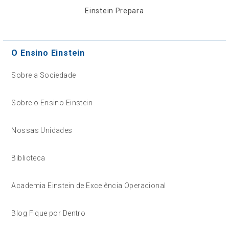
Einstein Prepara
O Ensino Einstein
Sobre a Sociedade
Sobre o Ensino Einstein
Nossas Unidades
Biblioteca
Academia Einstein de Excelência Operacional
Blog Fique por Dentro