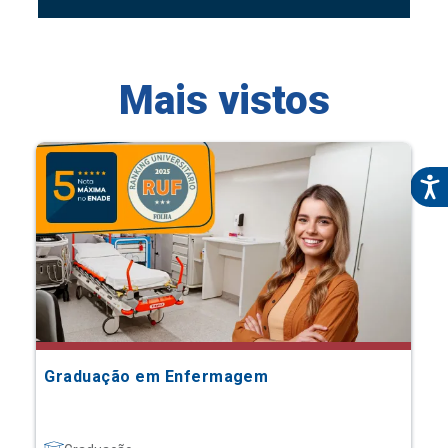
Mais vistos
Graduação em Enfermagem