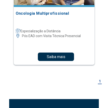
Oncologia Multiprofissional
Especialização a Distância
Pós EAD com Visita Técnica Presencial
Saiba mais
1