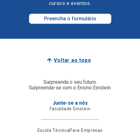
cursos e eventos.
Preencha o formulário
Voltar ao topo
Surpreenda o seu futuro.
Surpreenda-se com o Ensino Einstein.
Junte-se a nós
Faculdade Einstein
Escola Técnica
Para Empresas