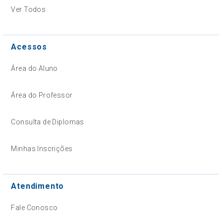
Ver Todos
Acessos
Área do Aluno
Área do Professor
Consulta de Diplomas
Minhas Inscrições
Atendimento
Fale Conosco