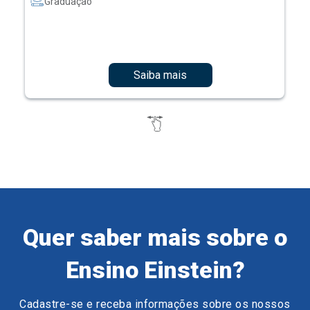
Graduação
Saiba mais
Quer saber mais sobre o
Ensino Einstein?
Cadastre-se e receba informações sobre os nossos