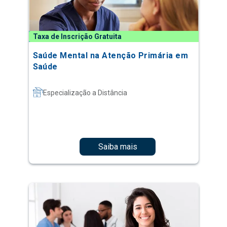
Taxa de Inscrição Gratuita
Saúde Mental na Atenção Primária em
Saúde
Especialização a Distância
Saiba mais