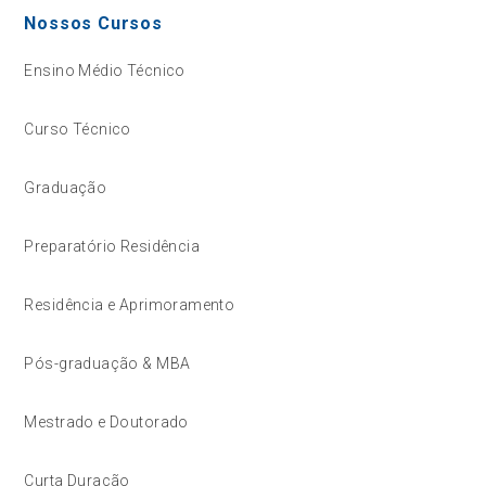
Nossos Cursos
Ensino Médio Técnico
Curso Técnico
Graduação
Preparatório Residência
Residência e Aprimoramento
Pós-graduação & MBA
Mestrado e Doutorado
Curta Duração