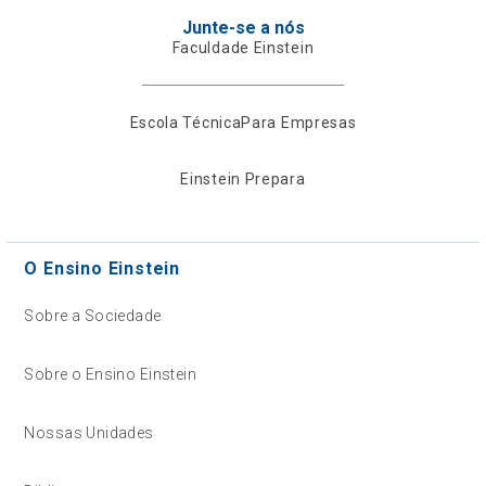
Junte-se a nós
Faculdade Einstein
Escola Técnica
Para Empresas
Einstein Prepara
O Ensino Einstein
Sobre a Sociedade
Sobre o Ensino Einstein
Nossas Unidades