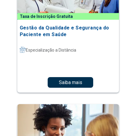
Taxa de Inscrição Gratuita
Gestão da Qualidade e Segurança do
Paciente em Saúde
Especialização a Distância
Saiba mais