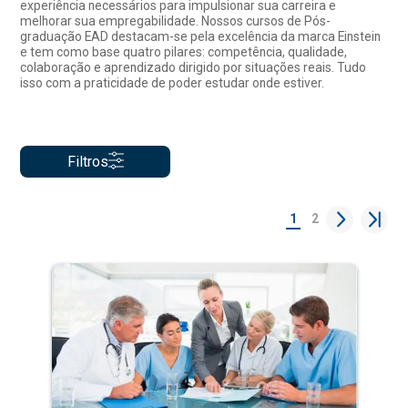
experiência necessários para impulsionar sua carreira e
melhorar sua empregabilidade. Nossos cursos de Pós-
graduação EAD destacam-se pela excelência da marca Einstein
e tem como base quatro pilares: competência, qualidade,
colaboração e aprendizado dirigido por situações reais. Tudo
isso com a praticidade de poder estudar onde estiver.
Filtros
1
2