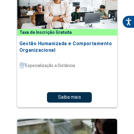
Taxa de Inscrição Gratuita
Gestão Humanizada e Comportamento
Organizacional
Especialização a Distância
Saiba mais