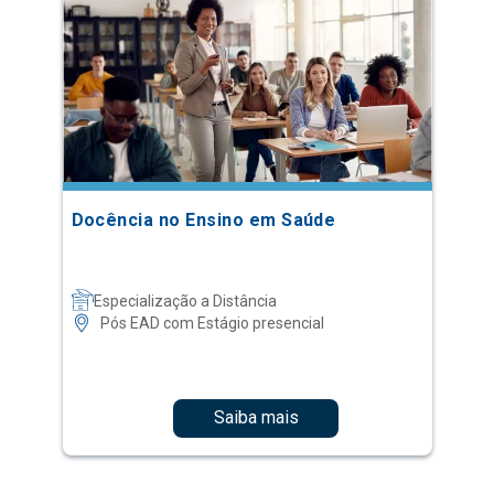
Docência no Ensino em Saúde
Especialização a Distância
Pós EAD com Estágio presencial
Saiba mais