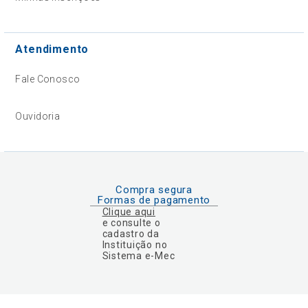
Atendimento
Fale Conosco
Ouvidoria
Compra segura
Formas de pagamento
Clique aqui
e consulte o
cadastro da
Instituição no
Sistema e-Mec