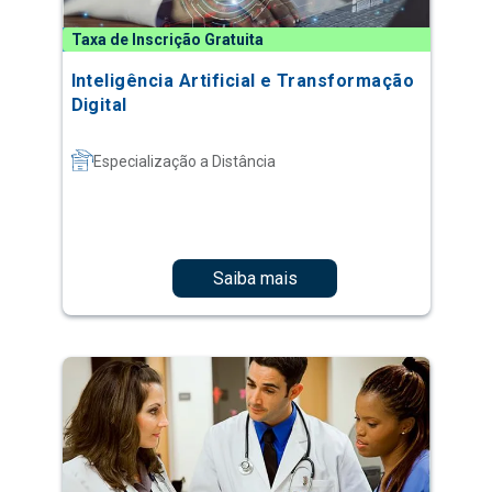
Taxa de Inscrição Gratuita
Inteligência Artificial e Transformação
Digital
Especialização a Distância
Saiba mais