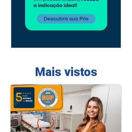
Mais vistos