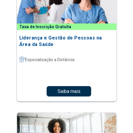
Taxa de Inscrição Gratuita
Liderança e Gestão de Pessoas na
Área da Saúde
Especialização a Distância
Saiba mais