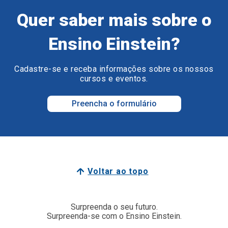
Quer saber mais sobre o
Ensino Einstein?
Cadastre-se e receba informações sobre os nossos
cursos e eventos.
Preencha o formulário
Voltar ao topo
Surpreenda o seu futuro.
Surpreenda-se com o Ensino Einstein.