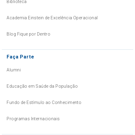
Biblioteca
Academia Einstein de Excelência Operacional
Blog Fique por Dentro
Faça Parte
Alumni
Educação em Saúde da População
Fundo de Estímulo ao Conhecimento
Programas Internacionais