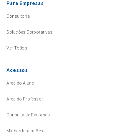
Para Empresas
Consultoria
Soluções Corporativas
Ver Todos
Acessos
Área do Aluno
Área do Professor
Consulta de Diplomas
Minhas Inscrições