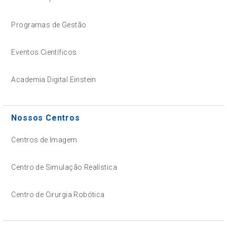
Programas de Gestão
Eventos Científicos
Academia Digital Einstein
Nossos Centros
Centros de Imagem
Centro de Simulação Realística
Centro de Cirurgia Robótica