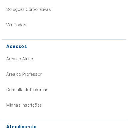
Soluções Corporativas
Ver Todos
Acessos
Área do Aluno
Área do Professor
Consulta de Diplomas
Minhas Inscrições
Atendimento