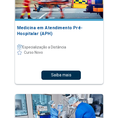
Medicina em Atendimento Pré-
Hospitalar (APH)
Especialização a Distância
Curso Novo
Saiba mais