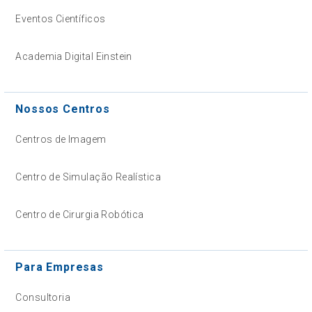
Eventos Científicos
Academia Digital Einstein
Nossos Centros
Centros de Imagem
Centro de Simulação Realística
Centro de Cirurgia Robótica
Para Empresas
Consultoria