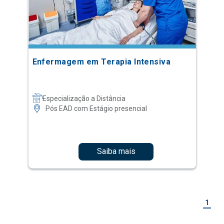
Enfermagem em Terapia Intensiva
Especialização a Distância
Pós EAD com Estágio presencial
Saiba mais
1