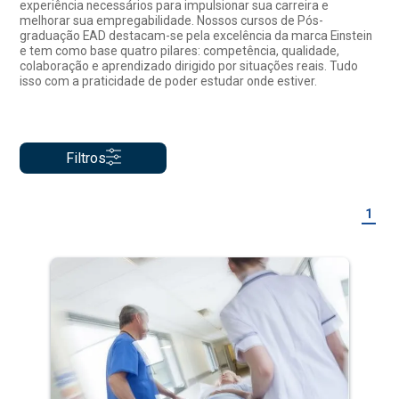
experiência necessários para impulsionar sua carreira e
melhorar sua empregabilidade. Nossos cursos de Pós-
graduação EAD destacam-se pela excelência da marca Einstein
e tem como base quatro pilares: competência, qualidade,
colaboração e aprendizado dirigido por situações reais. Tudo
isso com a praticidade de poder estudar onde estiver.
Filtros
1