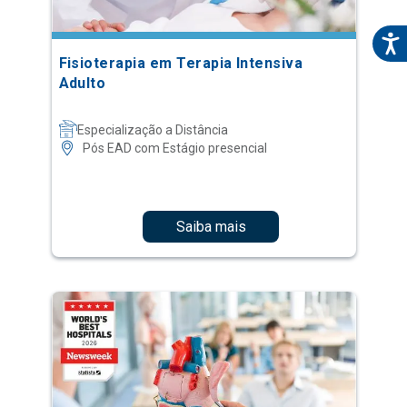
Fisioterapia em Terapia Intensiva
Adulto
Especialização a Distância
Pós EAD com Estágio presencial
Saiba mais