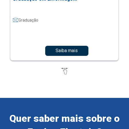
Graduação
Saiba mais
Quer saber mais sobre o