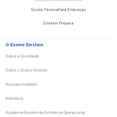
Escola Técnica
Para Empresas
Einstein Prepara
O Ensino Einstein
Sobre a Sociedade
Sobre o Ensino Einstein
Nossas Unidades
Biblioteca
Academia Einstein de Excelência Operacional