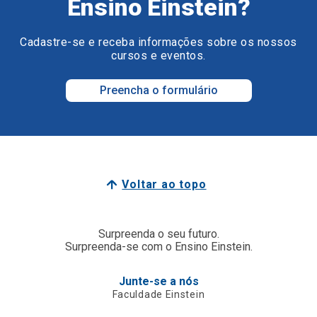
Ensino Einstein?
Cadastre-se e receba informações sobre os nossos
cursos e eventos.
Preencha o formulário
Voltar ao topo
Surpreenda o seu futuro.
Surpreenda-se com o Ensino Einstein.
Junte-se a nós
Faculdade Einstein