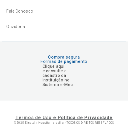
Fale Conosco
Ouvidoria
Compra segura
Formas de pagamento
Clique aqui
e consulte o
cadastro da
Instituição no
Sistema e-Mec
Termos de Uso e Política de Privacidade
©2025 Einstein Hospital Israelita -
TODOS OS DIREITOS RESERVADOS