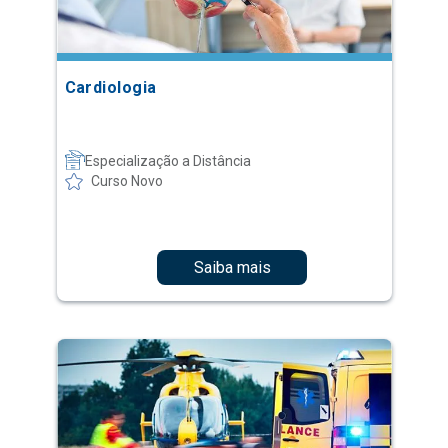
Cardiologia
Especialização a Distância
Curso Novo
Saiba mais