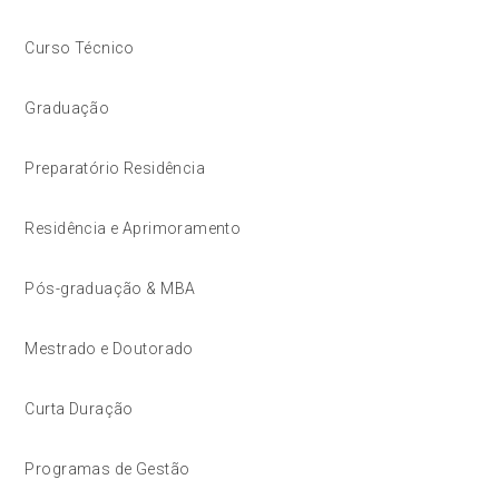
Curso Técnico
Graduação
Preparatório Residência
Residência e Aprimoramento
Pós-graduação & MBA
Mestrado e Doutorado
Curta Duração
Programas de Gestão