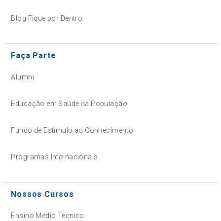
Blog Fique por Dentro
Faça Parte
Alumni
Educação em Saúde da População
Fundo de Estímulo ao Conhecimento
Programas Internacionais
Nossos Cursos
Ensino Médio Técnico