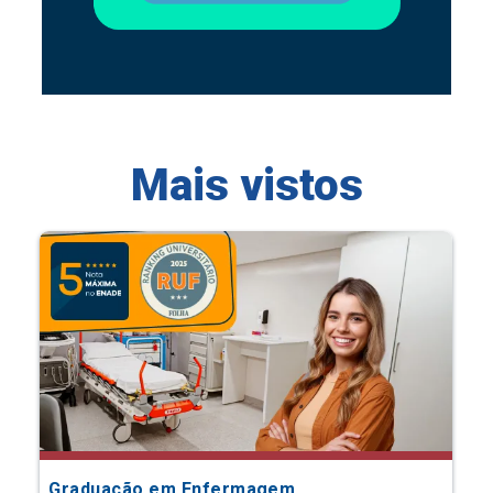
Mais vistos
Graduação em Enfermagem