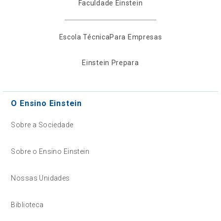
Faculdade Einstein
Escola Técnica
Para Empresas
Einstein Prepara
O Ensino Einstein
Sobre a Sociedade
Sobre o Ensino Einstein
Nossas Unidades
Biblioteca