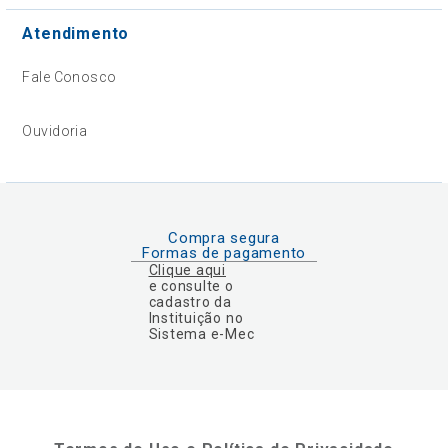
Atendimento
Fale Conosco
Ouvidoria
Compra segura
Formas de pagamento
Clique aqui
e consulte o
cadastro da
Instituição no
Sistema e-Mec