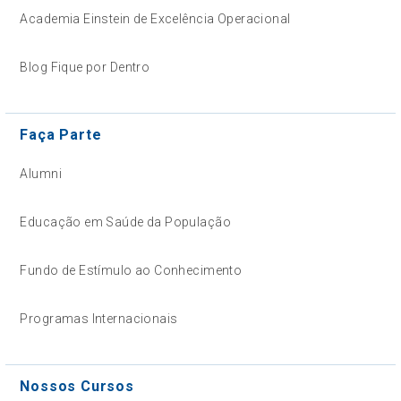
Academia Einstein de Excelência Operacional
Blog Fique por Dentro
Faça Parte
Alumni
Educação em Saúde da População
Fundo de Estímulo ao Conhecimento
Programas Internacionais
Nossos Cursos