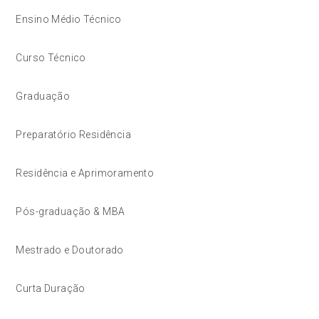
Ensino Médio Técnico
Curso Técnico
Graduação
Preparatório Residência
Residência e Aprimoramento
Pós-graduação & MBA
Mestrado e Doutorado
Curta Duração