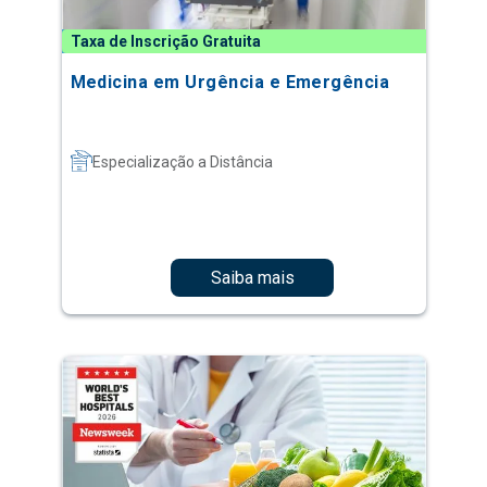
Taxa de Inscrição Gratuita
Medicina em Urgência e Emergência
Especialização a Distância
Saiba mais