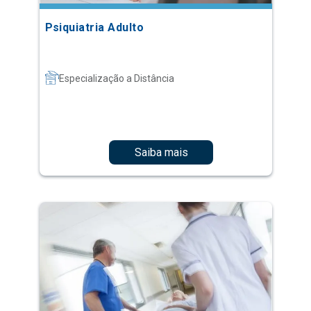
Psiquiatria Adulto
Especialização a Distância
Saiba mais