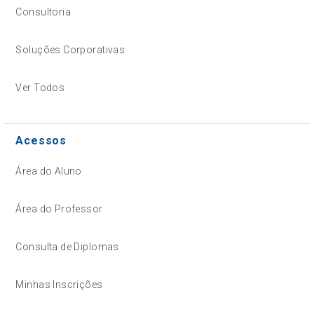
Consultoria
Soluções Corporativas
Ver Todos
Acessos
Área do Aluno
Área do Professor
Consulta de Diplomas
Minhas Inscrições