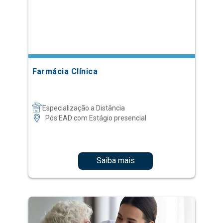
Farmácia Clínica
Especialização a Distância
Pós EAD com Estágio presencial
Saiba mais