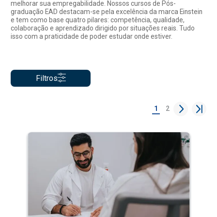
melhorar sua empregabilidade. Nossos cursos de Pós-
graduação EAD destacam-se pela excelência da marca Einstein
e tem como base quatro pilares: competência, qualidade,
colaboração e aprendizado dirigido por situações reais. Tudo
isso com a praticidade de poder estudar onde estiver.
Filtros
1
2