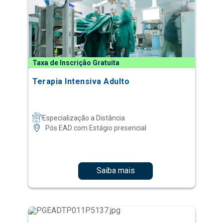
Taxa de Inscrição Gratuita
Terapia Intensiva Adulto
Especialização a Distância
Pós EAD com Estágio presencial
Saiba mais