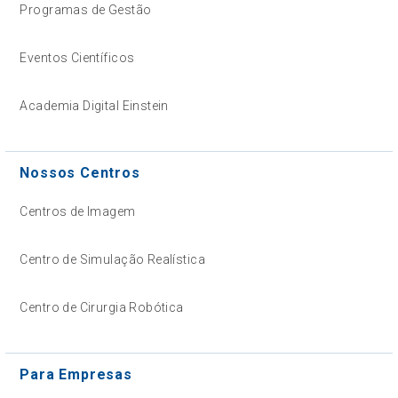
Programas de Gestão
Eventos Científicos
Academia Digital Einstein
Nossos Centros
Centros de Imagem
Centro de Simulação Realística
Centro de Cirurgia Robótica
Para Empresas