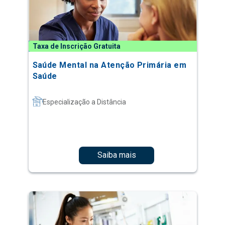
Taxa de Inscrição Gratuita
Saúde Mental na Atenção Primária em
Saúde
Especialização a Distância
Saiba mais