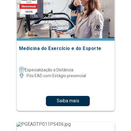
Medicina do Exercício e do Esporte
Especialização a Distância
Pós EAD com Estágio presencial
Saiba mais