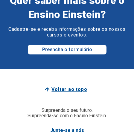
Quer saber mais sobre o
Ensino Einstein?
Cadastre-se e receba informações sobre os nossos
cursos e eventos.
Preencha o formulário
Voltar ao topo
Surpreenda o seu futuro.
Surpreenda-se com o Ensino Einstein.
Junte-se a nós