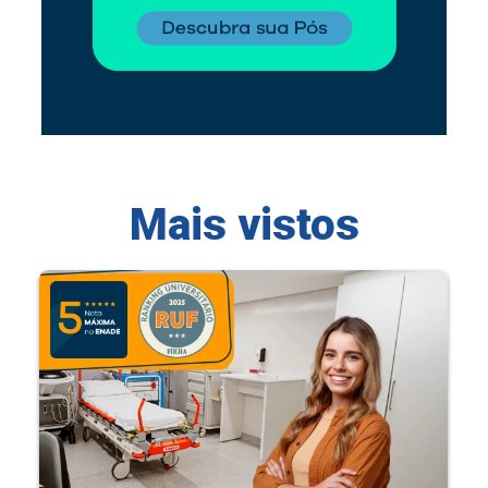
Mais vistos