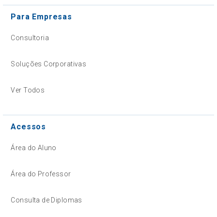
Para Empresas
Consultoria
Soluções Corporativas
Ver Todos
Acessos
Área do Aluno
Área do Professor
Consulta de Diplomas