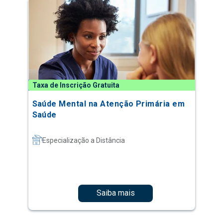
Taxa de Inscrição Gratuita
Saúde Mental na Atenção Primária em
Saúde
Especialização a Distância
Saiba mais