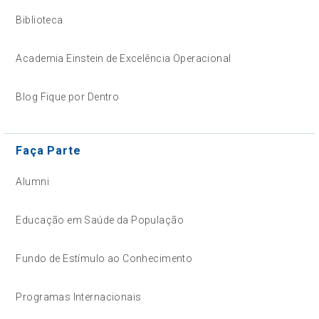
Biblioteca
Academia Einstein de Excelência Operacional
Blog Fique por Dentro
Faça Parte
Alumni
Educação em Saúde da População
Fundo de Estímulo ao Conhecimento
Programas Internacionais