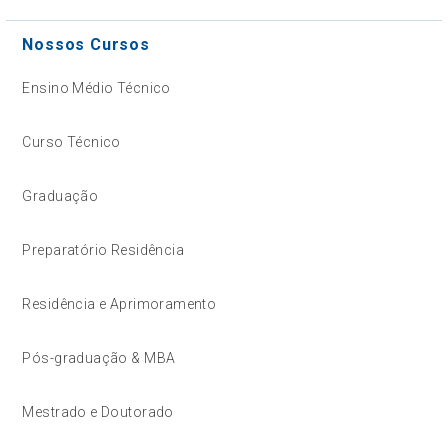
Nossos Cursos
Ensino Médio Técnico
Curso Técnico
Graduação
Preparatório Residência
Residência e Aprimoramento
Pós-graduação & MBA
Mestrado e Doutorado