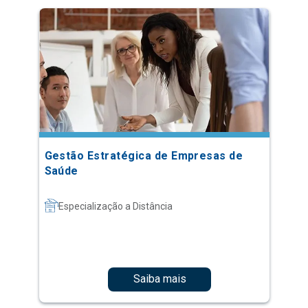
Gestão Estratégica de Empresas de
Saúde
Especialização a Distância
Saiba mais