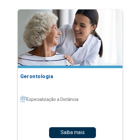
Gerontologia
Especialização a Distância
Saiba mais