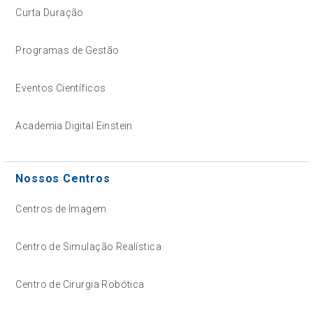
Curta Duração
Programas de Gestão
Eventos Científicos
Academia Digital Einstein
Nossos Centros
Centros de Imagem
Centro de Simulação Realística
Centro de Cirurgia Robótica