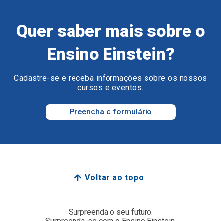
Quer saber mais sobre o
Ensino Einstein?
Cadastre-se e receba informações sobre os nossos
cursos e eventos.
Preencha o formulário
Voltar ao topo
Surpreenda o seu futuro.
Surpreenda-se com o Ensino Einstein.