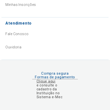
Minhas Inscrições
Atendimento
Fale Conosco
Ouvidoria
Compra segura
Formas de pagamento
Clique aqui
e consulte o
cadastro da
Instituição no
Sistema e-Mec