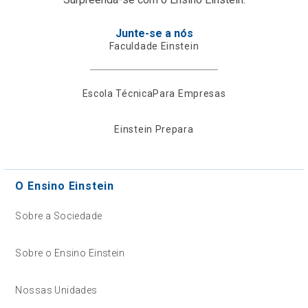
Junte-se a nós
Faculdade Einstein
Escola Técnica
Para Empresas
Einstein Prepara
O Ensino Einstein
Sobre a Sociedade
Sobre o Ensino Einstein
Nossas Unidades