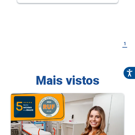
1
Mais vistos