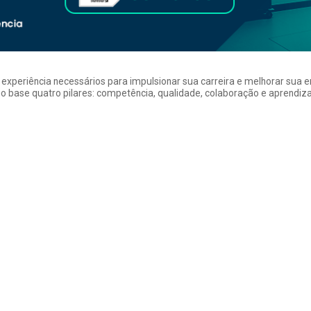
a experiência necessários para impulsionar sua carreira e melhorar su
 base quatro pilares: competência, qualidade, colaboração e aprendizad