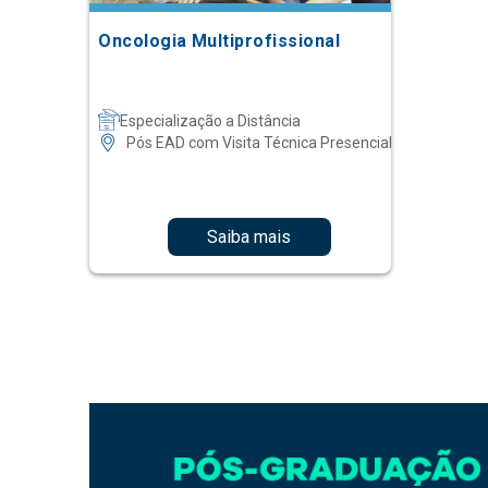
Oncologia Multiprofissional
Especialização a Distância
Pós EAD com Visita Técnica Presencial
Saiba mais