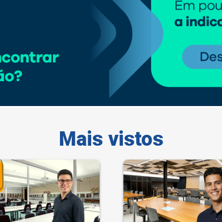
Mais vistos