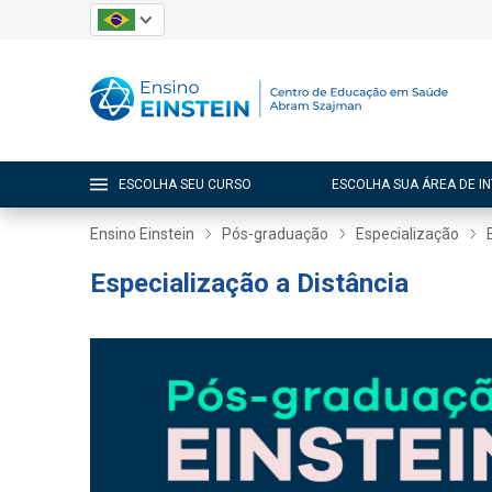
ESCOLHA SEU CURSO
ESCOLHA SUA ÁREA DE I
Ensino Einstein
Pós-graduação
Especialização
Especialização a Distância