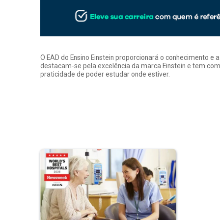
O EAD do Ensino Einstein proporcionará o conhecimento e 
destacam-se pela excelência da marca Einstein e tem como
praticidade de poder estudar onde estiver.