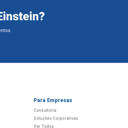
Einstein?
entos.
Para Empresas
Consultoria
Soluções Corporativas
Ver Todos