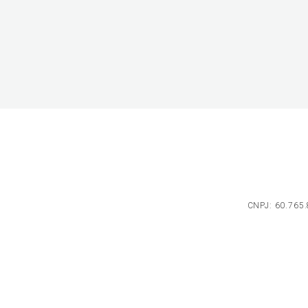
CNPJ: 60.765.8