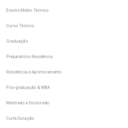
Ensino Médio Técnico
Curso Técnico
Graduação
Preparatório Residência
Residência e Aprimoramento
Pós-graduação & MBA
Mestrado e Doutorado
Curta Duração