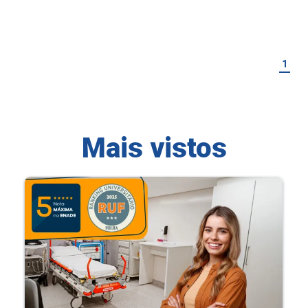
1
Mais vistos