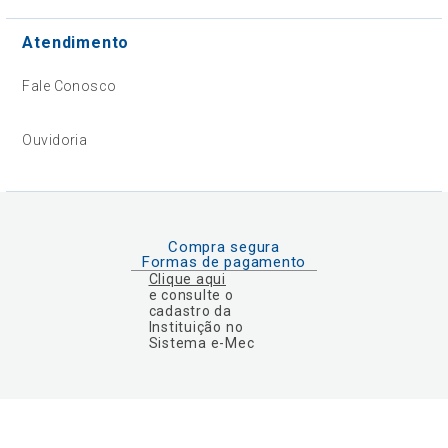
Atendimento
Fale Conosco
Ouvidoria
Compra segura
Formas de pagamento
Clique aqui
e consulte o
cadastro da
Instituição no
Sistema e-Mec