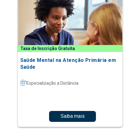
Taxa de Inscrição Gratuita
Saúde Mental na Atenção Primária em
Saúde
Especialização a Distância
Saiba mais