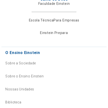
Faculdade Einstein
Escola Técnica
Para Empresas
Einstein Prepara
O Ensino Einstein
Sobre a Sociedade
Sobre o Ensino Einstein
Nossas Unidades
Biblioteca