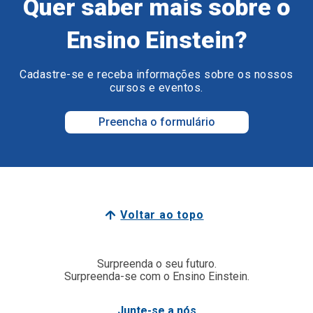
Quer saber mais sobre o
Ensino Einstein?
Cadastre-se e receba informações sobre os nossos
cursos e eventos.
Preencha o formulário
Voltar ao topo
Surpreenda o seu futuro.
Surpreenda-se com o Ensino Einstein.
Junte-se a nós