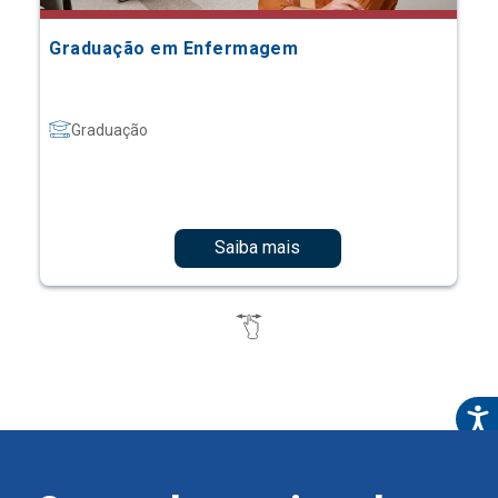
Graduação em Enfermagem
Graduação
Saiba mais