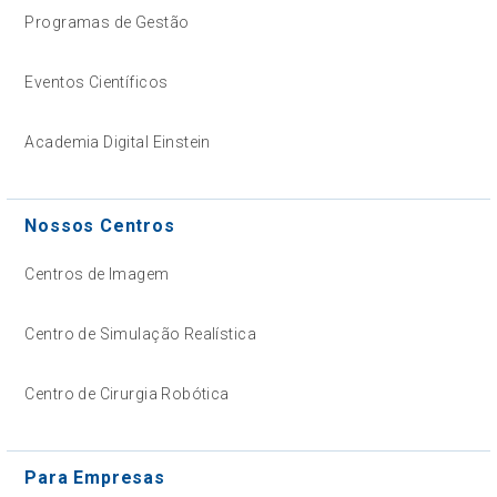
Programas de Gestão
Eventos Científicos
Academia Digital Einstein
Nossos Centros
Centros de Imagem
Centro de Simulação Realística
Centro de Cirurgia Robótica
Para Empresas