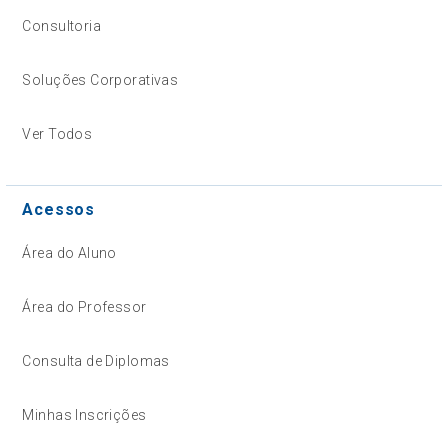
Consultoria
Soluções Corporativas
Ver Todos
Acessos
Área do Aluno
Área do Professor
Consulta de Diplomas
Minhas Inscrições