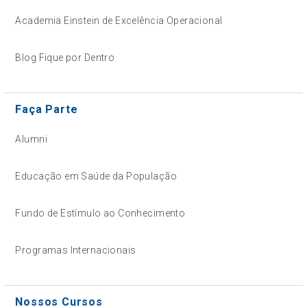
Academia Einstein de Excelência Operacional
Blog Fique por Dentro
Faça Parte
Alumni
Educação em Saúde da População
Fundo de Estímulo ao Conhecimento
Programas Internacionais
Nossos Cursos