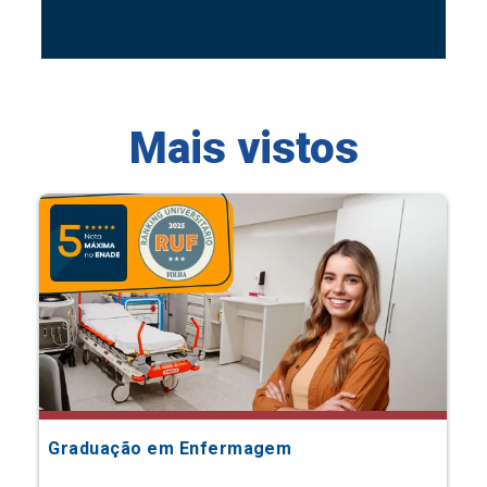
Mais vistos
Graduação em Enfermagem