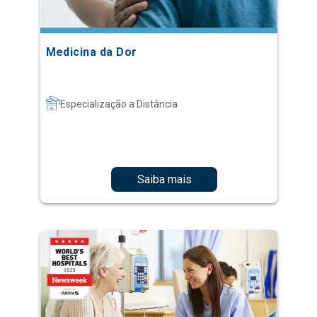
Medicina da Dor
Especialização a Distância
Saiba mais