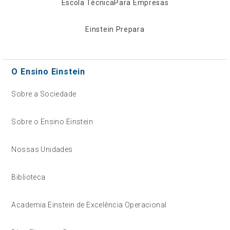
Escola Técnica
Para Empresas
Einstein Prepara
O Ensino Einstein
Sobre a Sociedade
Sobre o Ensino Einstein
Nossas Unidades
Biblioteca
Academia Einstein de Excelência Operacional