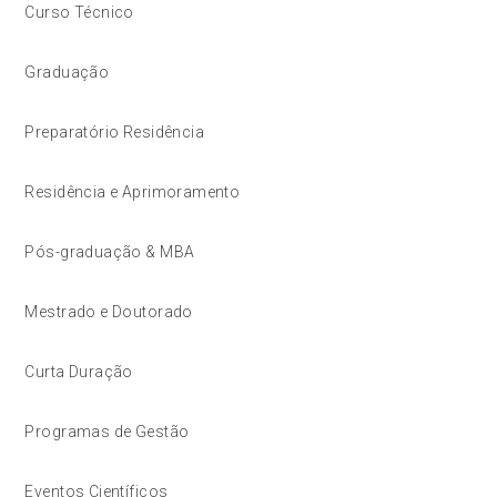
Curso Técnico
Graduação
Preparatório Residência
Residência e Aprimoramento
Pós-graduação & MBA
Mestrado e Doutorado
Curta Duração
Programas de Gestão
Eventos Científicos