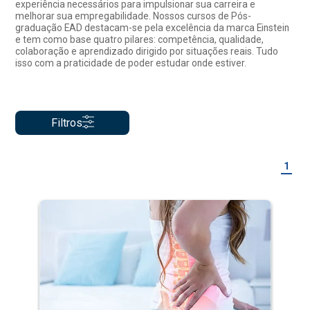
experiência necessários para impulsionar sua carreira e
melhorar sua empregabilidade. Nossos cursos de Pós-
graduação EAD destacam-se pela excelência da marca Einstein
e tem como base quatro pilares: competência, qualidade,
colaboração e aprendizado dirigido por situações reais. Tudo
isso com a praticidade de poder estudar onde estiver.
Filtros
1