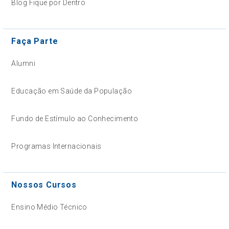
Blog Fique por Dentro
Faça Parte
Alumni
Educação em Saúde da População
Fundo de Estímulo ao Conhecimento
Programas Internacionais
Nossos Cursos
Ensino Médio Técnico