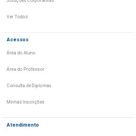
Soluções Corporativas
Ver Todos
Acessos
Área do Aluno
Área do Professor
Consulta de Diplomas
Minhas Inscrições
Atendimento