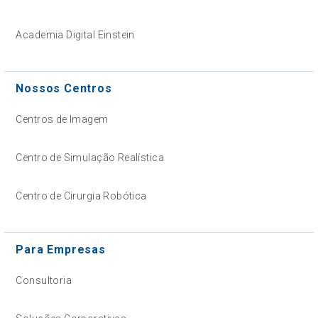
Academia Digital Einstein
Nossos Centros
Centros de Imagem
Centro de Simulação Realística
Centro de Cirurgia Robótica
Para Empresas
Consultoria