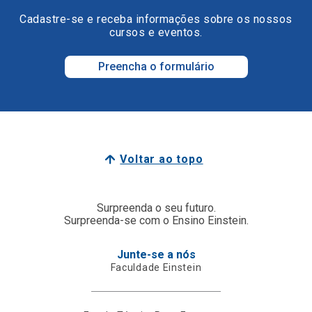
Cadastre-se e receba informações sobre os nossos
cursos e eventos.
Preencha o formulário
Voltar ao topo
Surpreenda o seu futuro.
Surpreenda-se com o Ensino Einstein.
Junte-se a nós
Faculdade Einstein