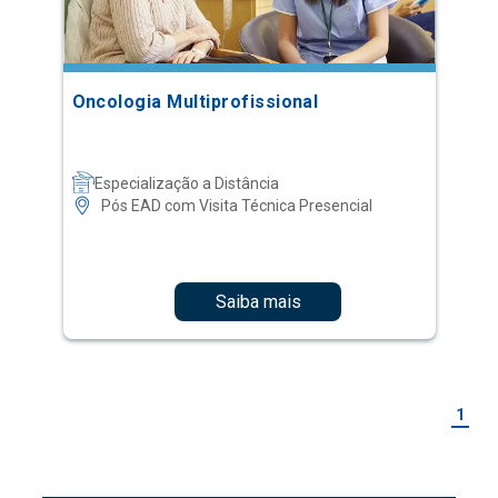
Oncologia Multiprofissional
Especialização a Distância
Pós EAD com Visita Técnica Presencial
Saiba mais
1