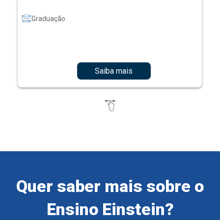
Graduação
Saiba mais
Quer saber mais sobre o
Ensino Einstein?