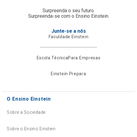
Surpreenda o seu futuro.
Surpreenda-se com o Ensino Einstein.
Junte-se a nós
Faculdade Einstein
Escola Técnica
Para Empresas
Einstein Prepara
O Ensino Einstein
Sobre a Sociedade
Sobre o Ensino Einstein