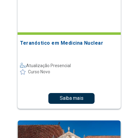
Teranóstico em Medicina Nuclear
Atualização Presencial
Curso Novo
Saiba mais