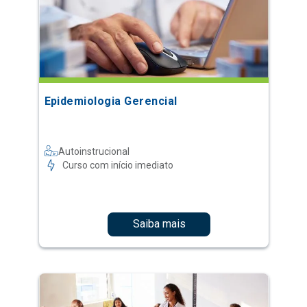
Epidemiologia Gerencial
Autoinstrucional
Curso com início imediato
Saiba mais