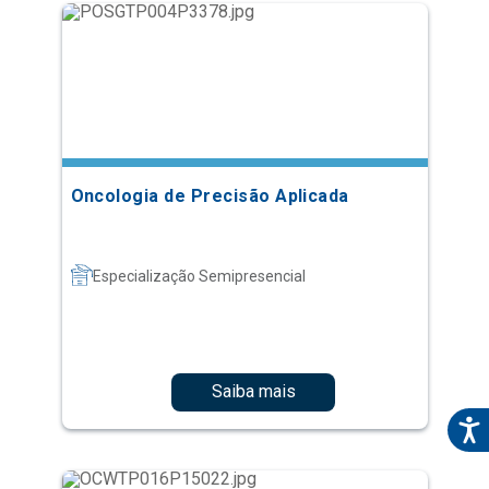
Oncologia de Precisão Aplicada
Especialização Semipresencial
Saiba mais