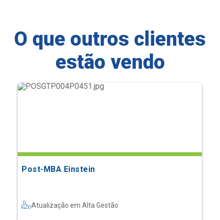
O que outros clientes
estão vendo
Post-MBA Einstein
Atualização em Alta Gestão