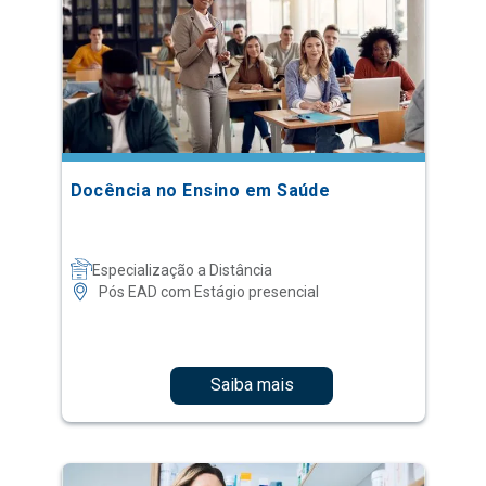
Docência no Ensino em Saúde
Especialização a Distância
Pós EAD com Estágio presencial
Saiba mais