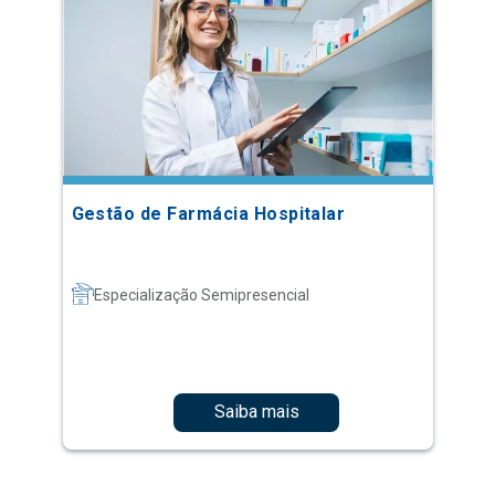
Gestão de Farmácia Hospitalar
Especialização Semipresencial
Saiba mais