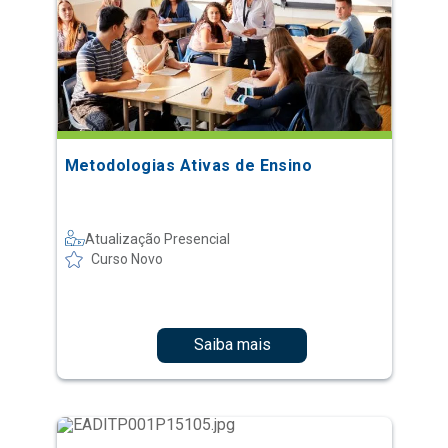
Metodologias Ativas de Ensino
Atualização Presencial
Curso Novo
Saiba mais