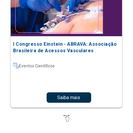
I Congresso Einstein - ABRAVA: Associação
Brasileira de Acessos Vasculares
Eventos Científicos
Saiba mais