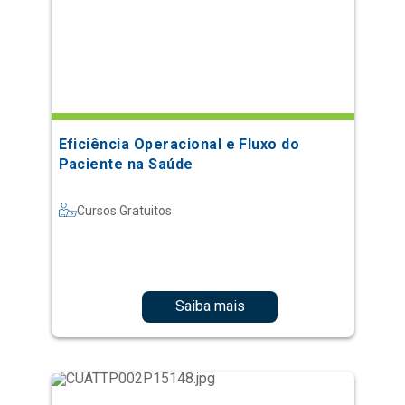
Eficiência Operacional e Fluxo do
Paciente na Saúde
Cursos Gratuitos
Saiba mais