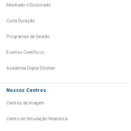
Mestrado e Doutorado
Curta Duração
Programas de Gestão
Eventos Científicos
Academia Digital Einstein
Nossos Centros
Centros de Imagem
Centro de Simulação Realística