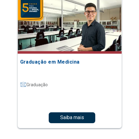
Graduação em Medicina
Graduação
Saiba mais