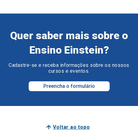
Quer saber mais sobre o
Ensino Einstein?
Cadastre-se e receba informações sobre os nossos
cursos e eventos.
Preencha o formulário
Voltar ao topo