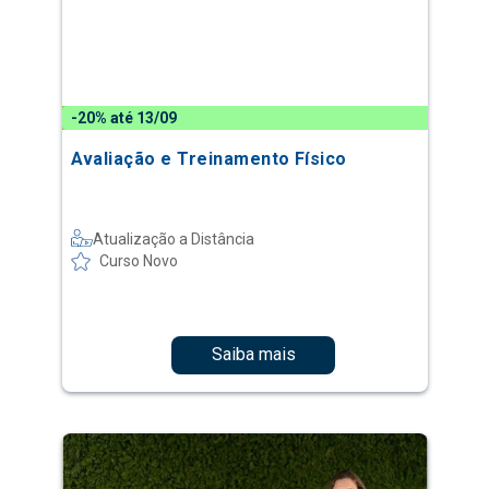
-20% até 13/09
Avaliação e Treinamento Físico
Atualização a Distância
Curso Novo
Saiba mais