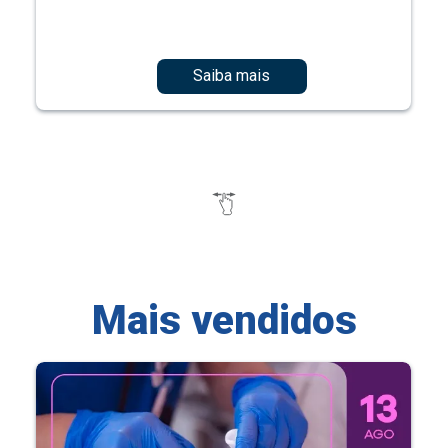
Saiba mais
Mais vendidos