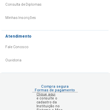
Consulta de Diplomas
Minhas Inscrições
Atendimento
Fale Conosco
Ouvidoria
Compra segura
Formas de pagamento
Clique aqui
e consulte o
cadastro da
Instituição no