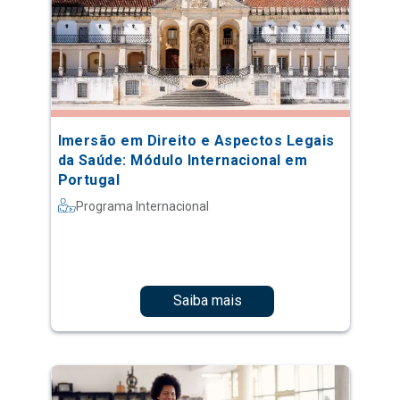
Imersão em Direito e Aspectos Legais
da Saúde: Módulo Internacional em
Portugal
Programa Internacional
Saiba mais