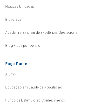
Nossas Unidades
Biblioteca
Academia Einstein de Excelência Operacional
Blog Fique por Dentro
Faça Parte
Alumni
Educação em Saúde da População
Fundo de Estímulo ao Conhecimento