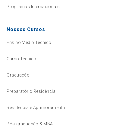
Programas Internacionais
Nossos Cursos
Ensino Médio Técnico
Curso Técnico
Graduação
Preparatório Residência
Residência e Aprimoramento
Pós-graduação & MBA