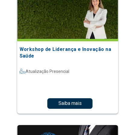
Workshop de Liderança e Inovação na
Saúde
Atualização Presencial
Saiba mais