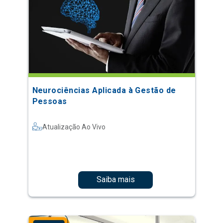
Neurociências Aplicada à Gestão de
Pessoas
Atualização Ao Vivo
Saiba mais