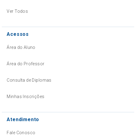
Ver Todos
Acessos
Área do Aluno
Área do Professor
Consulta de Diplomas
Minhas Inscrições
Atendimento
Fale Conosco