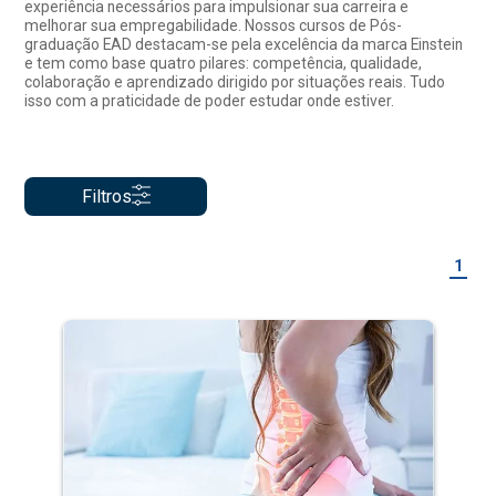
experiência necessários para impulsionar sua carreira e
melhorar sua empregabilidade. Nossos cursos de Pós-
graduação EAD destacam-se pela excelência da marca Einstein
e tem como base quatro pilares: competência, qualidade,
colaboração e aprendizado dirigido por situações reais. Tudo
isso com a praticidade de poder estudar onde estiver.
Filtros
1