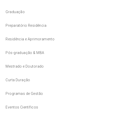
Graduação
Preparatório Residência
Residência e Aprimoramento
Pós-graduação & MBA
Mestrado e Doutorado
Curta Duração
Programas de Gestão
Eventos Científicos