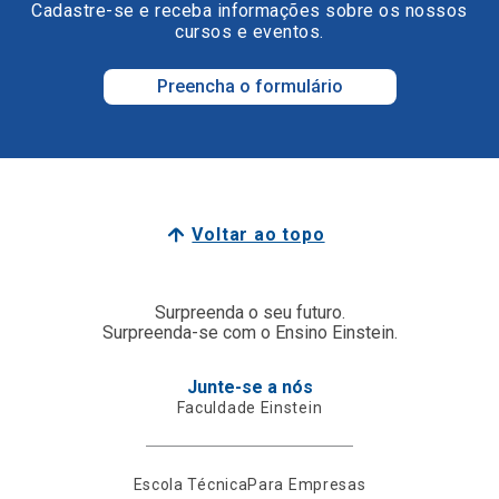
Cadastre-se e receba informações sobre os nossos
cursos e eventos.
Preencha o formulário
Voltar ao topo
Surpreenda o seu futuro.
Surpreenda-se com o Ensino Einstein.
Junte-se a nós
Faculdade Einstein
Escola Técnica
Para Empresas