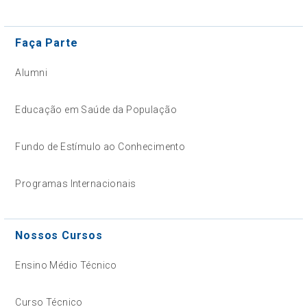
Faça Parte
Alumni
Educação em Saúde da População
Fundo de Estímulo ao Conhecimento
Programas Internacionais
Nossos Cursos
Ensino Médio Técnico
Curso Técnico