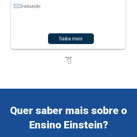
Graduação
Saiba mais
Quer saber mais sobre o
Ensino Einstein?