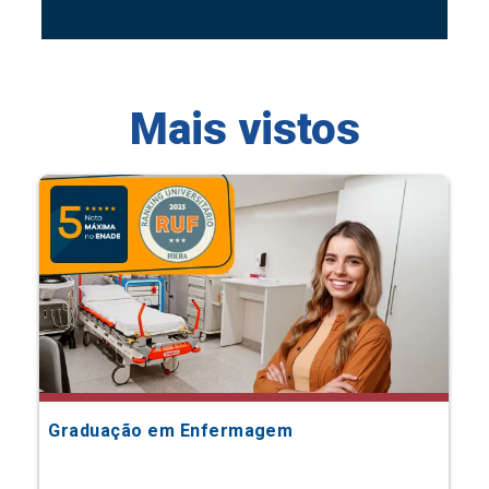
Mais vistos
Graduação em Enfermagem