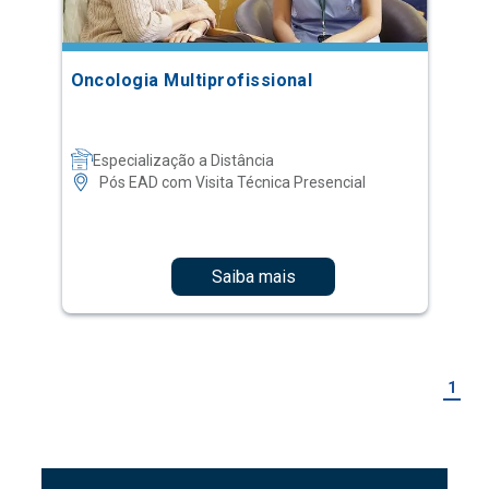
Oncologia Multiprofissional
Especialização a Distância
Pós EAD com Visita Técnica Presencial
Saiba mais
1