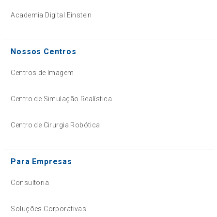
Academia Digital Einstein
Nossos Centros
Centros de Imagem
Centro de Simulação Realística
Centro de Cirurgia Robótica
Para Empresas
Consultoria
Soluções Corporativas