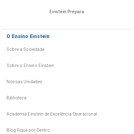
Einstein Prepara
O Ensino Einstein
Sobre a Sociedade
Sobre o Ensino Einstein
Nossas Unidades
Biblioteca
Academia Einstein de Excelência Operacional
Blog Fique por Dentro