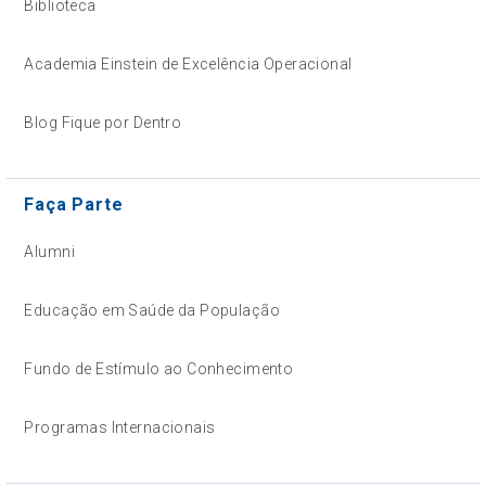
Biblioteca
Academia Einstein de Excelência Operacional
Blog Fique por Dentro
Faça Parte
Alumni
Educação em Saúde da População
Fundo de Estímulo ao Conhecimento
Programas Internacionais