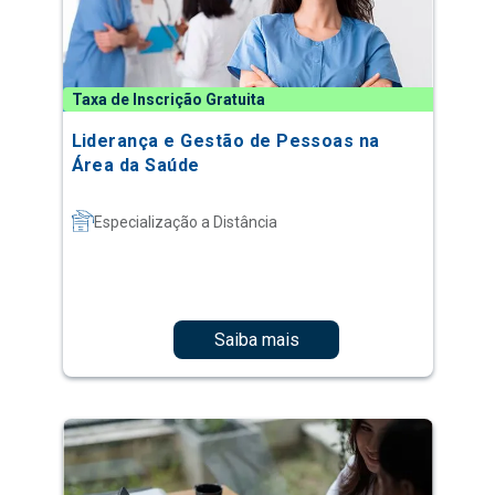
Taxa de Inscrição Gratuita
Liderança e Gestão de Pessoas na
Área da Saúde
Especialização a Distância
Saiba mais