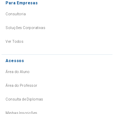
Para Empresas
Consultoria
Soluções Corporativas
Ver Todos
Acessos
Área do Aluno
Área do Professor
Consulta de Diplomas
Minhas Inscrições