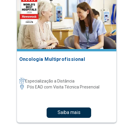
Oncologia Multiprofissional
Especialização a Distância
Pós EAD com Visita Técnica Presencial
Saiba mais