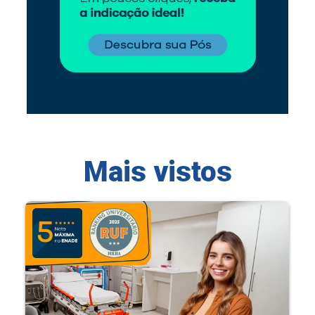
Mais vistos