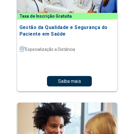
Taxa de Inscrição Gratuita
Gestão da Qualidade e Segurança do
Paciente em Saúde
Especialização a Distância
Saiba mais