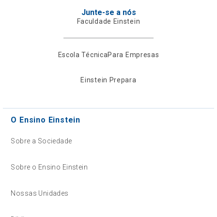
Junte-se a nós
Faculdade Einstein
Escola Técnica
Para Empresas
Einstein Prepara
O Ensino Einstein
Sobre a Sociedade
Sobre o Ensino Einstein
Nossas Unidades