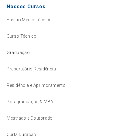
Nossos Cursos
Ensino Médio Técnico
Curso Técnico
Graduação
Preparatório Residência
Residência e Aprimoramento
Pós-graduação & MBA
Mestrado e Doutorado
Curta Duração