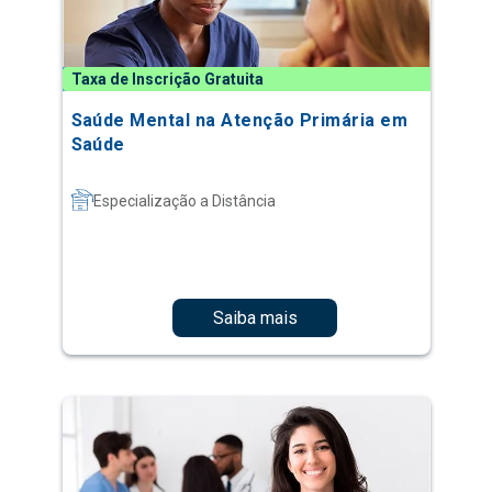
Taxa de Inscrição Gratuita
Saúde Mental na Atenção Primária em
Saúde
Especialização a Distância
Saiba mais