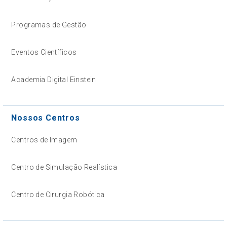
Programas de Gestão
Eventos Científicos
Academia Digital Einstein
Nossos Centros
Centros de Imagem
Centro de Simulação Realística
Centro de Cirurgia Robótica