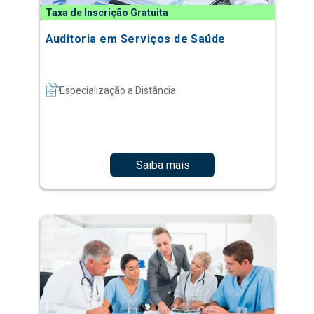
Taxa de Inscrição Gratuita
Auditoria em Serviços de Saúde
Especialização a Distância
Saiba mais