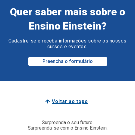
Quer saber mais sobre o
Ensino Einstein?
Cadastre-se e receba informações sobre os nossos
cursos e eventos.
Preencha o formulário
Voltar ao topo
Surpreenda o seu futuro.
Surpreenda-se com o Ensino Einstein.