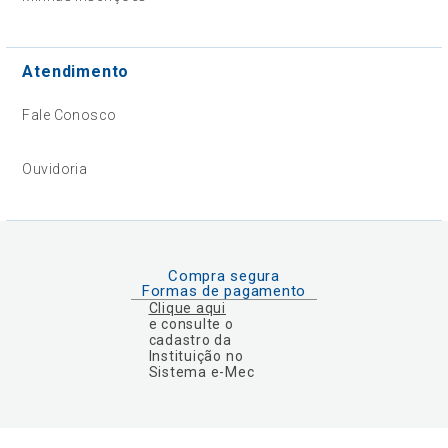
Atendimento
Fale Conosco
Ouvidoria
Compra segura
Formas de pagamento
Clique aqui
e consulte o
cadastro da
Instituição no
Sistema e-Mec