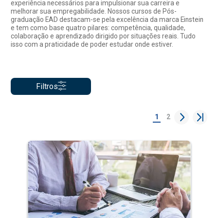
experiência necessários para impulsionar sua carreira e
melhorar sua empregabilidade. Nossos cursos de Pós-
graduação EAD destacam-se pela excelência da marca Einstein
e tem como base quatro pilares: competência, qualidade,
colaboração e aprendizado dirigido por situações reais. Tudo
isso com a praticidade de poder estudar onde estiver.
Filtros
1
2