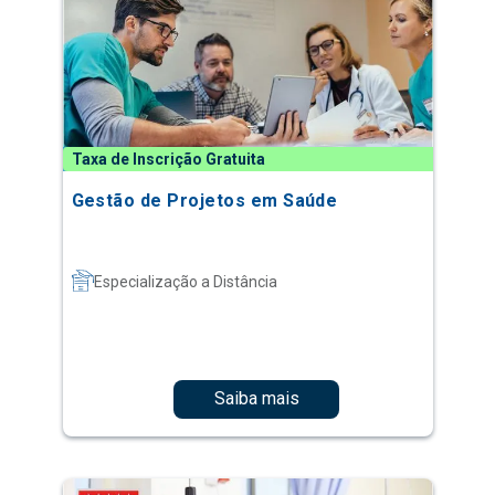
Taxa de Inscrição Gratuita
Gestão de Projetos em Saúde
Especialização a Distância
Saiba mais