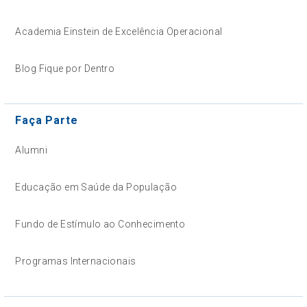
Academia Einstein de Excelência Operacional
Blog Fique por Dentro
Faça Parte
Alumni
Educação em Saúde da População
Fundo de Estímulo ao Conhecimento
Programas Internacionais