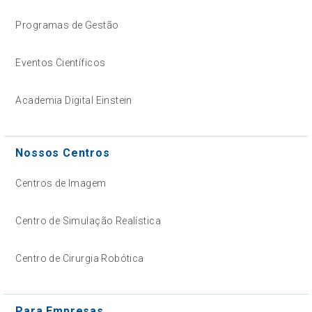
Programas de Gestão
Eventos Científicos
Academia Digital Einstein
Nossos Centros
Centros de Imagem
Centro de Simulação Realística
Centro de Cirurgia Robótica
Para Empresas