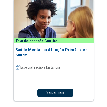
Taxa de Inscrição Gratuita
Saúde Mental na Atenção Primária em
Saúde
Especialização a Distância
Saiba mais