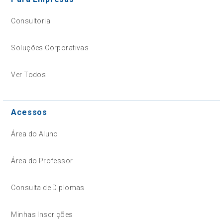
Consultoria
Soluções Corporativas
Ver Todos
Acessos
Área do Aluno
Área do Professor
Consulta de Diplomas
Minhas Inscrições