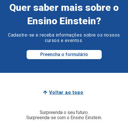
Quer saber mais sobre o
Ensino Einstein?
Cadastre-se e receba informações sobre os nossos
cursos e eventos.
Preencha o formulário
Voltar ao topo
Surpreenda o seu futuro.
Surpreenda-se com o Ensino Einstein.