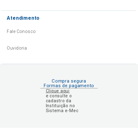
Atendimento
Fale Conosco
Ouvidoria
Compra segura
Formas de pagamento
Clique aqui
e consulte o
cadastro da
Instituição no
Sistema e-Mec