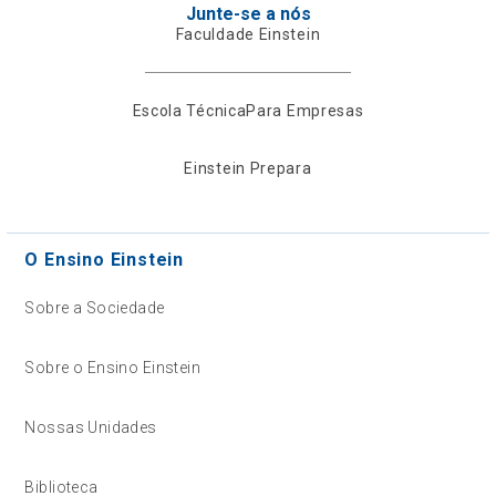
Junte-se a nós
Faculdade Einstein
Escola Técnica
Para Empresas
Einstein Prepara
O Ensino Einstein
Sobre a Sociedade
Sobre o Ensino Einstein
Nossas Unidades
Biblioteca