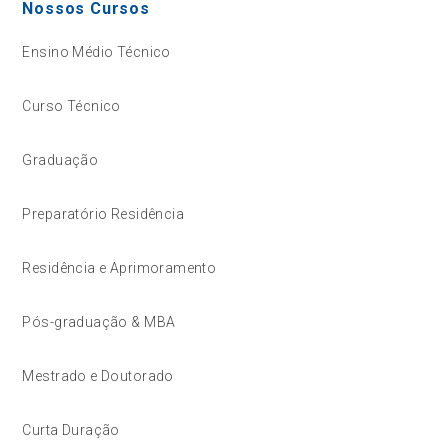
Nossos Cursos
Ensino Médio Técnico
Curso Técnico
Graduação
Preparatório Residência
Residência e Aprimoramento
Pós-graduação & MBA
Mestrado e Doutorado
Curta Duração