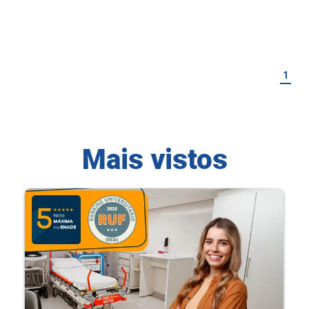
1
Mais vistos