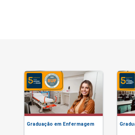
ão
Graduação em Enfermagem
Gradu