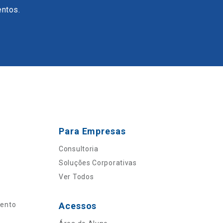
entos.
Para Empresas
Consultoria
Soluções Corporativas
Ver Todos
mento
Acessos