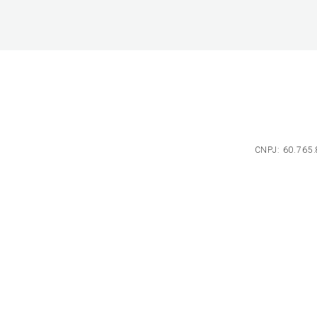
CNPJ: 60.765.8