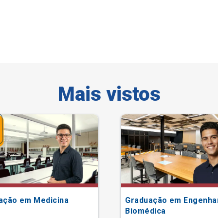
Mais vistos
ação em Medicina
Graduação em Engenha
Biomédica