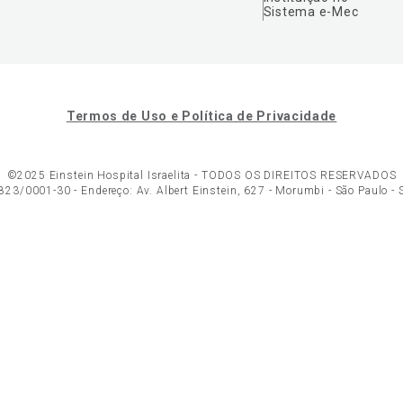
Sistema e-Mec
Termos de Uso e Política de Privacidade
©2025 Einstein Hospital Israelita -
TODOS OS DIREITOS RESERVADOS
23/0001-30 - Endereço: Av. Albert Einstein, 627 - Morumbi - São Paulo -