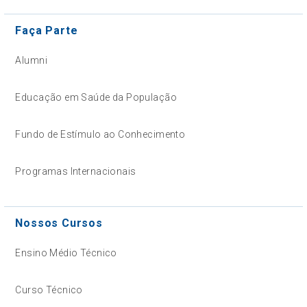
Faça Parte
Alumni
Educação em Saúde da População
Fundo de Estímulo ao Conhecimento
Programas Internacionais
Nossos Cursos
Ensino Médio Técnico
Curso Técnico