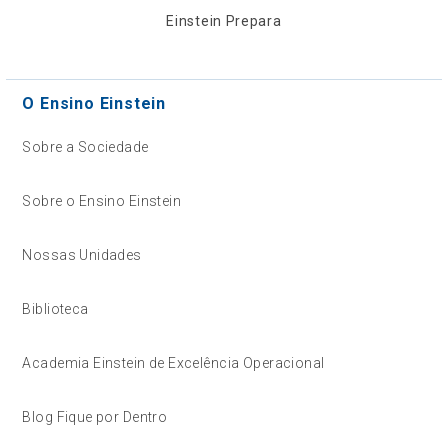
Einstein Prepara
O Ensino Einstein
Sobre a Sociedade
Sobre o Ensino Einstein
Nossas Unidades
Biblioteca
Academia Einstein de Excelência Operacional
Blog Fique por Dentro