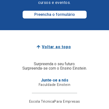
cursos e eventos.
Preencha o formulário
Voltar ao topo
Surpreenda o seu futuro.
Surpreenda-se com o Ensino Einstein.
Junte-se a nós
Faculdade Einstein
Escola Técnica
Para Empresas