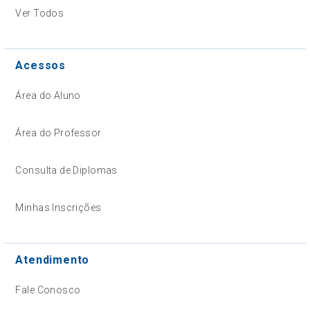
Ver Todos
Acessos
Área do Aluno
Área do Professor
Consulta de Diplomas
Minhas Inscrições
Atendimento
Fale Conosco