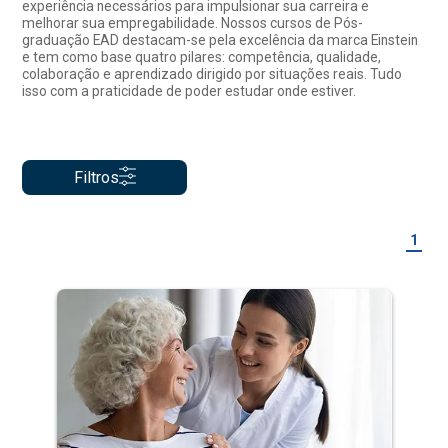
experiência necessários para impulsionar sua carreira e
melhorar sua empregabilidade. Nossos cursos de Pós-
graduação EAD destacam-se pela excelência da marca Einstein
e tem como base quatro pilares: competência, qualidade,
colaboração e aprendizado dirigido por situações reais. Tudo
isso com a praticidade de poder estudar onde estiver.
Filtros
1