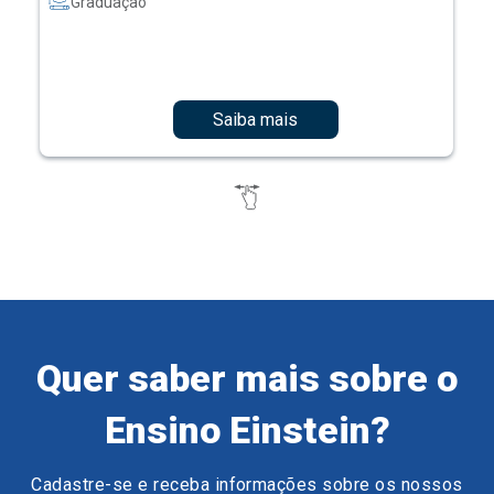
Graduação
Saiba mais
Quer saber mais sobre o
Ensino Einstein?
Cadastre-se e receba informações sobre os nossos