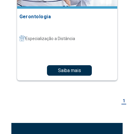
Gerontologia
Especialização a Distância
Saiba mais
1