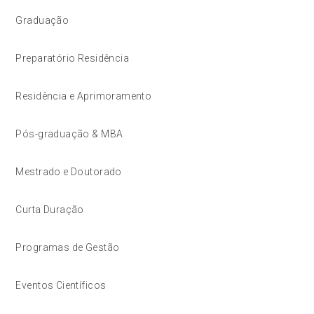
Graduação
Preparatório Residência
Residência e Aprimoramento
Pós-graduação & MBA
Mestrado e Doutorado
Curta Duração
Programas de Gestão
Eventos Científicos