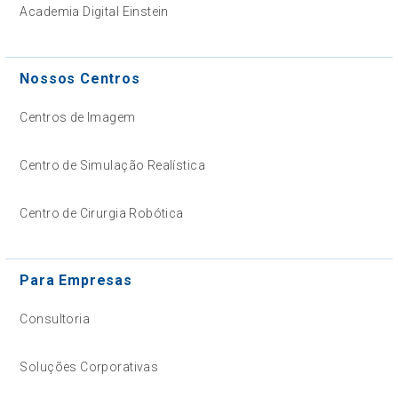
Academia Digital Einstein
Nossos Centros
Centros de Imagem
Centro de Simulação Realística
Centro de Cirurgia Robótica
Para Empresas
Consultoria
Soluções Corporativas