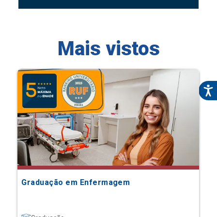
Mais vistos
Graduação em Enfermagem