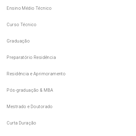
Ensino Médio Técnico
Curso Técnico
Graduação
Preparatório Residência
Residência e Aprimoramento
Pós-graduação & MBA
Mestrado e Doutorado
Curta Duração