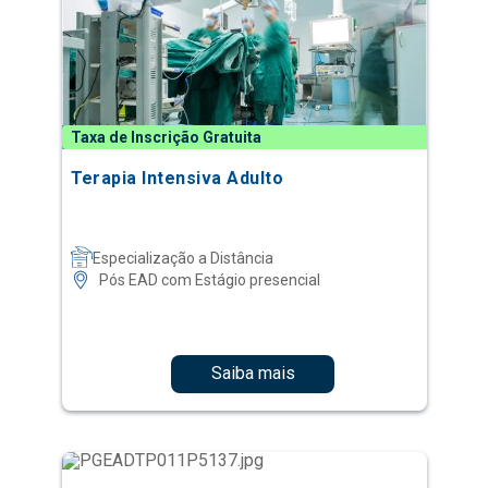
Taxa de Inscrição Gratuita
Terapia Intensiva Adulto
Especialização a Distância
Pós EAD com Estágio presencial
Saiba mais