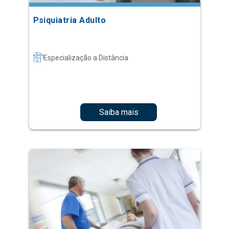
Psiquiatria Adulto
Especialização a Distância
Saiba mais