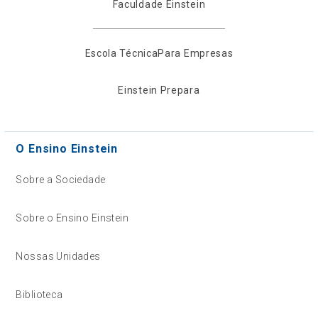
Faculdade Einstein
Escola Técnica
Para Empresas
Einstein Prepara
O Ensino Einstein
Sobre a Sociedade
Sobre o Ensino Einstein
Nossas Unidades
Biblioteca