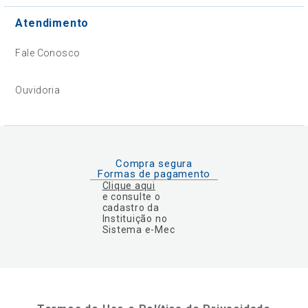
Atendimento
Fale Conosco
Ouvidoria
Compra segura
Formas de pagamento
Clique aqui
e consulte o
cadastro da
Instituição no
Sistema e-Mec