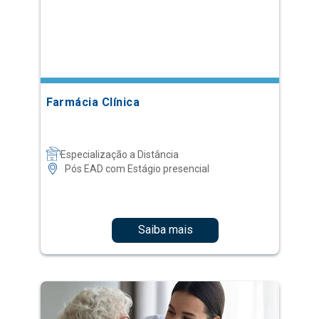
Farmácia Clínica
Especialização a Distância
Pós EAD com Estágio presencial
Saiba mais