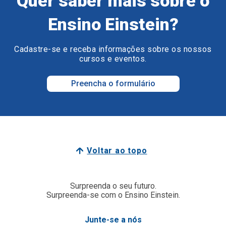
Quer saber mais sobre o
Ensino Einstein?
Cadastre-se e receba informações sobre os nossos
cursos e eventos.
Preencha o formulário
Voltar ao topo
Surpreenda o seu futuro.
Surpreenda-se com o Ensino Einstein.
Junte-se a nós