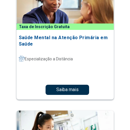
Taxa de Inscrição Gratuita
Saúde Mental na Atenção Primária em
Saúde
Especialização a Distância
Saiba mais