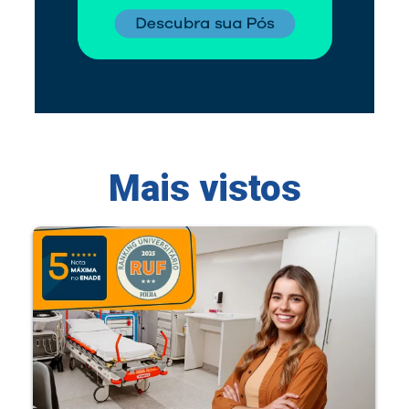
Mais vistos