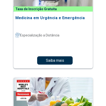
Taxa de Inscrição Gratuita
Medicina em Urgência e Emergência
Especialização a Distância
Saiba mais