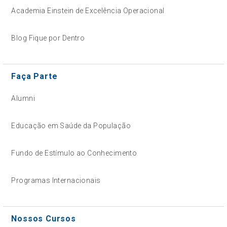
Academia Einstein de Excelência Operacional
Blog Fique por Dentro
Faça Parte
Alumni
Educação em Saúde da População
Fundo de Estímulo ao Conhecimento
Programas Internacionais
Nossos Cursos