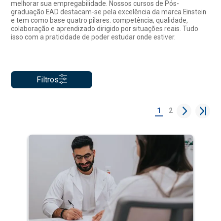
melhorar sua empregabilidade. Nossos cursos de Pós-
graduação EAD destacam-se pela excelência da marca Einstein
e tem como base quatro pilares: competência, qualidade,
colaboração e aprendizado dirigido por situações reais. Tudo
isso com a praticidade de poder estudar onde estiver.
Filtros
1
2