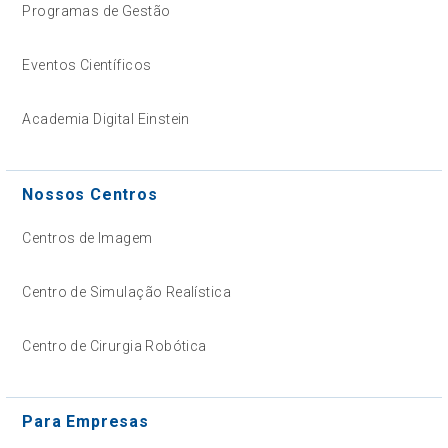
Programas de Gestão
Eventos Científicos
Academia Digital Einstein
Nossos Centros
Centros de Imagem
Centro de Simulação Realística
Centro de Cirurgia Robótica
Para Empresas