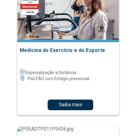
Medicina do Exercício e do Esporte
Especialização a Distância
Pós EAD com Estágio presencial
Saiba mais