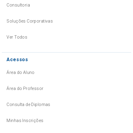
Consultoria
Soluções Corporativas
Ver Todos
Acessos
Área do Aluno
Área do Professor
Consulta de Diplomas
Minhas Inscrições