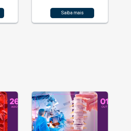
Saiba mais