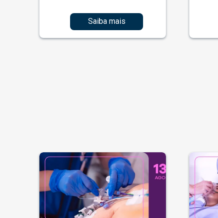
Saiba mais