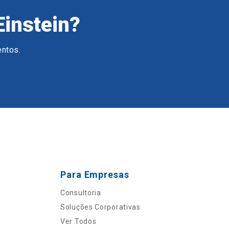
Einstein?
entos.
Para Empresas
Consultoria
Soluções Corporativas
Ver Todos