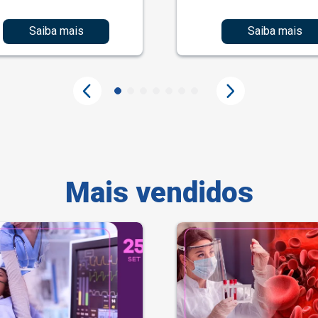
Saiba mais
Saiba mais
Mais vendidos