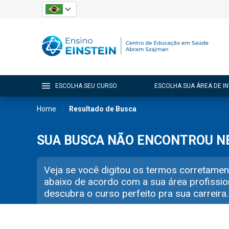
ESCOLHA SEU CURSO
ESCOLHA SUA ÁREA DE I
Home
Resultado de Busca
SUA BUSCA NÃO ENCONTROU 
Veja se você digitou os termos corretamen
abaixo de acordo com a sua área profissio
descubra o curso perfeito pra sua carreira.