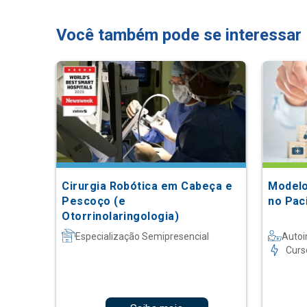
Você também pode se interessar
Cirurgia Robótica em Cabeça e
Modelo
Pescoço (e
no Pac
Otorrinolaringologia)
Especialização Semipresencial
Autoi
Curs