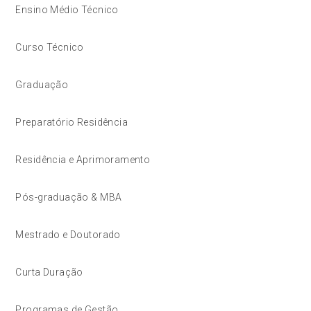
Ensino Médio Técnico
Curso Técnico
Graduação
Preparatório Residência
Residência e Aprimoramento
Pós-graduação & MBA
Mestrado e Doutorado
Curta Duração
Programas de Gestão