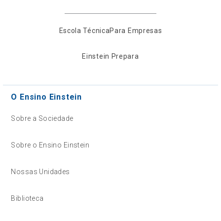
Escola Técnica
Para Empresas
Einstein Prepara
O Ensino Einstein
Sobre a Sociedade
Sobre o Ensino Einstein
Nossas Unidades
Biblioteca