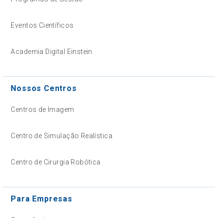
Eventos Científicos
Academia Digital Einstein
Nossos Centros
Centros de Imagem
Centro de Simulação Realística
Centro de Cirurgia Robótica
Para Empresas