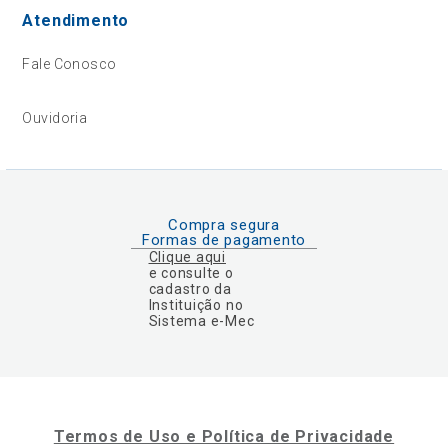
Atendimento
Fale Conosco
Ouvidoria
Compra segura
Formas de pagamento
Clique aqui
e consulte o
cadastro da
Instituição no
Sistema e-Mec
Termos de Uso e Política de Privacidade