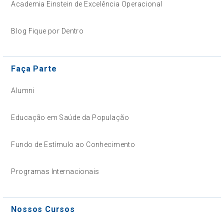
Academia Einstein de Excelência Operacional
Blog Fique por Dentro
Faça Parte
Alumni
Educação em Saúde da População
Fundo de Estímulo ao Conhecimento
Programas Internacionais
Nossos Cursos