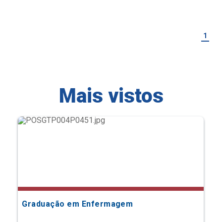
1
Mais vistos
Graduação em Enfermagem