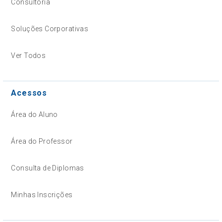
Consultoria
Soluções Corporativas
Ver Todos
Acessos
Área do Aluno
Área do Professor
Consulta de Diplomas
Minhas Inscrições