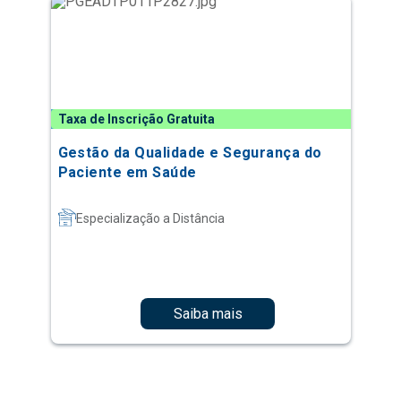
Taxa de Inscrição Gratuita
Gestão da Qualidade e Segurança do
Paciente em Saúde
Especialização a Distância
Saiba mais