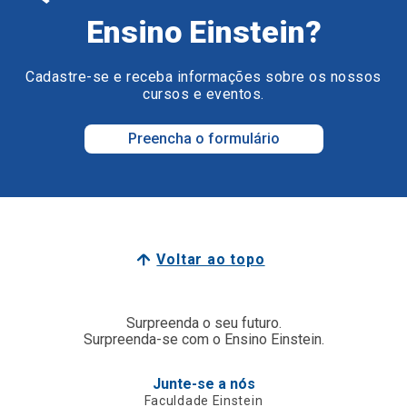
Ensino Einstein?
Cadastre-se e receba informações sobre os nossos
cursos e eventos.
Preencha o formulário
Voltar ao topo
Surpreenda o seu futuro.
Surpreenda-se com o Ensino Einstein.
Junte-se a nós
Faculdade Einstein