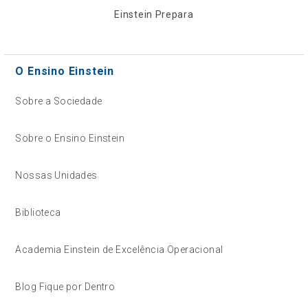
Einstein Prepara
O Ensino Einstein
Sobre a Sociedade
Sobre o Ensino Einstein
Nossas Unidades
Biblioteca
Academia Einstein de Excelência Operacional
Blog Fique por Dentro