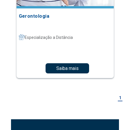
Gerontologia
Especialização a Distância
Saiba mais
1