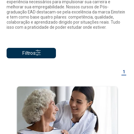
experiência necessários para impulsionar sua carreira e
melhorar sua empregabilidade. Nossos cursos de Pós-
graduação EAD destacam-se pela excelência da marca Einstein
e tem como base quatro pilares: competência, qualidade,
colaboração e aprendizado dirigido por situações reais. Tudo
isso com a praticidade de poder estudar onde estiver.
Filtros
1