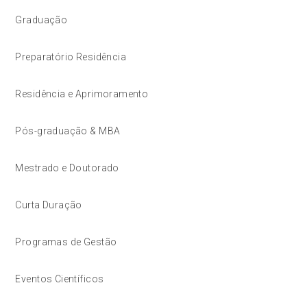
Graduação
Preparatório Residência
Residência e Aprimoramento
Pós-graduação & MBA
Mestrado e Doutorado
Curta Duração
Programas de Gestão
Eventos Científicos