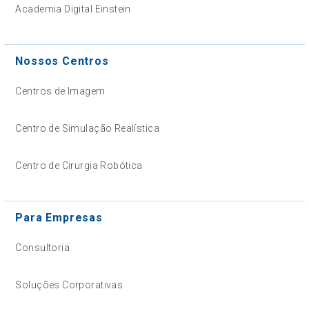
Academia Digital Einstein
Nossos Centros
Centros de Imagem
Centro de Simulação Realística
Centro de Cirurgia Robótica
Para Empresas
Consultoria
Soluções Corporativas