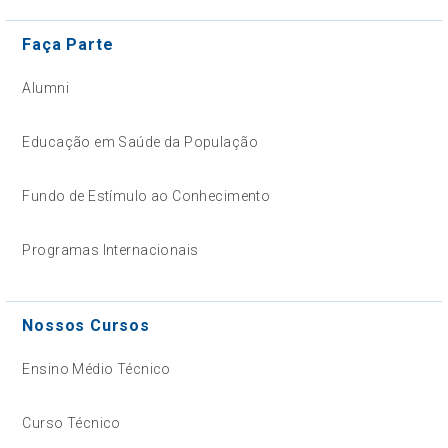
Faça Parte
Alumni
Educação em Saúde da População
Fundo de Estímulo ao Conhecimento
Programas Internacionais
Nossos Cursos
Ensino Médio Técnico
Curso Técnico