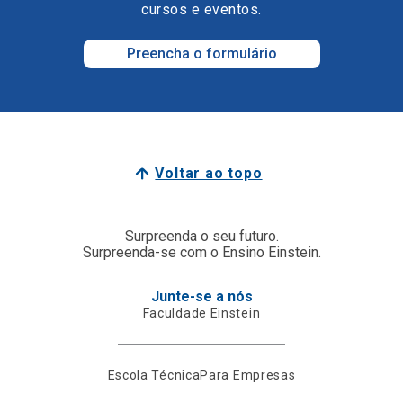
cursos e eventos.
Preencha o formulário
Voltar ao topo
Surpreenda o seu futuro.
Surpreenda-se com o Ensino Einstein.
Junte-se a nós
Faculdade Einstein
Escola Técnica
Para Empresas