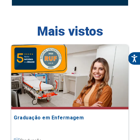
Mais vistos
Graduação em Enfermagem