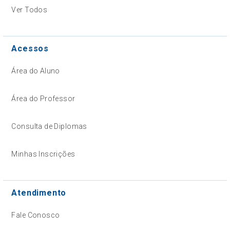
Ver Todos
Acessos
Área do Aluno
Área do Professor
Consulta de Diplomas
Minhas Inscrições
Atendimento
Fale Conosco