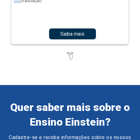
Graduação
Saiba mais
Quer saber mais sobre o
Ensino Einstein?
Cadastre-se e receba informações sobre os nossos