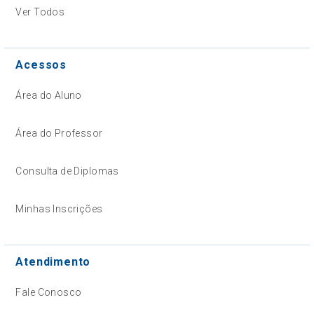
Ver Todos
Acessos
Área do Aluno
Área do Professor
Consulta de Diplomas
Minhas Inscrições
Atendimento
Fale Conosco