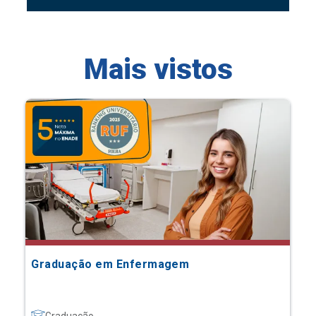
Mais vistos
Graduação em Enfermagem