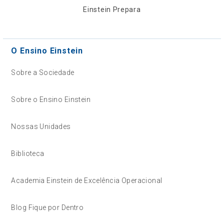
Einstein Prepara
O Ensino Einstein
Sobre a Sociedade
Sobre o Ensino Einstein
Nossas Unidades
Biblioteca
Academia Einstein de Excelência Operacional
Blog Fique por Dentro