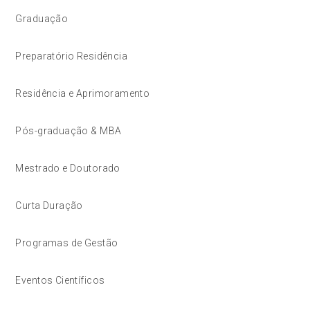
Graduação
Preparatório Residência
Residência e Aprimoramento
Pós-graduação & MBA
Mestrado e Doutorado
Curta Duração
Programas de Gestão
Eventos Científicos