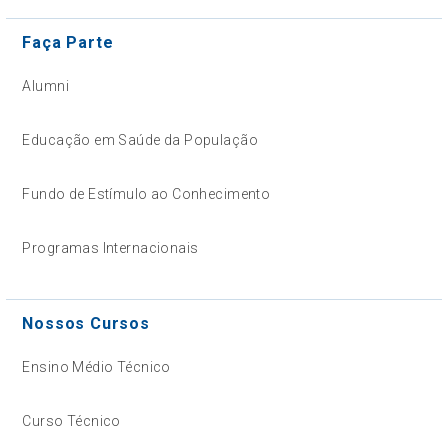
Faça Parte
Alumni
Educação em Saúde da População
Fundo de Estímulo ao Conhecimento
Programas Internacionais
Nossos Cursos
Ensino Médio Técnico
Curso Técnico