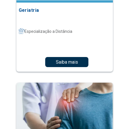
Geriatria
Especialização a Distância
Saiba mais