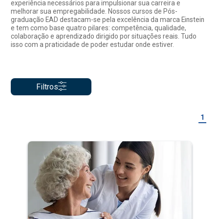
experiência necessários para impulsionar sua carreira e
melhorar sua empregabilidade. Nossos cursos de Pós-
graduação EAD destacam-se pela excelência da marca Einstein
e tem como base quatro pilares: competência, qualidade,
colaboração e aprendizado dirigido por situações reais. Tudo
isso com a praticidade de poder estudar onde estiver.
Filtros
1