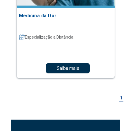
Medicina da Dor
Especialização a Distância
Saiba mais
1