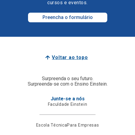
cursos e eventos.
Preencha o formulário
Voltar ao topo
Surpreenda o seu futuro.
Surpreenda-se com o Ensino Einstein.
Junte-se a nós
Faculdade Einstein
Escola Técnica
Para Empresas