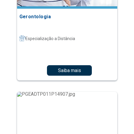
Gerontologia
Especialização a Distância
Saiba mais