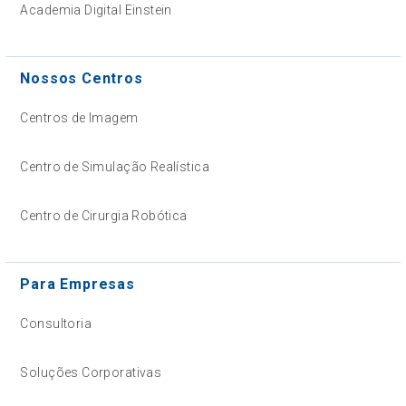
Academia Digital Einstein
Nossos Centros
Centros de Imagem
Centro de Simulação Realística
Centro de Cirurgia Robótica
Para Empresas
Consultoria
Soluções Corporativas