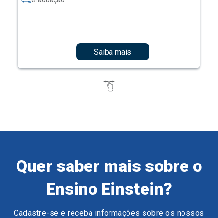
Graduação
Saiba mais
Quer saber mais sobre o
Ensino Einstein?
Cadastre-se e receba informações sobre os nossos