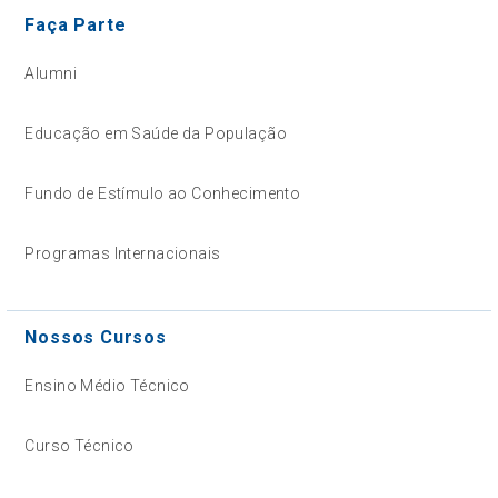
Faça Parte
Alumni
Educação em Saúde da População
Fundo de Estímulo ao Conhecimento
Programas Internacionais
Nossos Cursos
Ensino Médio Técnico
Curso Técnico