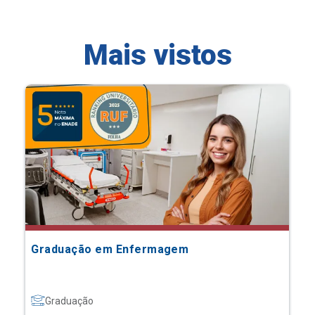
Mais vistos
Graduação em Enfermagem
Graduação