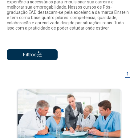
experiência necessários para impulsionar sua carreira e
melhorar sua empregabilidade. Nossos cursos de Pós-
graduação EAD destacam-se pela excelência da marca Einstein
e tem como base quatro pilares: competência, qualidade,
colaboração e aprendizado dirigido por situações reais. Tudo
isso com a praticidade de poder estudar onde estiver.
Filtros
1