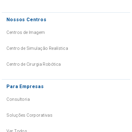
Nossos Centros
Centros de Imagem
Centro de Simulação Realística
Centro de Cirurgia Robótica
Para Empresas
Consultoria
Soluções Corporativas
Ver Todos