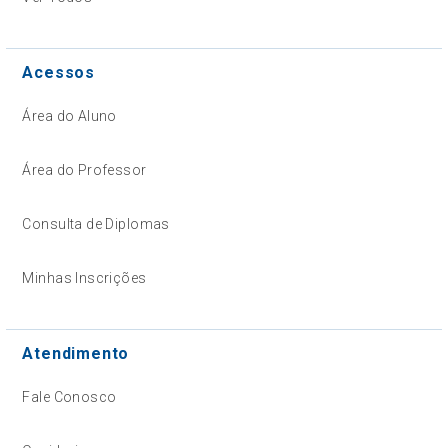
Acessos
Área do Aluno
Área do Professor
Consulta de Diplomas
Minhas Inscrições
Atendimento
Fale Conosco