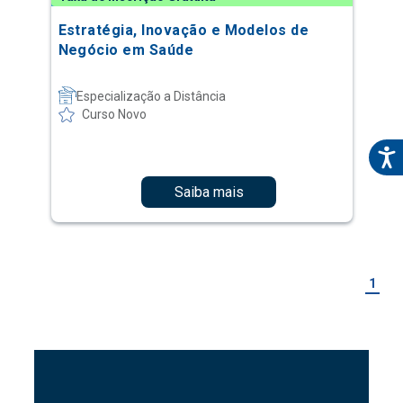
Estratégia, Inovação e Modelos de
Negócio em Saúde
Especialização a Distância
Curso Novo
Saiba mais
1