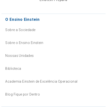
O Ensino Einstein
Sobre a Sociedade
Sobre o Ensino Einstein
Nossas Unidades
Biblioteca
Academia Einstein de Excelência Operacional
Blog Fique por Dentro