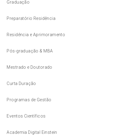
Graduação
Preparatório Residência
Residência e Aprimoramento
Pós-graduação & MBA
Mestrado e Doutorado
Curta Duração
Programas de Gestão
Eventos Científicos
Academia Digital Einstein