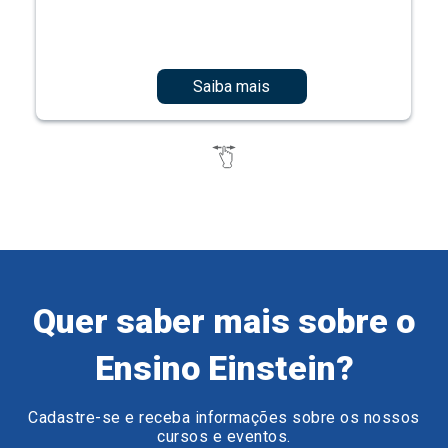
Saiba mais
Quer saber mais sobre o
Ensino Einstein?
Cadastre-se e receba informações sobre os nossos
cursos e eventos.