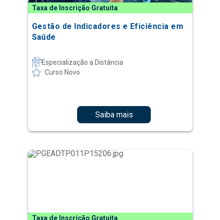
Taxa de Inscrição Gratuita
Gestão de Indicadores e Eficiência em
Saúde
Especialização a Distância
Curso Novo
Saiba mais
Taxa de Inscrição Gratuita