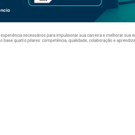
a experiência necessários para impulsionar sua carreira e melhorar su
 base quatro pilares: competência, qualidade, colaboração e aprendizad