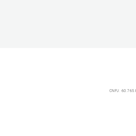
CNPJ: 60.765.8