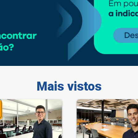
Mais vistos