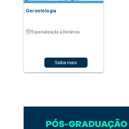
Gerontologia
Especialização a Distância
Saiba mais