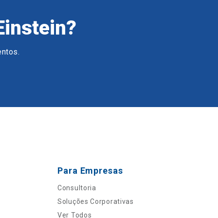
Einstein?
entos.
Para Empresas
Consultoria
Soluções Corporativas
Ver Todos