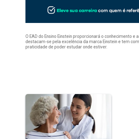
O EAD do Ensino Einstein proporcionará o conhecimento e 
destacam-se pela excelência da marca Einstein e tem como
praticidade de poder estudar onde estiver.