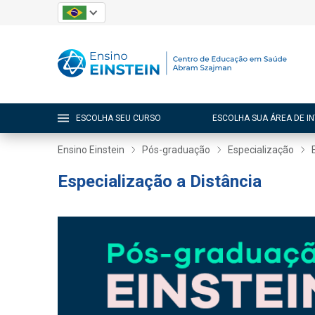
ESCOLHA SEU CURSO
ESCOLHA SUA ÁREA DE I
Ensino Einstein
Pós-graduação
Especialização
Especialização a Distância