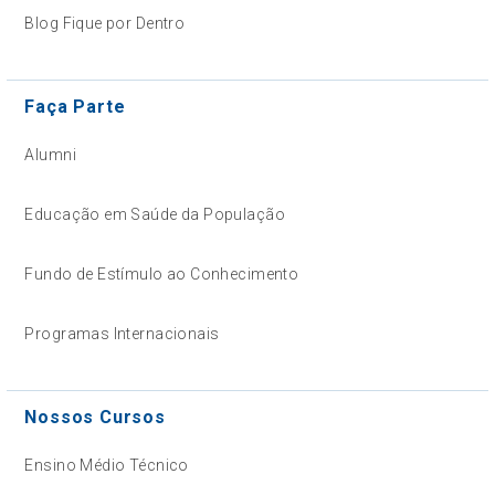
Blog Fique por Dentro
Faça Parte
Alumni
Educação em Saúde da População
Fundo de Estímulo ao Conhecimento
Programas Internacionais
Nossos Cursos
Ensino Médio Técnico