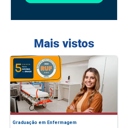
Mais vistos
Graduação em Enfermagem