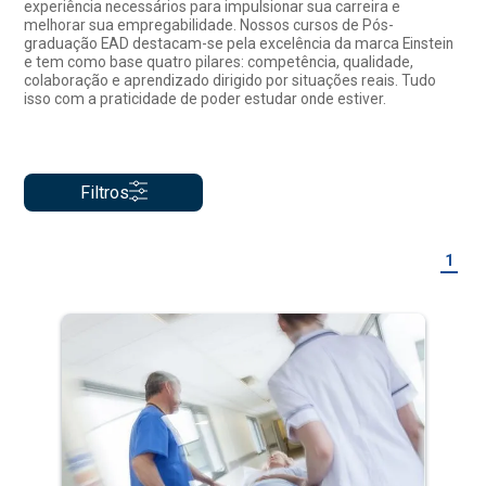
experiência necessários para impulsionar sua carreira e
melhorar sua empregabilidade. Nossos cursos de Pós-
graduação EAD destacam-se pela excelência da marca Einstein
e tem como base quatro pilares: competência, qualidade,
colaboração e aprendizado dirigido por situações reais. Tudo
isso com a praticidade de poder estudar onde estiver.
Filtros
1