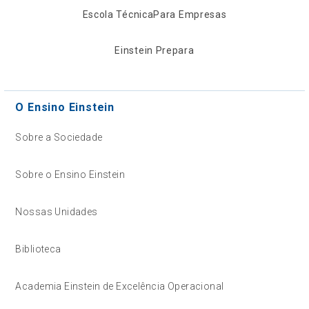
Escola Técnica
Para Empresas
Einstein Prepara
O Ensino Einstein
Sobre a Sociedade
Sobre o Ensino Einstein
Nossas Unidades
Biblioteca
Academia Einstein de Excelência Operacional