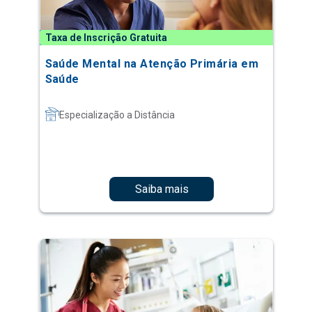
Taxa de Inscrição Gratuita
Saúde Mental na Atenção Primária em
Saúde
Especialização a Distância
Saiba mais