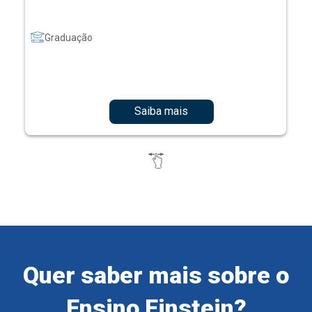
Graduação
Saiba mais
Quer saber mais sobre o
Ensino Einstein?