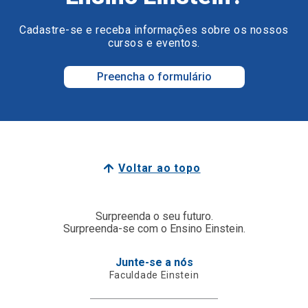
Cadastre-se e receba informações sobre os nossos
cursos e eventos.
Preencha o formulário
Voltar ao topo
Surpreenda o seu futuro.
Surpreenda-se com o Ensino Einstein.
Junte-se a nós
Faculdade Einstein