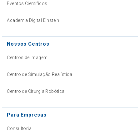
Eventos Científicos
Academia Digital Einstein
Nossos Centros
Centros de Imagem
Centro de Simulação Realística
Centro de Cirurgia Robótica
Para Empresas
Consultoria