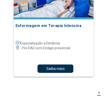
Enfermagem em Terapia Intensiva
Especialização a Distância
Pós EAD com Estágio presencial
Saiba mais
1