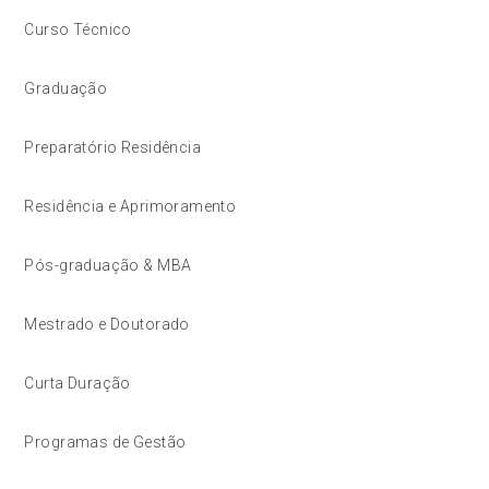
Curso Técnico
Graduação
Preparatório Residência
Residência e Aprimoramento
Pós-graduação & MBA
Mestrado e Doutorado
Curta Duração
Programas de Gestão