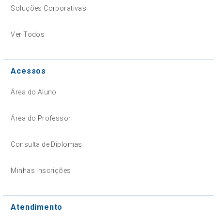
Soluções Corporativas
Ver Todos
Acessos
Área do Aluno
Área do Professor
Consulta de Diplomas
Minhas Inscrições
Atendimento