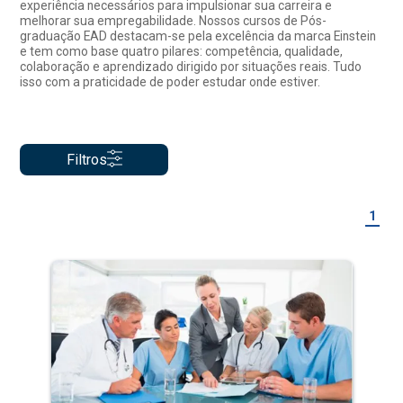
experiência necessários para impulsionar sua carreira e
melhorar sua empregabilidade. Nossos cursos de Pós-
graduação EAD destacam-se pela excelência da marca Einstein
e tem como base quatro pilares: competência, qualidade,
colaboração e aprendizado dirigido por situações reais. Tudo
isso com a praticidade de poder estudar onde estiver.
Filtros
1