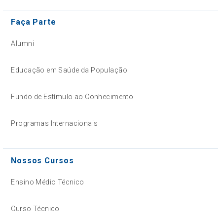
Faça Parte
Alumni
Educação em Saúde da População
Fundo de Estímulo ao Conhecimento
Programas Internacionais
Nossos Cursos
Ensino Médio Técnico
Curso Técnico