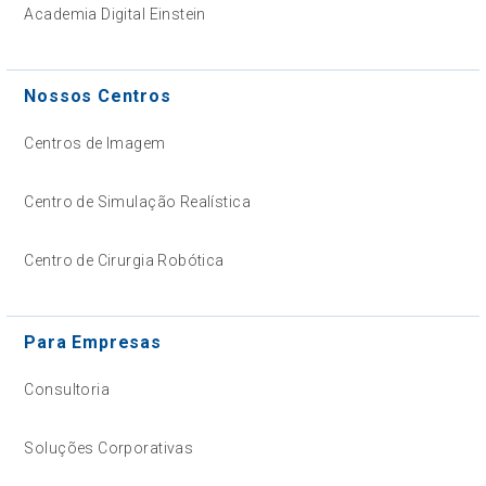
Academia Digital Einstein
Nossos Centros
Centros de Imagem
Centro de Simulação Realística
Centro de Cirurgia Robótica
Para Empresas
Consultoria
Soluções Corporativas