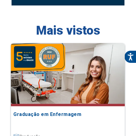
Mais vistos
Graduação em Enfermagem