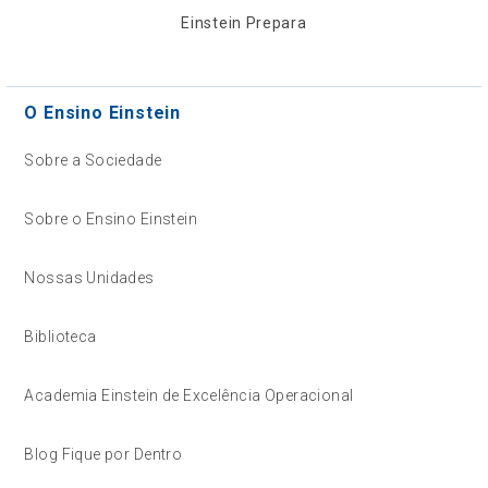
Einstein Prepara
O Ensino Einstein
Sobre a Sociedade
Sobre o Ensino Einstein
Nossas Unidades
Biblioteca
Academia Einstein de Excelência Operacional
Blog Fique por Dentro