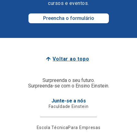
cursos e eventos.
Preencha o formulário
Voltar ao topo
Surpreenda o seu futuro.
Surpreenda-se com o Ensino Einstein.
Junte-se a nós
Faculdade Einstein
Escola Técnica
Para Empresas