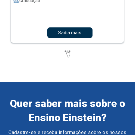
Graduação
Saiba mais
Quer saber mais sobre o
Ensino Einstein?
Cadastre-se e receba informações sobre os nossos