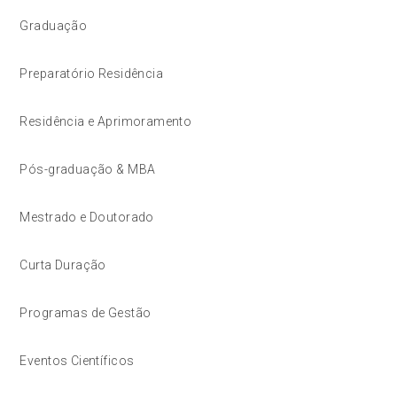
Graduação
Preparatório Residência
Residência e Aprimoramento
Pós-graduação & MBA
Mestrado e Doutorado
Curta Duração
Programas de Gestão
Eventos Científicos