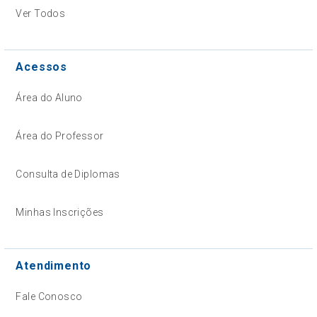
Ver Todos
Acessos
Área do Aluno
Área do Professor
Consulta de Diplomas
Minhas Inscrições
Atendimento
Fale Conosco