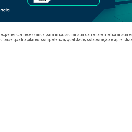
a experiência necessários para impulsionar sua carreira e melhorar su
 base quatro pilares: competência, qualidade, colaboração e aprendizad