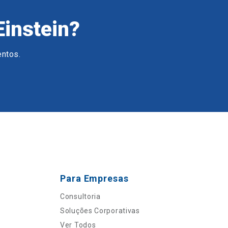
Einstein?
entos.
Para Empresas
Consultoria
Soluções Corporativas
Ver Todos