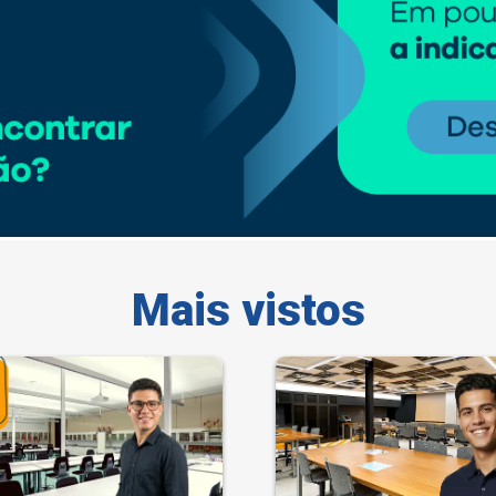
Mais vistos