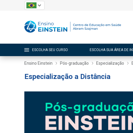
ESCOLHA SEU CURSO
ESCOLHA SUA ÁREA DE I
Ensino Einstein
Pós-graduação
Especialização
Especialização a Distância