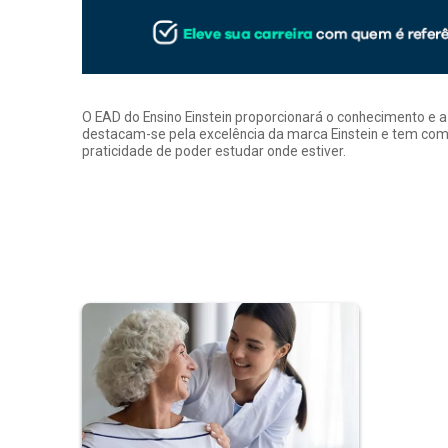
O EAD do Ensino Einstein proporcionará o conhecimento e 
destacam-se pela excelência da marca Einstein e tem como
praticidade de poder estudar onde estiver.