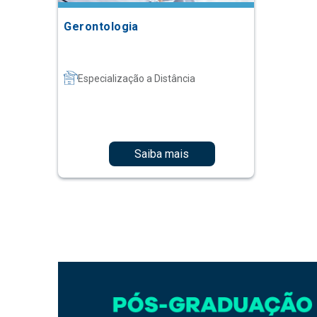
Gerontologia
Especialização a Distância
Saiba mais