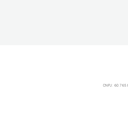
CNPJ: 60.765.8