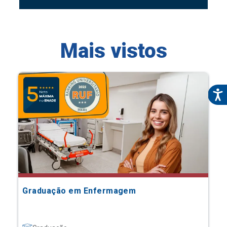
Mais vistos
Graduação em Enfermagem