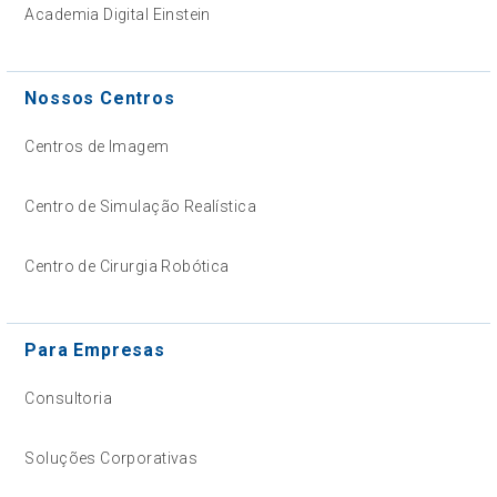
Academia Digital Einstein
Nossos Centros
Centros de Imagem
Centro de Simulação Realística
Centro de Cirurgia Robótica
Para Empresas
Consultoria
Soluções Corporativas