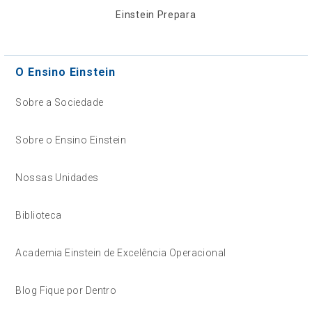
Einstein Prepara
O Ensino Einstein
Sobre a Sociedade
Sobre o Ensino Einstein
Nossas Unidades
Biblioteca
Academia Einstein de Excelência Operacional
Blog Fique por Dentro