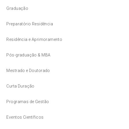
Graduação
Preparatório Residência
Residência e Aprimoramento
Pós-graduação & MBA
Mestrado e Doutorado
Curta Duração
Programas de Gestão
Eventos Científicos