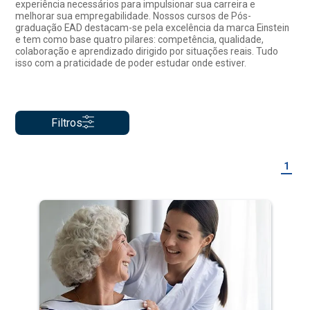
experiência necessários para impulsionar sua carreira e
melhorar sua empregabilidade. Nossos cursos de Pós-
graduação EAD destacam-se pela excelência da marca Einstein
e tem como base quatro pilares: competência, qualidade,
colaboração e aprendizado dirigido por situações reais. Tudo
isso com a praticidade de poder estudar onde estiver.
Filtros
1