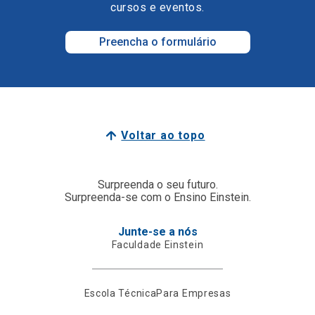
cursos e eventos.
Preencha o formulário
Voltar ao topo
Surpreenda o seu futuro.
Surpreenda-se com o Ensino Einstein.
Junte-se a nós
Faculdade Einstein
Escola Técnica
Para Empresas