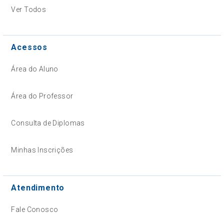
Ver Todos
Acessos
Área do Aluno
Área do Professor
Consulta de Diplomas
Minhas Inscrições
Atendimento
Fale Conosco