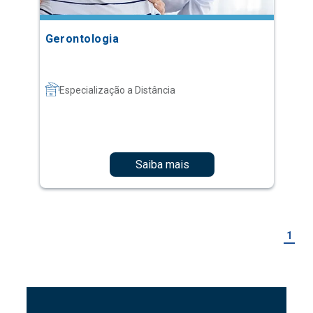
Gerontologia
Especialização a Distância
Saiba mais
1