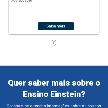
Graduação
Saiba mais
Quer saber mais sobre o
Ensino Einstein?
Cadastre-se e receba informações sobre os nossos