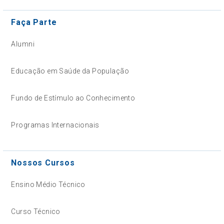
Faça Parte
Alumni
Educação em Saúde da População
Fundo de Estímulo ao Conhecimento
Programas Internacionais
Nossos Cursos
Ensino Médio Técnico
Curso Técnico