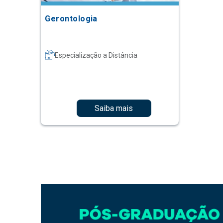
Gerontologia
Especialização a Distância
Saiba mais