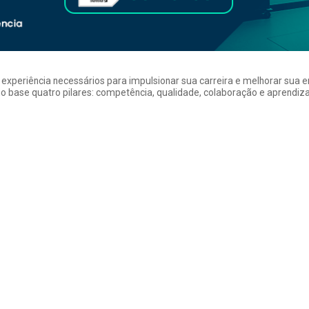
a experiência necessários para impulsionar sua carreira e melhorar su
 base quatro pilares: competência, qualidade, colaboração e aprendizad