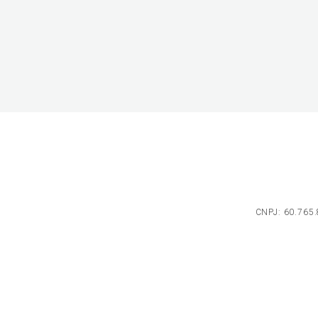
CNPJ: 60.765.8