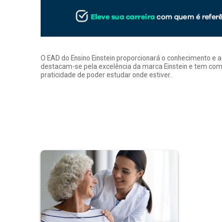
O EAD do Ensino Einstein proporcionará o conhecimento e 
destacam-se pela excelência da marca Einstein e tem como
praticidade de poder estudar onde estiver.