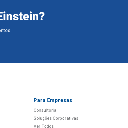
Einstein?
entos.
Para Empresas
Consultoria
Soluções Corporativas
Ver Todos