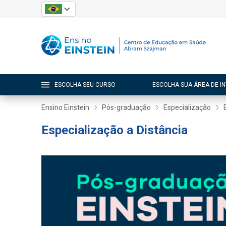
ESCOLHA SEU CURSO
ESCOLHA SUA ÁREA DE I
Ensino Einstein
Pós-graduação
Especialização
Especialização a Distância