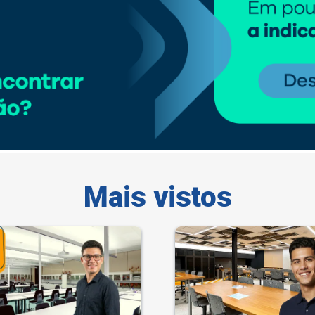
Mais vistos