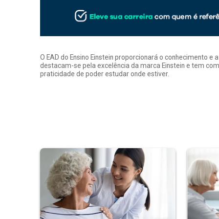
O EAD do Ensino Einstein proporcionará o conhecimento e 
destacam-se pela excelência da marca Einstein e tem como
praticidade de poder estudar onde estiver.