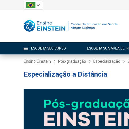
ESCOLHA SEU CURSO
ESCOLHA SUA ÁREA DE I
Ensino Einstein
Pós-graduação
Especialização
Especialização a Distância