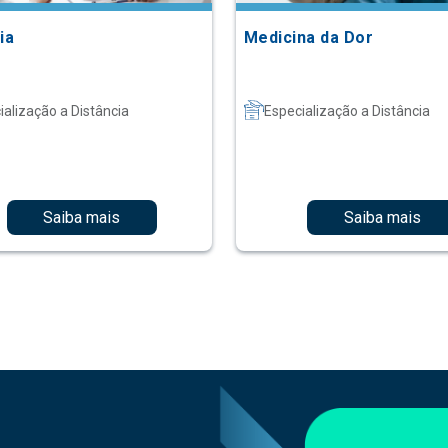
ia
Medicina da Dor
ialização a Distância
Especialização a Distância
Saiba mais
Saiba mais