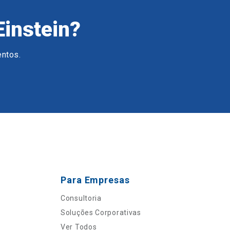
Einstein?
entos.
Para Empresas
Consultoria
Soluções Corporativas
Ver Todos