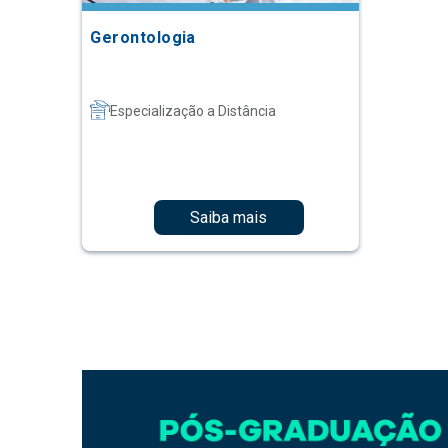
Gerontologia
Especialização a Distância
Saiba mais