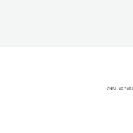
CNPJ: 60.765.8