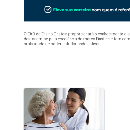
O EAD do Ensino Einstein proporcionará o conhecimento e 
destacam-se pela excelência da marca Einstein e tem como
praticidade de poder estudar onde estiver.