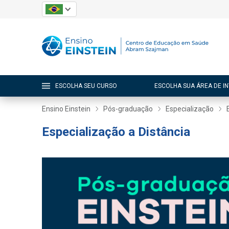
ESCOLHA SEU CURSO
ESCOLHA SUA ÁREA DE I
Ensino Einstein
Pós-graduação
Especialização
Especialização a Distância