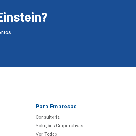
Einstein?
entos.
Para Empresas
Consultoria
Soluções Corporativas
Ver Todos