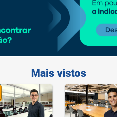
Mais vistos