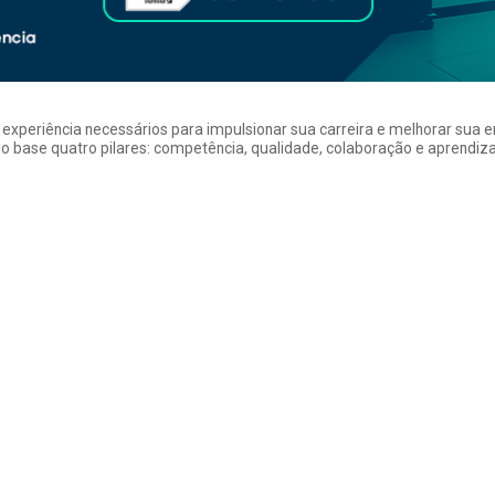
a experiência necessários para impulsionar sua carreira e melhorar su
 base quatro pilares: competência, qualidade, colaboração e aprendizad