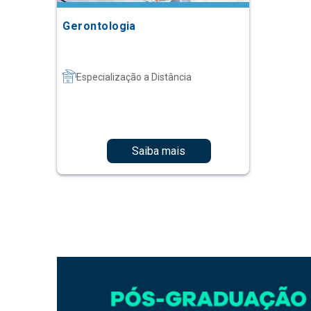
Gerontologia
Especialização a Distância
Saiba mais