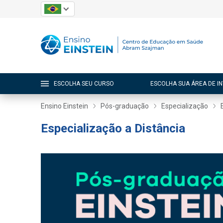
ESCOLHA SEU CURSO
ESCOLHA SUA ÁREA DE I
Ensino Einstein
Pós-graduação
Especialização
Especialização a Distância