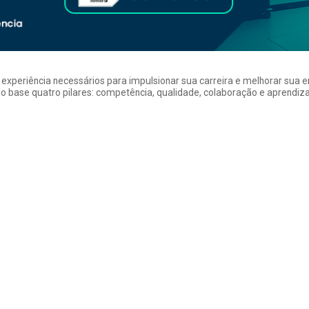
a experiência necessários para impulsionar sua carreira e melhorar su
 base quatro pilares: competência, qualidade, colaboração e aprendizad