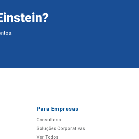
Einstein?
entos.
Para Empresas
Consultoria
Soluções Corporativas
Ver Todos