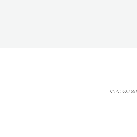
CNPJ: 60.765.8