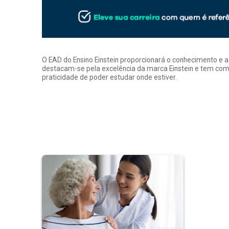
O EAD do Ensino Einstein proporcionará o conhecimento e 
destacam-se pela excelência da marca Einstein e tem como
praticidade de poder estudar onde estiver.