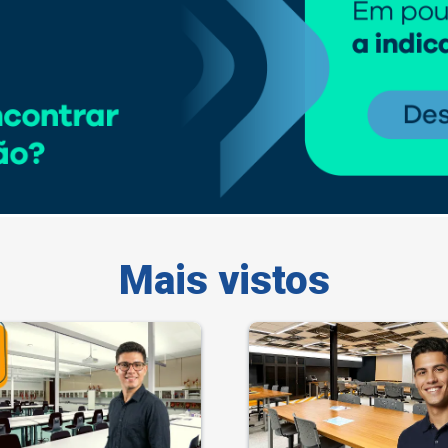
Mais vistos