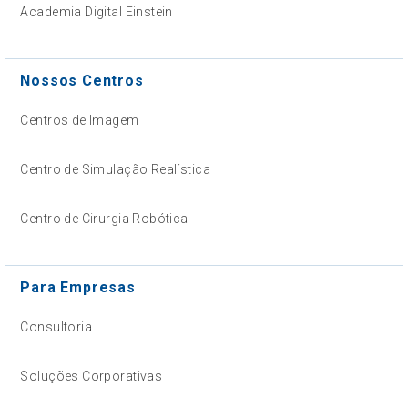
Academia Digital Einstein
Nossos Centros
Centros de Imagem
Centro de Simulação Realística
Centro de Cirurgia Robótica
Para Empresas
Consultoria
Soluções Corporativas