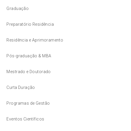
Graduação
Preparatório Residência
Residência e Aprimoramento
Pós-graduação & MBA
Mestrado e Doutorado
Curta Duração
Programas de Gestão
Eventos Científicos