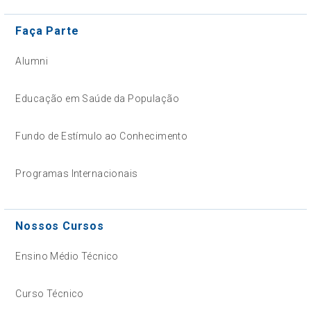
Faça Parte
Alumni
Educação em Saúde da População
Fundo de Estímulo ao Conhecimento
Programas Internacionais
Nossos Cursos
Ensino Médio Técnico
Curso Técnico