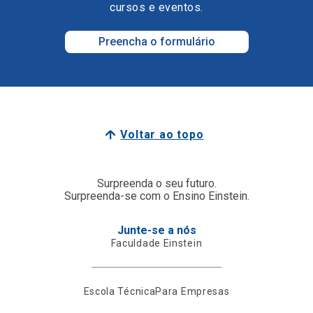
cursos e eventos.
Preencha o formulário
Voltar ao topo
Surpreenda o seu futuro.
Surpreenda-se com o Ensino Einstein.
Junte-se a nós
Faculdade Einstein
Escola Técnica
Para Empresas