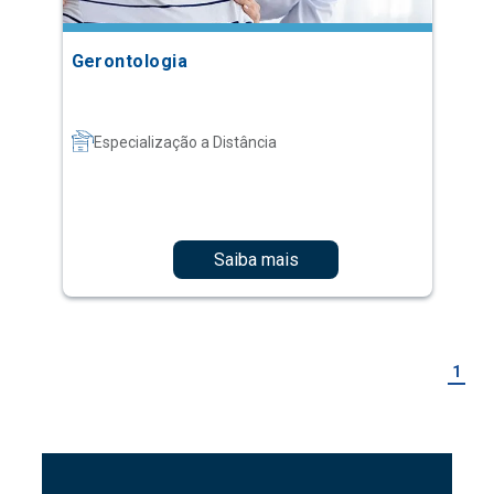
Gerontologia
Especialização a Distância
Saiba mais
1