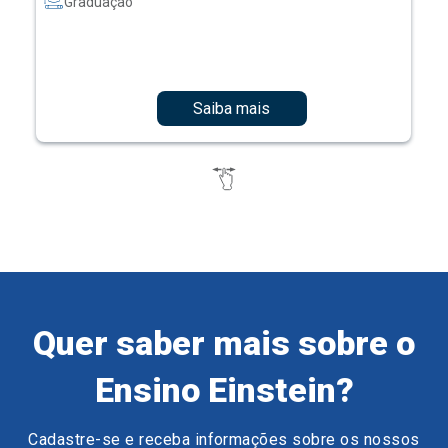
Graduação
Saiba mais
Quer saber mais sobre o
Ensino Einstein?
Cadastre-se e receba informações sobre os nossos