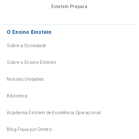
Einstein Prepara
O Ensino Einstein
Sobre a Sociedade
Sobre o Ensino Einstein
Nossas Unidades
Biblioteca
Academia Einstein de Excelência Operacional
Blog Fique por Dentro