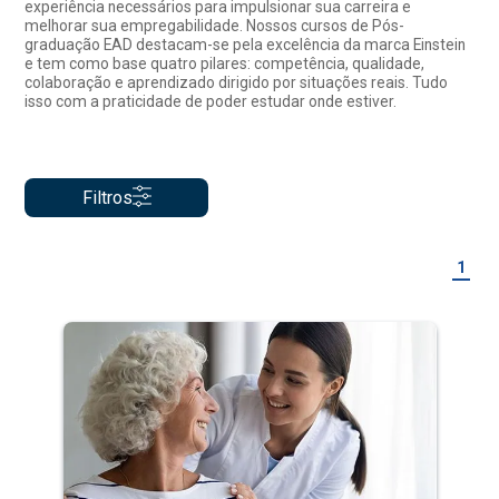
experiência necessários para impulsionar sua carreira e
melhorar sua empregabilidade. Nossos cursos de Pós-
graduação EAD destacam-se pela excelência da marca Einstein
e tem como base quatro pilares: competência, qualidade,
colaboração e aprendizado dirigido por situações reais. Tudo
isso com a praticidade de poder estudar onde estiver.
Filtros
1