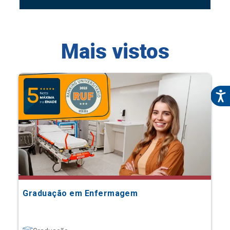
Mais vistos
Graduação em Enfermagem