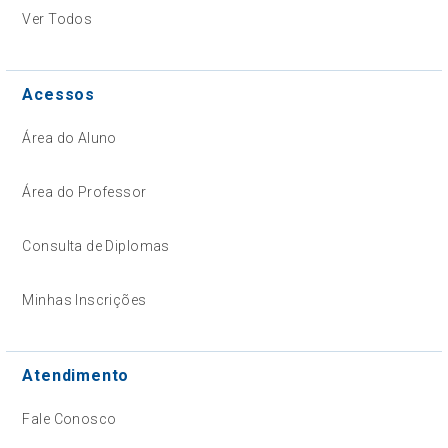
Ver Todos
Acessos
Área do Aluno
Área do Professor
Consulta de Diplomas
Minhas Inscrições
Atendimento
Fale Conosco