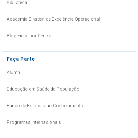
Biblioteca
Academia Einstein de Excelência Operacional
Blog Fique por Dentro
Faça Parte
Alumni
Educação em Saúde da População
Fundo de Estímulo ao Conhecimento
Programas Internacionais