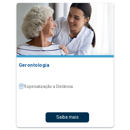
Gerontologia
Especialização a Distância
Saiba mais