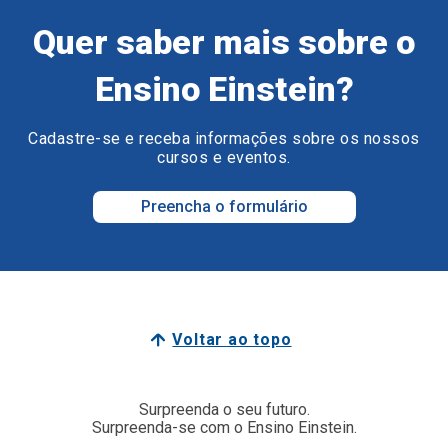
Quer saber mais sobre o
Ensino Einstein?
Cadastre-se e receba informações sobre os nossos
cursos e eventos.
Preencha o formulário
Voltar ao topo
Surpreenda o seu futuro.
Surpreenda-se com o Ensino Einstein.