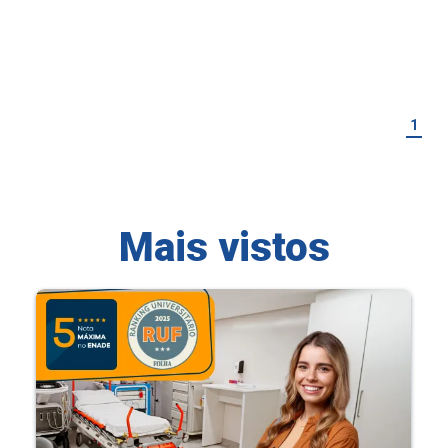
1
Mais vistos