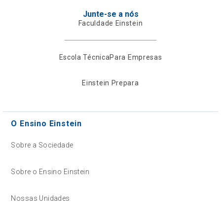
Junte-se a nós
Faculdade Einstein
Escola Técnica
Para Empresas
Einstein Prepara
O Ensino Einstein
Sobre a Sociedade
Sobre o Ensino Einstein
Nossas Unidades