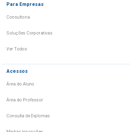
Para Empresas
Consultoria
Soluções Corporativas
Ver Todos
Acessos
Área do Aluno
Área do Professor
Consulta de Diplomas
Minhas Inscrições