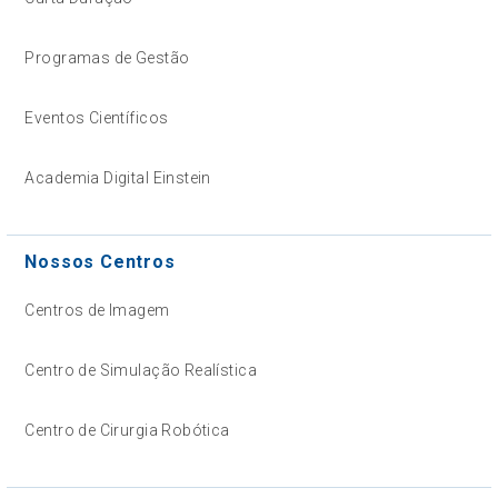
Programas de Gestão
Eventos Científicos
Academia Digital Einstein
Nossos Centros
Centros de Imagem
Centro de Simulação Realística
Centro de Cirurgia Robótica