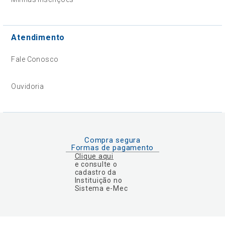
Atendimento
Fale Conosco
Ouvidoria
Compra segura
Formas de pagamento
Clique aqui
e consulte o
cadastro da
Instituição no
Sistema e-Mec