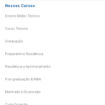
Nossos Cursos
Ensino Médio Técnico
Curso Técnico
Graduação
Preparatório Residência
Residência e Aprimoramento
Pós-graduação & MBA
Mestrado e Doutorado
Curta Duração