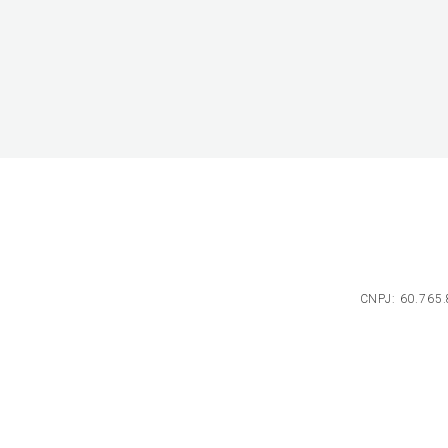
CNPJ: 60.765.8