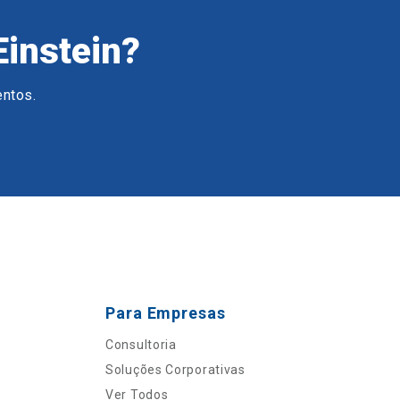
Einstein?
entos.
Para Empresas
Consultoria
Soluções Corporativas
Ver Todos