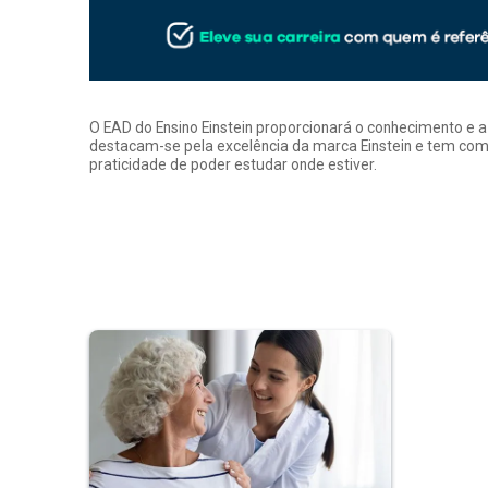
O EAD do Ensino Einstein proporcionará o conhecimento e 
destacam-se pela excelência da marca Einstein e tem como
praticidade de poder estudar onde estiver.