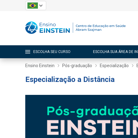
ESCOLHA SEU CURSO
ESCOLHA SUA ÁREA DE I
Ensino Einstein
Pós-graduação
Especialização
Especialização a Distância