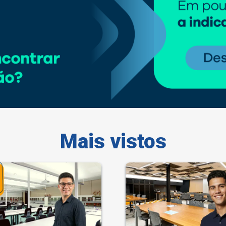
Mais vistos