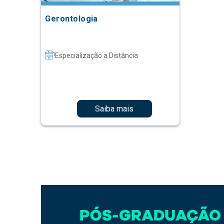
Gerontologia
Especialização a Distância
Saiba mais