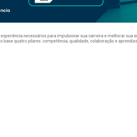
a experiência necessários para impulsionar sua carreira e melhorar su
 base quatro pilares: competência, qualidade, colaboração e aprendizad