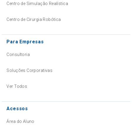
Centro de Simulação Realística
Centro de Cirurgia Robótica
Para Empresas
Consultoria
Soluções Corporativas
Ver Todos
Acessos
Área do Aluno