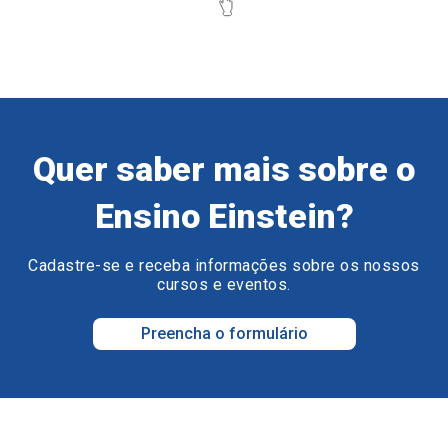
Quer saber mais sobre o
Ensino Einstein?
Cadastre-se e receba informações sobre os nossos
cursos e eventos.
Preencha o formulário