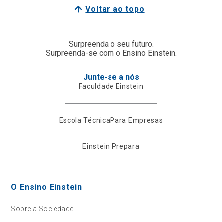
Voltar ao topo
Surpreenda o seu futuro.
Surpreenda-se com o Ensino Einstein.
Junte-se a nós
Faculdade Einstein
Escola Técnica
Para Empresas
Einstein Prepara
O Ensino Einstein
Sobre a Sociedade