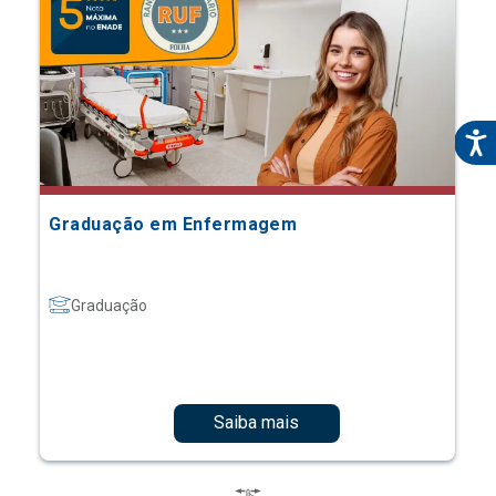
Graduação em Enfermagem
Graduação
Saiba mais