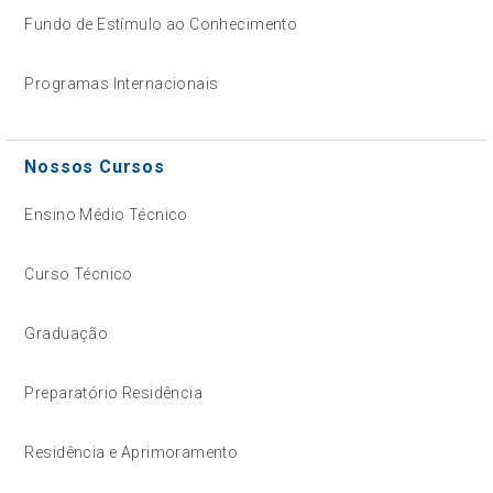
Fundo de Estímulo ao Conhecimento
Programas Internacionais
Nossos Cursos
Ensino Médio Técnico
Curso Técnico
Graduação
Preparatório Residência
Residência e Aprimoramento