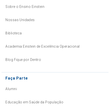
Sobre o Ensino Einstein
Nossas Unidades
Biblioteca
Academia Einstein de Excelência Operacional
Blog Fique por Dentro
Faça Parte
Alumni
Educação em Saúde da População