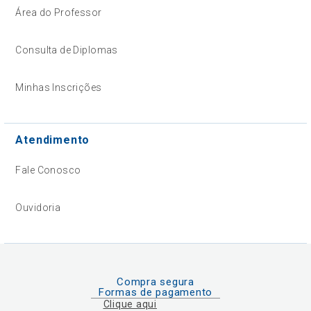
Área do Professor
Consulta de Diplomas
Minhas Inscrições
Atendimento
Fale Conosco
Ouvidoria
Compra segura
Formas de pagamento
Clique aqui