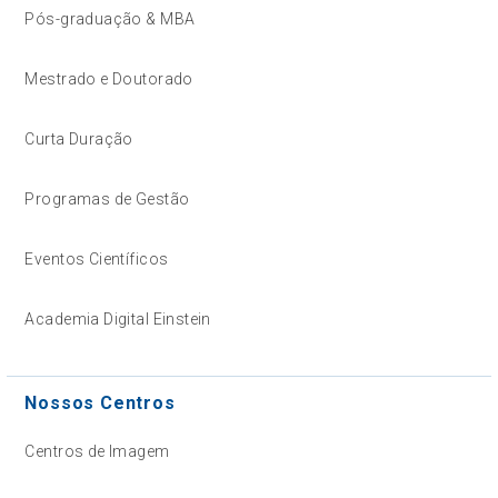
Pós-graduação & MBA
Mestrado e Doutorado
Curta Duração
Programas de Gestão
Eventos Científicos
Academia Digital Einstein
Nossos Centros
Centros de Imagem