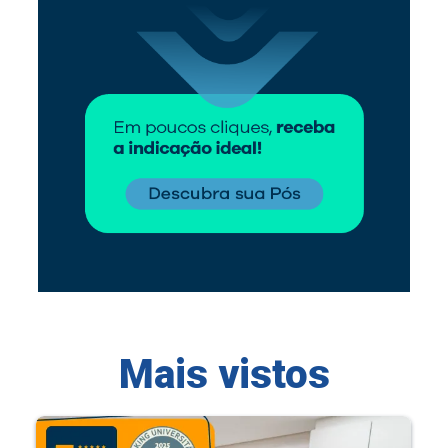
Mais vistos