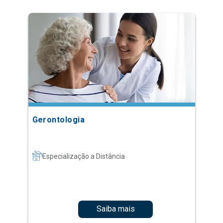
Gerontologia
Especialização a Distância
Saiba mais