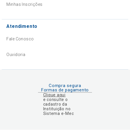
Minhas Inscrições
Atendimento
Fale Conosco
Ouvidoria
Compra segura
Formas de pagamento
Clique aqui
e consulte o
cadastro da
Instituição no
Sistema e-Mec