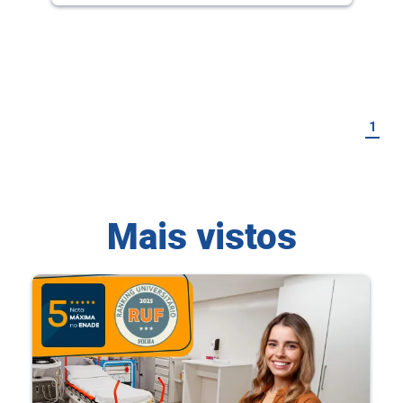
1
Mais vistos