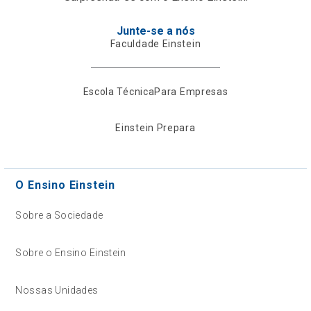
Junte-se a nós
Faculdade Einstein
Escola Técnica
Para Empresas
Einstein Prepara
O Ensino Einstein
Sobre a Sociedade
Sobre o Ensino Einstein
Nossas Unidades