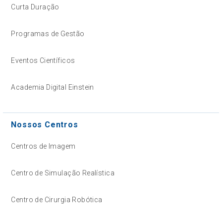
Curta Duração
Programas de Gestão
Eventos Científicos
Academia Digital Einstein
Nossos Centros
Centros de Imagem
Centro de Simulação Realística
Centro de Cirurgia Robótica