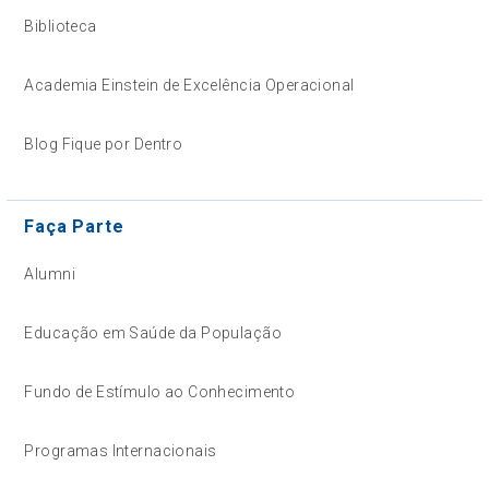
Biblioteca
Academia Einstein de Excelência Operacional
Blog Fique por Dentro
Faça Parte
Alumni
Educação em Saúde da População
Fundo de Estímulo ao Conhecimento
Programas Internacionais