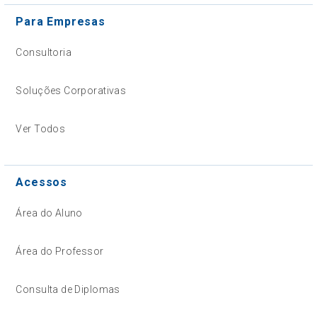
Para Empresas
Consultoria
Soluções Corporativas
Ver Todos
Acessos
Área do Aluno
Área do Professor
Consulta de Diplomas