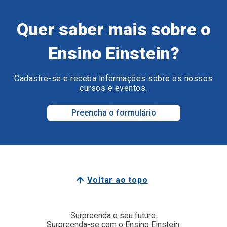
Quer saber mais sobre o
Ensino Einstein?
Cadastre-se e receba informações sobre os nossos
cursos e eventos.
Preencha o formulário
Voltar ao topo
Surpreenda o seu futuro.
Surpreenda-se com o Ensino Einstein.