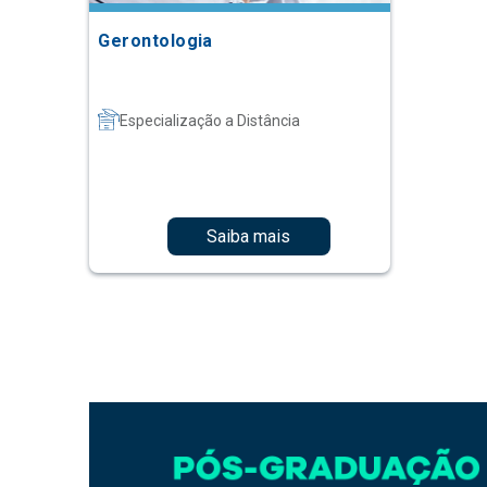
Gerontologia
Especialização a Distância
Saiba mais