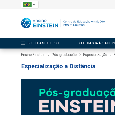
ESCOLHA SEU CURSO
ESCOLHA SUA ÁREA DE I
Ensino Einstein
Pós-graduação
Especialização
Especialização a Distância