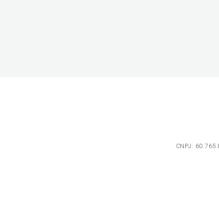
CNPJ: 60.765.8