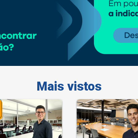
Mais vistos