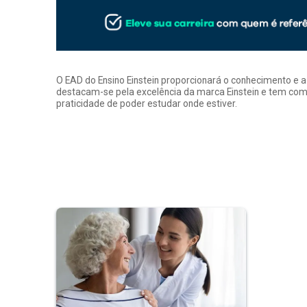
O EAD do Ensino Einstein proporcionará o conhecimento e 
destacam-se pela excelência da marca Einstein e tem como
praticidade de poder estudar onde estiver.