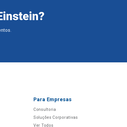
Einstein?
entos.
Para Empresas
Consultoria
Soluções Corporativas
Ver Todos