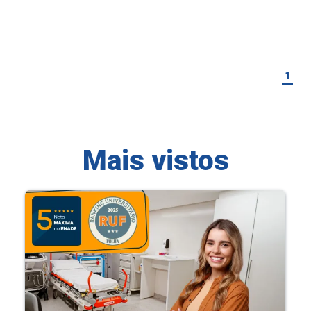
1
Mais vistos