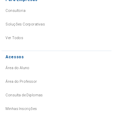
Consultoria
Soluções Corporativas
Ver Todos
Acessos
Área do Aluno
Área do Professor
Consulta de Diplomas
Minhas Inscrições