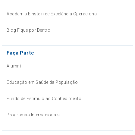
Academia Einstein de Excelência Operacional
Blog Fique por Dentro
Faça Parte
Alumni
Educação em Saúde da População
Fundo de Estímulo ao Conhecimento
Programas Internacionais