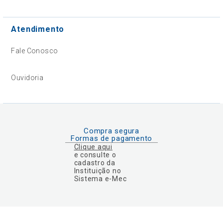
Atendimento
Fale Conosco
Ouvidoria
Compra segura
Formas de pagamento
Clique aqui
e consulte o
cadastro da
Instituição no
Sistema e-Mec