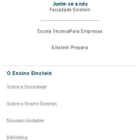
Junte-se a nós
Faculdade Einstein
Escola Técnica
Para Empresas
Einstein Prepara
O Ensino Einstein
Sobre a Sociedade
Sobre o Ensino Einstein
Nossas Unidades
Biblioteca