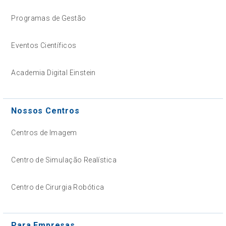
Programas de Gestão
Eventos Científicos
Academia Digital Einstein
Nossos Centros
Centros de Imagem
Centro de Simulação Realística
Centro de Cirurgia Robótica
Para Empresas