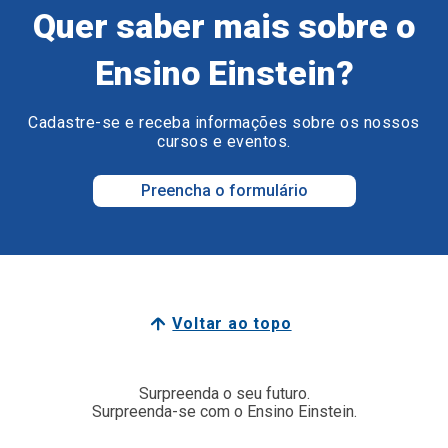
Quer saber mais sobre o
Ensino Einstein?
Cadastre-se e receba informações sobre os nossos
cursos e eventos.
Preencha o formulário
Voltar ao topo
Surpreenda o seu futuro.
Surpreenda-se com o Ensino Einstein.