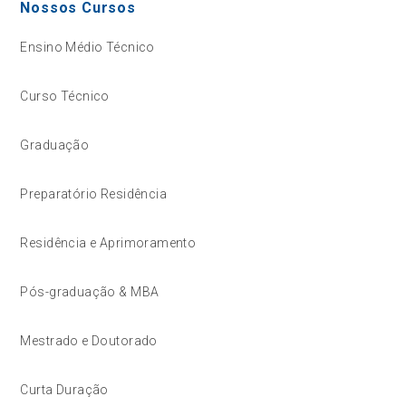
Nossos Cursos
Ensino Médio Técnico
Curso Técnico
Graduação
Preparatório Residência
Residência e Aprimoramento
Pós-graduação & MBA
Mestrado e Doutorado
Curta Duração