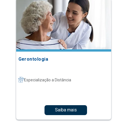
Gerontologia
Especialização a Distância
Saiba mais