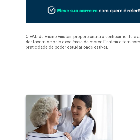
O EAD do Ensino Einstein proporcionará o conhecimento e 
destacam-se pela excelência da marca Einstein e tem como
praticidade de poder estudar onde estiver.