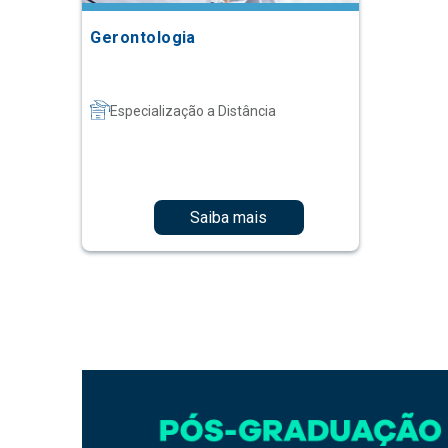
Gerontologia
Especialização a Distância
Saiba mais