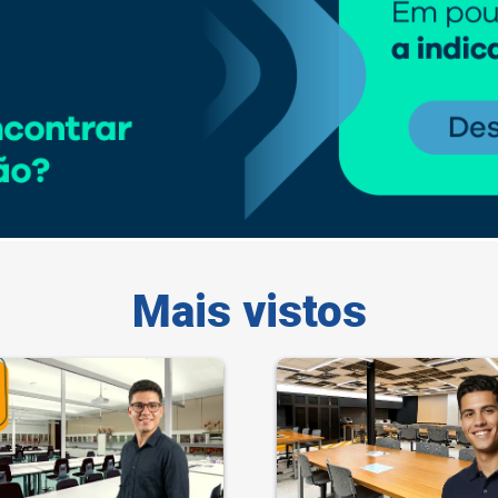
Mais vistos