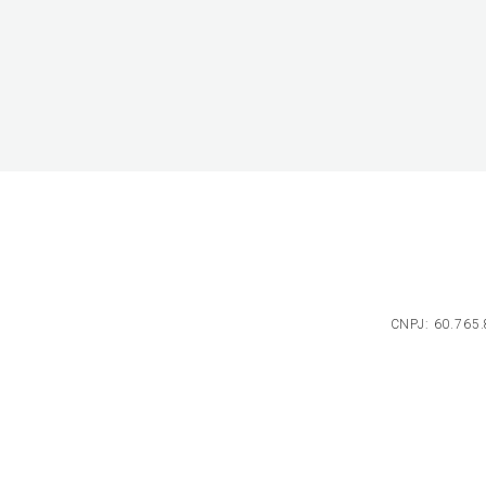
CNPJ: 60.765.8