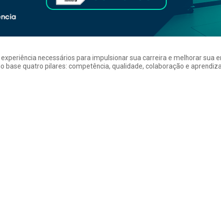
a experiência necessários para impulsionar sua carreira e melhorar su
 base quatro pilares: competência, qualidade, colaboração e aprendizad