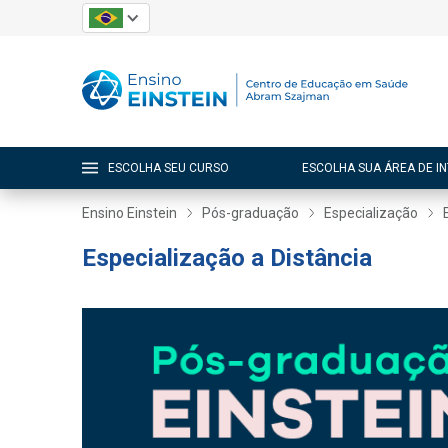
ESCOLHA SEU CURSO
ESCOLHA SUA ÁREA DE I
Ensino Einstein
Pós-graduação
Especialização
Especialização a Distância