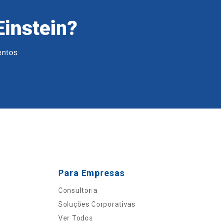
Einstein?
entos.
Para Empresas
Consultoria
Soluções Corporativas
Ver Todos