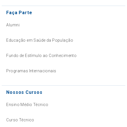
Faça Parte
Alumni
Educação em Saúde da População
Fundo de Estímulo ao Conhecimento
Programas Internacionais
Nossos Cursos
Ensino Médio Técnico
Curso Técnico