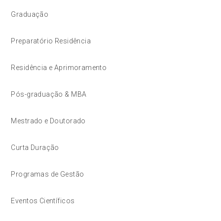
Graduação
Preparatório Residência
Residência e Aprimoramento
Pós-graduação & MBA
Mestrado e Doutorado
Curta Duração
Programas de Gestão
Eventos Científicos