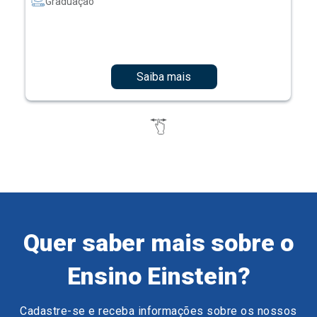
Graduação
Saiba mais
Quer saber mais sobre o
Ensino Einstein?
Cadastre-se e receba informações sobre os nossos