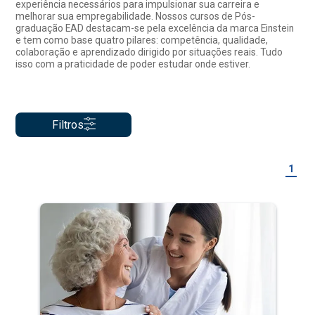
experiência necessários para impulsionar sua carreira e
melhorar sua empregabilidade. Nossos cursos de Pós-
graduação EAD destacam-se pela excelência da marca Einstein
e tem como base quatro pilares: competência, qualidade,
colaboração e aprendizado dirigido por situações reais. Tudo
isso com a praticidade de poder estudar onde estiver.
Filtros
1