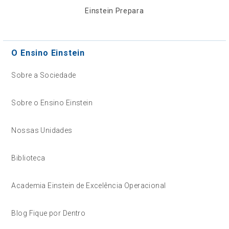
Einstein Prepara
O Ensino Einstein
Sobre a Sociedade
Sobre o Ensino Einstein
Nossas Unidades
Biblioteca
Academia Einstein de Excelência Operacional
Blog Fique por Dentro