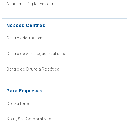
Academia Digital Einstein
Nossos Centros
Centros de Imagem
Centro de Simulação Realística
Centro de Cirurgia Robótica
Para Empresas
Consultoria
Soluções Corporativas