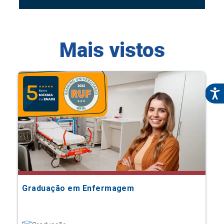
Mais vistos
Graduação em Enfermagem