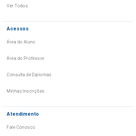
Ver Todos
Acessos
Área do Aluno
Área do Professor
Consulta de Diplomas
Minhas Inscrições
Atendimento
Fale Conosco