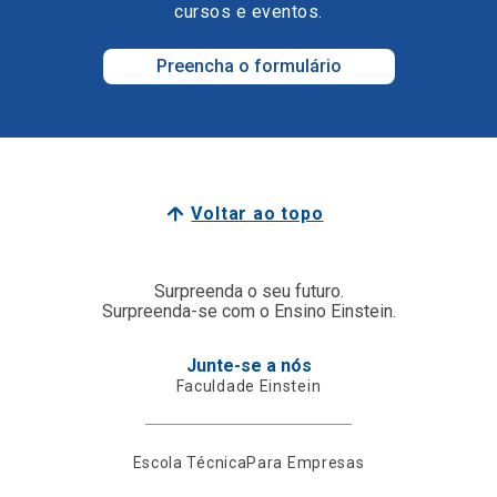
cursos e eventos.
Preencha o formulário
Voltar ao topo
Surpreenda o seu futuro.
Surpreenda-se com o Ensino Einstein.
Junte-se a nós
Faculdade Einstein
Escola Técnica
Para Empresas