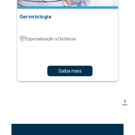
Gerontologia
Especialização a Distância
Saiba mais
1